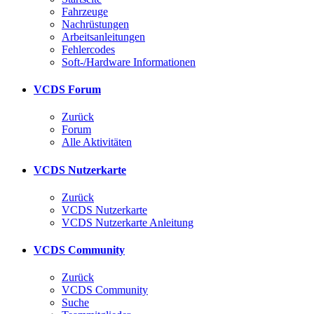
Fahrzeuge
Nachrüstungen
Arbeitsanleitungen
Fehlercodes
Soft-/Hardware Informationen
VCDS Forum
Zurück
Forum
Alle Aktivitäten
VCDS Nutzerkarte
Zurück
VCDS Nutzerkarte
VCDS Nutzerkarte Anleitung
VCDS Community
Zurück
VCDS Community
Suche