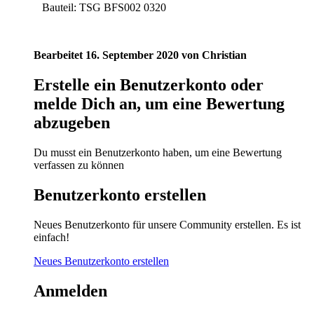
Bauteil: TSG BFS002 0320
Bearbeitet
16. September 2020
von Christian
Erstelle ein Benutzerkonto oder
melde Dich an, um eine Bewertung
abzugeben
Du musst ein Benutzerkonto haben, um eine Bewertung
verfassen zu können
Benutzerkonto erstellen
Neues Benutzerkonto für unsere Community erstellen. Es ist
einfach!
Neues Benutzerkonto erstellen
Anmelden