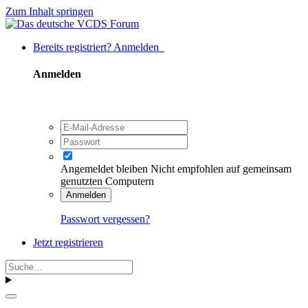
Zum Inhalt springen
Bereits registriert? Anmelden
Anmelden
Angemeldet bleiben
Nicht empfohlen auf gemeinsam
genutzten Computern
Anmelden
Passwort vergessen?
Jetzt registrieren