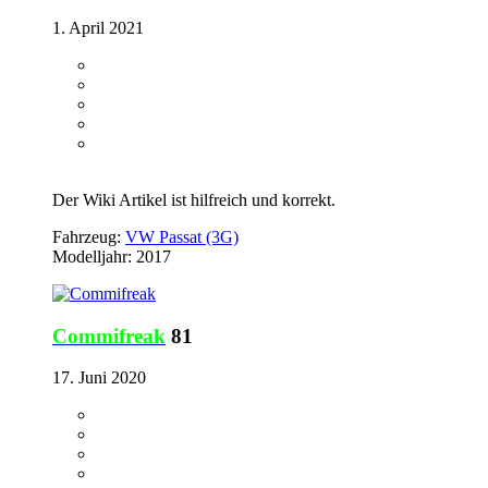
1. April 2021
Der Wiki Artikel ist hilfreich und korrekt.
Fahrzeug:
VW Passat (3G)
Modelljahr: 2017
Commifreak
81
17. Juni 2020