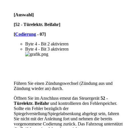
[Auswahl]
[52 - Türelektr. Beifahr]
[
Codierung
- 07]
Byte 4 - Bit 2 aktivieren
Byte 4 - Bit 3 aktivieren
Führen Sie einen Zündungswechsel (Zündung aus und
Zündung wieder an) durch.
Öffnen Sie im Anschluss erneut das Steuergerät
52 -
Türelektr. Beifahr
und kontrollieren den Fehlerspeicher.
Sollte ein Fehler bezüglich der
Spiegelverstellung/Spiegelabsenkung abgelegt sein, fahren
Sie nicht mit der Anleitung fort und nehmen die bereits
vorgenommene Codierung zurück. Das Fahrzeug unterstützt