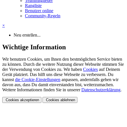
Teammitglieder
Rangliste
Benutzer online
Community-Regeln
×
Neu erstellen...
Wichtige Information
Wir benutzen Cookies, um Ihnen den bestmöglichen Service bieten
zu können. Durch die weitere Nutzung dieser Webseite stimmen Sie
der Verwendung von Cookies zu. Wir haben
Cookies
auf Deinem
Gerät platziert. Das hilft uns diese Webseite zu verbessern. Du
kannst
die Cookie-Einstellungen
anpassen, andernfalls gehen wir
davon aus, dass Du damit einverstanden bist, weiterzumachen.
Weitere Informationen finden Sie in unserer
Datenschutzerklärung
.
Cookies akzeptieren
Cookies ablehnen