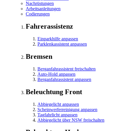
Nachrüstungen
Arbeitsanleitungen
Codierungen
Fahrerassistenz
Einparkhilfe anpassen
Parklenkassistent anpassen
Bremsen
Berganfahrassistent freischalten
Auto-Hold anpassen
Berganfahrassistent anpassen
Beleuchtung Front
Abbiegelicht anpassen
Scheinwerferreinigung anpassen
Tagfahrlicht anpassen
Abbiegelicht über NSW freischalten