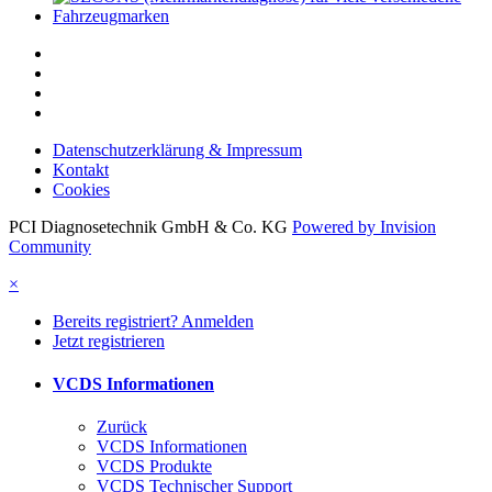
Datenschutzerklärung & Impressum
Kontakt
Cookies
PCI Diagnosetechnik GmbH & Co. KG
Powered by Invision
Community
×
Bereits registriert? Anmelden
Jetzt registrieren
VCDS Informationen
Zurück
VCDS Informationen
VCDS Produkte
VCDS Technischer Support