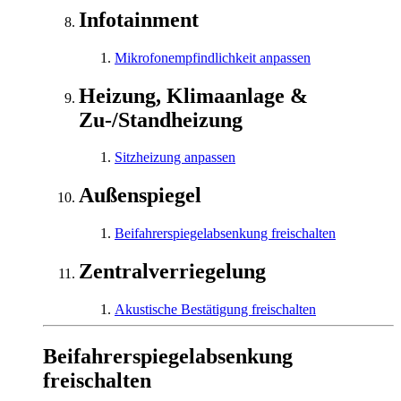
Infotainment
Mikrofonempfindlichkeit anpassen
Heizung, Klimaanlage &
Zu-/Standheizung
Sitzheizung anpassen
Außenspiegel
Beifahrerspiegelabsenkung freischalten
Zentralverriegelung
Akustische Bestätigung freischalten
Beifahrerspiegelabsenkung
freischalten