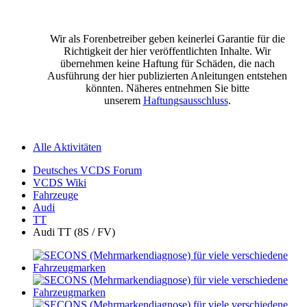
Wir als Forenbetreiber geben keinerlei Garantie für die
Richtigkeit der hier veröffentlichten Inhalte. Wir
übernehmen keine Haftung für Schäden, die nach
Ausführung der hier publizierten Anleitungen entstehen
könnten. Näheres entnehmen Sie bitte
unserem
Haftungsausschluss
.
Alle Aktivitäten
Deutsches VCDS Forum
VCDS Wiki
Fahrzeuge
Audi
TT
Audi TT (8S / FV)