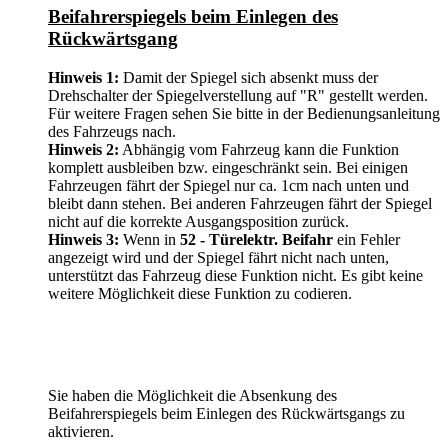
Beifahrerspiegels beim Einlegen des
Rückwärtsgang
Hinweis 1:
Damit der Spiegel sich absenkt muss der
Drehschalter der Spiegelverstellung auf "R" gestellt werden.
Für weitere Fragen sehen Sie bitte in der Bedienungsanleitung
des Fahrzeugs nach.
Hinweis 2:
Abhängig vom Fahrzeug kann die Funktion
komplett ausbleiben bzw. eingeschränkt sein. Bei einigen
Fahrzeugen fährt der Spiegel nur ca. 1cm nach unten und
bleibt dann stehen. Bei anderen Fahrzeugen fährt der Spiegel
nicht auf die korrekte Ausgangsposition zurück.
Hinweis 3:
Wenn in
52 - Türelektr. Beifahr
ein Fehler
angezeigt wird und der Spiegel fährt nicht nach unten,
unterstützt das Fahrzeug diese Funktion nicht. Es gibt keine
weitere Möglichkeit diese Funktion zu codieren.
Sie haben die Möglichkeit die Absenkung des
Beifahrerspiegels beim Einlegen des Rückwärtsgangs zu
aktivieren.