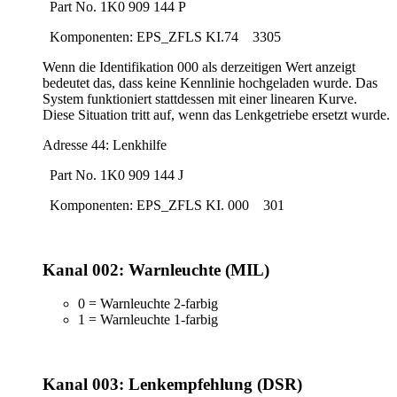
Part No. 1K0 909 144 P
Komponenten: EPS_ZFLS KI.74 3305
Wenn die Identifikation 000 als derzeitigen Wert anzeigt
bedeutet das, dass keine Kennlinie hochgeladen wurde. Das
System funktioniert stattdessen mit einer linearen Kurve.
Diese Situation tritt auf, wenn das Lenkgetriebe ersetzt wurde.
Adresse 44: Lenkhilfe
Part No. 1K0 909 144 J
Komponenten: EPS_ZFLS KI. 000 301
Kanal 002: Warnleuchte (MIL)
0 = Warnleuchte 2-farbig
1 = Warnleuchte 1-farbig
Kanal 003: Lenkempfehlung (DSR)