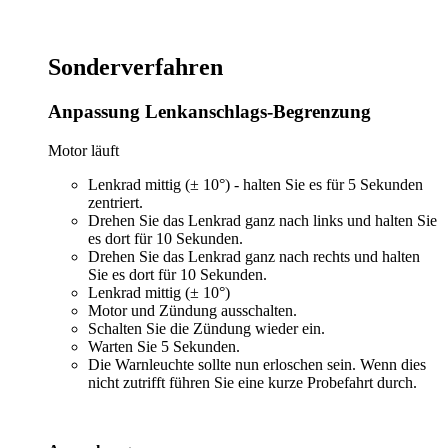
Sonderverfahren
Anpassung Lenkanschlags-Begrenzung
Motor läuft
Lenkrad mittig (± 10°) - halten Sie es für 5 Sekunden
zentriert.
Drehen Sie das Lenkrad ganz nach links und halten Sie
es dort für 10 Sekunden.
Drehen Sie das Lenkrad ganz nach rechts und halten
Sie es dort für 10 Sekunden.
Lenkrad mittig (± 10°)
Motor und Zündung ausschalten.
Schalten Sie die Zündung wieder ein.
Warten Sie 5 Sekunden.
Die Warnleuchte sollte nun erloschen sein. Wenn dies
nicht zutrifft führen Sie eine kurze Probefahrt durch.