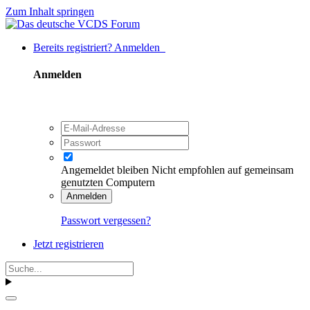
Zum Inhalt springen
Bereits registriert? Anmelden
Anmelden
Angemeldet bleiben
Nicht empfohlen auf gemeinsam
genutzten Computern
Anmelden
Passwort vergessen?
Jetzt registrieren