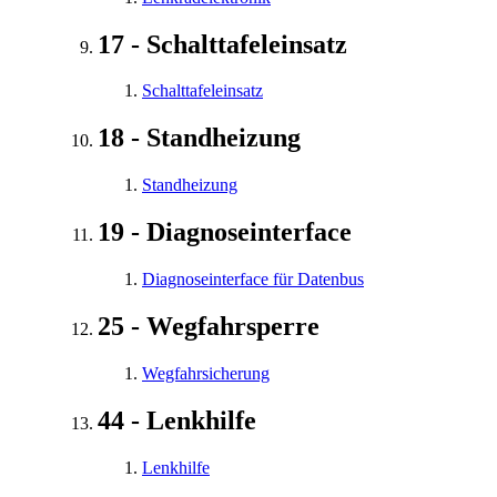
17 - Schalttafeleinsatz
Schalttafeleinsatz
18 - Standheizung
Standheizung
19 - Diagnoseinterface
Diagnoseinterface für Datenbus
25 - Wegfahrsperre
Wegfahrsicherung
44 - Lenkhilfe
Lenkhilfe