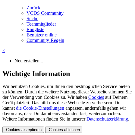
Zurück
VCDS Community
Suche
Teammitglieder
Rangliste
Benutzer online
Community-Regeln
×
Neu erstellen...
Wichtige Information
Wir benutzen Cookies, um Ihnen den bestmöglichen Service bieten
zu können. Durch die weitere Nutzung dieser Webseite stimmen Sie
der Verwendung von Cookies zu. Wir haben
Cookies
auf Deinem
Gerät platziert. Das hilft uns diese Webseite zu verbessern. Du
kannst
die Cookie-Einstellungen
anpassen, andernfalls gehen wir
davon aus, dass Du damit einverstanden bist, weiterzumachen.
Weitere Informationen finden Sie in unserer
Datenschutzerklärung
.
Cookies akzeptieren
Cookies ablehnen