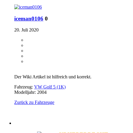
iceman0106
0
20. Juli 2020
Der Wiki Artikel ist hilfreich und korrekt.
Fahrzeug:
VW Golf 5 (1K)
Modelljahr: 2004
Zurück zu Fahrzeuge