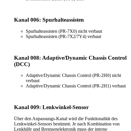
Kanal 006: Spurhalteassisten
Spurhalteassisten (PR-7X0) nicht verbaut
Spurhalteassisten (PR-7X2/7Y4) verbaut
Kanal 008: Adaptive/Dynamic Chassis Control
(DCC)
Adaptive/Dynamic Chassis Control (PR-2H0) nicht
verbaut
Adaptive/Dynamic Chassis Control (PR-2H1) verbaut
Kanal 009: Lenkwinkel-Sensor
Über den Anpassungs-Kanal wird die Funktionalität des
Lenkwinkel-Sensors bestimmt. Je nach Kombination von
Lenkhilfe und Bremsenelektronik muss der interne