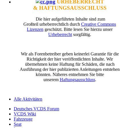
URHEBERRECHT
& HAFTUNGSAUSSCHLUSS
Die hier aufgeführten Inhalte sind zum
Großteil urheberrechtlich durch
Creative Commons
Lizenzen
geschützt. Bitte lesen Sie hierzu unser
Urheberrecht
sorgfältig.
Wir als Forenbetreiber geben keinerlei Garantie für die
Richtigkeit der hier veröffentlichten Inhalte. Wir
übernehmen keine Haftung für Schäden, die nach
Ausführung der hier publizierten Anleitungen entstehen
könnten. Näheres entnehmen Sie bitte
unserem
Haftungsausschluss
.
Alle Aktivitäten
Deutsches VCDS Forum
VCDS Wiki
Fahrzeuge
Seat