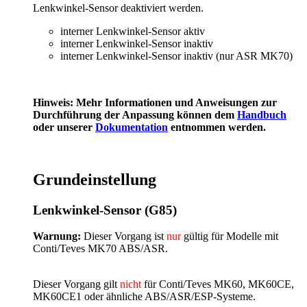
Lenkwinkel-Sensor deaktiviert werden.
interner Lenkwinkel-Sensor aktiv
interner Lenkwinkel-Sensor inaktiv
interner Lenkwinkel-Sensor inaktiv (nur ASR MK70)
Hinweis: Mehr Informationen und Anweisungen zur
Durchführung der Anpassung können dem
Handbuch
oder unserer
Dokumentation
entnommen werden.
Grundeinstellung
Lenkwinkel-Sensor (G85)
Warnung:
Dieser Vorgang ist
nur
gültig für Modelle mit
Conti/Teves MK70 ABS/ASR.
Dieser Vorgang gilt
nicht
für Conti/Teves MK60, MK60CE,
MK60CE1 oder ähnliche ABS/ASR/ESP-Systeme.