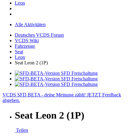
Leon
Alle Aktivitäten
Deutsches VCDS Forum
VCDS Wiki
Fahrzeuge
Seat
Leon
Seat Leon 2 (1P)
VCDS SFD BETA - deine Meinung zählt! JETZT Feedback
abgeben.
Seat Leon 2 (1P)
Teilen