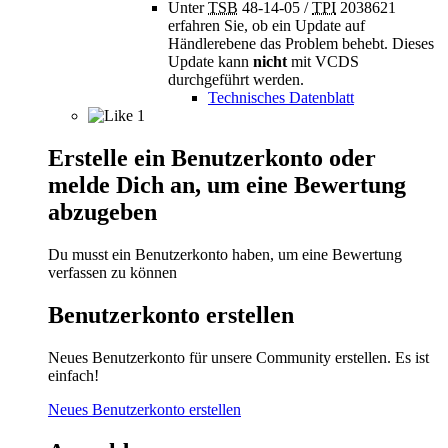
Unter
TSB
48-14-05 /
TPI
2038621
erfahren Sie, ob ein Update auf
Händlerebene das Problem behebt.
Dieses
Update kann
nicht
mit VCDS
durchgeführt werden.
Technisches Datenblatt
1
Erstelle ein Benutzerkonto oder
melde Dich an, um eine Bewertung
abzugeben
Du musst ein Benutzerkonto haben, um eine Bewertung
verfassen zu können
Benutzerkonto erstellen
Neues Benutzerkonto für unsere Community erstellen. Es ist
einfach!
Neues Benutzerkonto erstellen