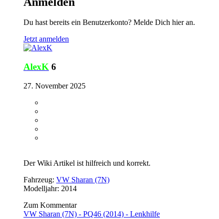
Anmelden
Du hast bereits ein Benutzerkonto? Melde Dich hier an.
Jetzt anmelden
AlexK
6
27. November 2025
Der Wiki Artikel ist hilfreich und korrekt.
Fahrzeug:
VW Sharan (7N)
Modelljahr: 2014
Zum Kommentar
VW Sharan (7N) - PQ46 (2014) - Lenkhilfe