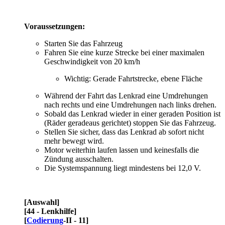
Voraussetzungen:
Starten Sie das Fahrzeug
Fahren Sie eine kurze Strecke bei einer maximalen
Geschwindigkeit von 20 km/h
Wichtig: Gerade Fahrtstrecke, ebene Fläche
Während der Fahrt das Lenkrad eine Umdrehungen
nach rechts und eine Umdrehungen nach links drehen.
Sobald das Lenkrad wieder in einer geraden Position ist
(Räder geradeaus gerichtet) stoppen Sie das Fahrzeug.
Stellen Sie sicher, dass das Lenkrad ab sofort nicht
mehr bewegt wird.
Motor weiterhin laufen lassen und keinesfalls die
Zündung ausschalten.
Die Systemspannung liegt mindestens bei 12,0 V.
[Auswahl]
[44 - Lenkhilfe]
[
Codierung
-II - 11]