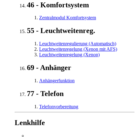
46 - Komfortsystem
Zentralmodul Komfortsystem
55 - Leuchtweitenreg.
Leuchtweitenregulierung (Automatisch)
Leuchtweitenregelung (Xenon mit AFS)
Leuchtweitenregelung (Xenon)
69 - Anhänger
Anhängerfunktion
77 - Telefon
Telefonvorbereitung
Lenkhilfe