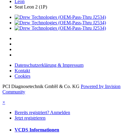
Leon
Seat Leon 2 (1P)
Datenschutzerklärung & Impressum
Kontakt
Cookies
PCI Diagnosetechnik GmbH & Co. KG
Powered by Invision
Community
×
Bereits registriert? Anmelden
Jetzt registrieren
VCDS Informationen