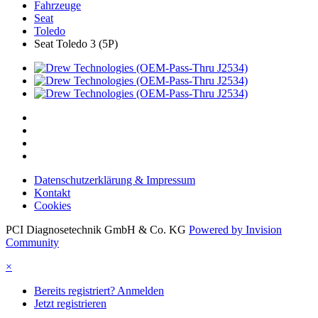
Fahrzeuge
Seat
Toledo
Seat Toledo 3 (5P)
Datenschutzerklärung & Impressum
Kontakt
Cookies
PCI Diagnosetechnik GmbH & Co. KG
Powered by Invision
Community
×
Bereits registriert? Anmelden
Jetzt registrieren