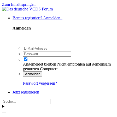
Zum Inhalt springen
Bereits registriert? Anmelden
Anmelden
Angemeldet bleiben
Nicht empfohlen auf gemeinsam
genutzten Computern
Anmelden
Passwort vergessen?
Jetzt registrieren