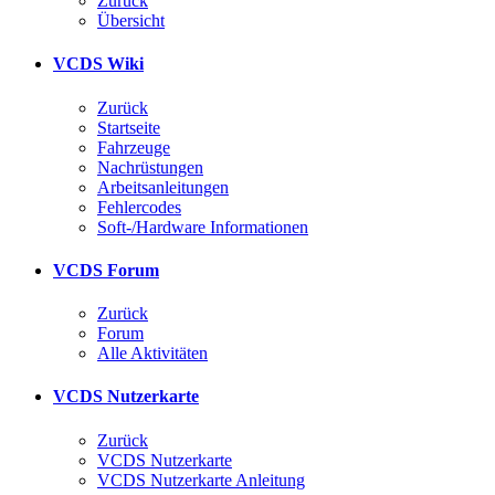
Zurück
Übersicht
VCDS Wiki
Zurück
Startseite
Fahrzeuge
Nachrüstungen
Arbeitsanleitungen
Fehlercodes
Soft-/Hardware Informationen
VCDS Forum
Zurück
Forum
Alle Aktivitäten
VCDS Nutzerkarte
Zurück
VCDS Nutzerkarte
VCDS Nutzerkarte Anleitung