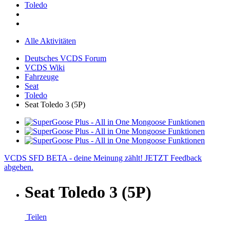
Toledo
Alle Aktivitäten
Deutsches VCDS Forum
VCDS Wiki
Fahrzeuge
Seat
Toledo
Seat Toledo 3 (5P)
VCDS SFD BETA - deine Meinung zählt! JETZT Feedback
abgeben.
Seat Toledo 3 (5P)
Teilen