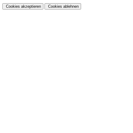
Cookies akzeptieren
Cookies ablehnen