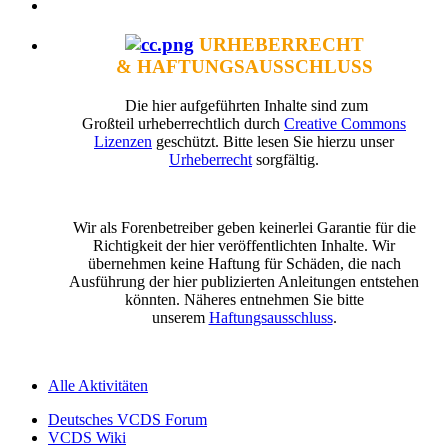
URHEBERRECHT
& HAFTUNGSAUSSCHLUSS
Die hier aufgeführten Inhalte sind zum
Großteil urheberrechtlich durch
Creative Commons
Lizenzen
geschützt. Bitte lesen Sie hierzu unser
Urheberrecht
sorgfältig.
Wir als Forenbetreiber geben keinerlei Garantie für die
Richtigkeit der hier veröffentlichten Inhalte. Wir
übernehmen keine Haftung für Schäden, die nach
Ausführung der hier publizierten Anleitungen entstehen
könnten. Näheres entnehmen Sie bitte
unserem
Haftungsausschluss
.
Alle Aktivitäten
Deutsches VCDS Forum
VCDS Wiki