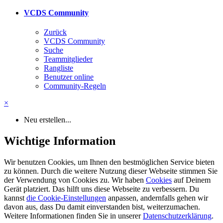
VCDS Community
Zurück
VCDS Community
Suche
Teammitglieder
Rangliste
Benutzer online
Community-Regeln
×
Neu erstellen...
Wichtige Information
Wir benutzen Cookies, um Ihnen den bestmöglichen Service bieten
zu können. Durch die weitere Nutzung dieser Webseite stimmen Sie
der Verwendung von Cookies zu. Wir haben
Cookies
auf Deinem
Gerät platziert. Das hilft uns diese Webseite zu verbessern. Du
kannst
die Cookie-Einstellungen
anpassen, andernfalls gehen wir
davon aus, dass Du damit einverstanden bist, weiterzumachen.
Weitere Informationen finden Sie in unserer
Datenschutzerklärung
.