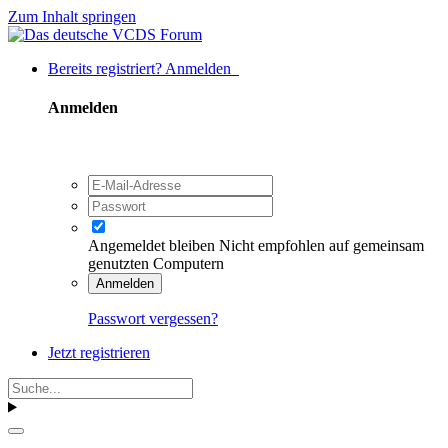
Zum Inhalt springen
Bereits registriert? Anmelden
Anmelden
Angemeldet bleiben
Nicht empfohlen auf gemeinsam
genutzten Computern
Anmelden
Passwort vergessen?
Jetzt registrieren