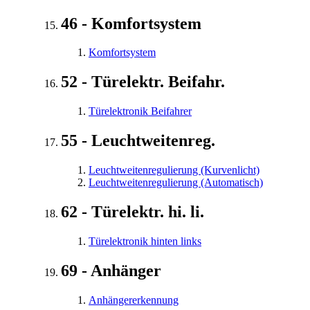
46 - Komfortsystem
Komfortsystem
52 - Türelektr. Beifahr.
Türelektronik Beifahrer
55 - Leuchtweitenreg.
Leuchtweitenregulierung (Kurvenlicht)
Leuchtweitenregulierung (Automatisch)
62 - Türelektr. hi. li.
Türelektronik hinten links
69 - Anhänger
Anhängererkennung