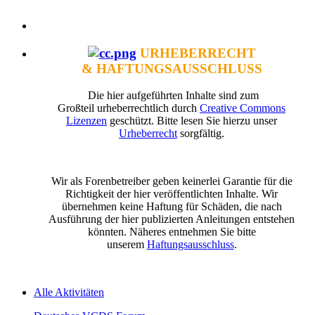
URHEBERRECHT
& HAFTUNGSAUSSCHLUSS
Die hier aufgeführten Inhalte sind zum
Großteil urheberrechtlich durch
Creative Commons
Lizenzen
geschützt. Bitte lesen Sie hierzu unser
Urheberrecht
sorgfältig.
Wir als Forenbetreiber geben keinerlei Garantie für die
Richtigkeit der hier veröffentlichten Inhalte. Wir
übernehmen keine Haftung für Schäden, die nach
Ausführung der hier publizierten Anleitungen entstehen
könnten. Näheres entnehmen Sie bitte
unserem
Haftungsausschluss
.
Alle Aktivitäten