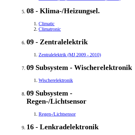
08 - Klima-/Heizungsel.
Climatic
Climatronic
09 - Zentralelektrik
Zentralelektrik (MJ 2009 - 2010)
09 Subsystem - Wischerelektronik
Wischerelektronik
09 Subsystem -
Regen-/Lichtsensor
Regen-/Lichtsensor
16 - Lenkradelektronik