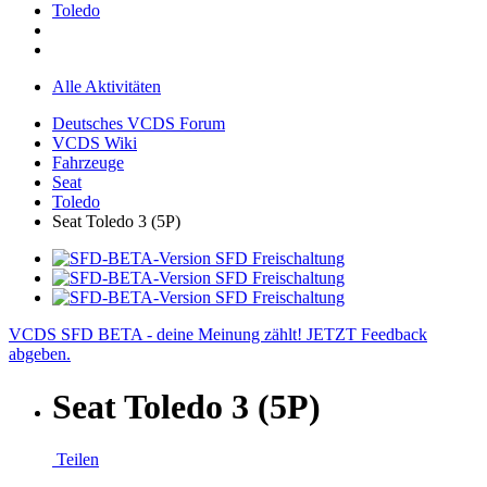
Toledo
Alle Aktivitäten
Deutsches VCDS Forum
VCDS Wiki
Fahrzeuge
Seat
Toledo
Seat Toledo 3 (5P)
VCDS SFD BETA - deine Meinung zählt! JETZT Feedback
abgeben.
Seat Toledo 3 (5P)
Teilen