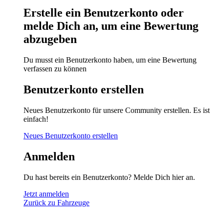
Erstelle ein Benutzerkonto oder
melde Dich an, um eine Bewertung
abzugeben
Du musst ein Benutzerkonto haben, um eine Bewertung
verfassen zu können
Benutzerkonto erstellen
Neues Benutzerkonto für unsere Community erstellen. Es ist
einfach!
Neues Benutzerkonto erstellen
Anmelden
Du hast bereits ein Benutzerkonto? Melde Dich hier an.
Jetzt anmelden
Zurück zu Fahrzeuge