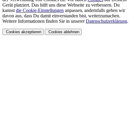
Gerät platziert. Das hilft uns diese Webseite zu verbessern. Du
kannst
die Cookie-Einstellungen
anpassen, andernfalls gehen wir
davon aus, dass Du damit einverstanden bist, weiterzumachen.
Weitere Informationen finden Sie in unserer
Datenschutzerklärung
.
Cookies akzeptieren
Cookies ablehnen