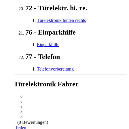
72 - Türelektr. hi. re.
Türelektronik hinten rechts
76 - Einparkhilfe
Einparkhilfe
77 - Telefon
Telefonvorbereitung
Türelektronik Fahrer
(0 Bewertungen)
Teilen