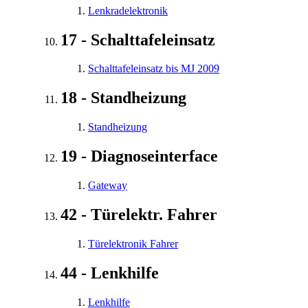
Lenkradelektronik
17 - Schalttafeleinsatz
Schalttafeleinsatz bis MJ 2009
18 - Standheizung
Standheizung
19 - Diagnoseinterface
Gateway
42 - Türelektr. Fahrer
Türelektronik Fahrer
44 - Lenkhilfe
Lenkhilfe