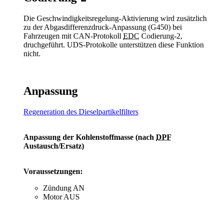
Die Geschwindigkeitsregelung-Aktivierung wird zusätzlich
zu der Abgasdifferenzdruck-Anpassung (G450) bei
Fahrzeugen mit CAN-Protokoll
EDC
Codierung-2,
druchgeführt. UDS-Protokolle unterstützen diese Funktion
nicht.
Anpassung
Regeneration des Dieselpartikelfilters
Anpassung der Kohlenstoffmasse (nach
DPF
Austausch/Ersatz)
Voraussetzungen:
Zündung AN
Motor AUS