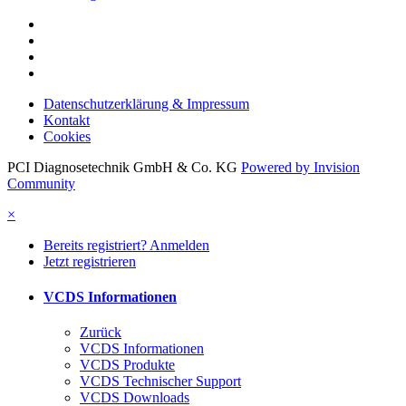
Datenschutzerklärung & Impressum
Kontakt
Cookies
PCI Diagnosetechnik GmbH & Co. KG
Powered by Invision
Community
×
Bereits registriert? Anmelden
Jetzt registrieren
VCDS Informationen
Zurück
VCDS Informationen
VCDS Produkte
VCDS Technischer Support
VCDS Downloads