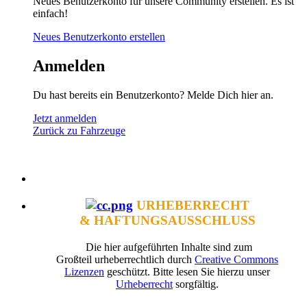
Neues Benutzerkonto für unsere Community erstellen. Es ist
einfach!
Neues Benutzerkonto erstellen
Anmelden
Du hast bereits ein Benutzerkonto? Melde Dich hier an.
Jetzt anmelden
Zurück zu Fahrzeuge
URHEBERRECHT
& HAFTUNGSAUSSCHLUSS
Die hier aufgeführten Inhalte sind zum
Großteil urheberrechtlich durch
Creative Commons
Lizenzen
geschützt. Bitte lesen Sie hierzu unser
Urheberrecht
sorgfältig.