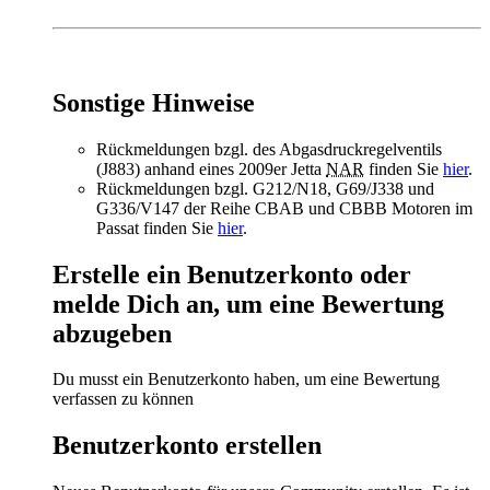
Sonstige Hinweise
Rückmeldungen bzgl. des Abgasdruckregelventils
(J883) anhand eines 2009er Jetta
NAR
finden Sie
hier
.
Rückmeldungen bzgl. G212/N18, G69/J338 und
G336/V147 der Reihe CBAB und CBBB Motoren im
Passat finden Sie
hier
.
Erstelle ein Benutzerkonto oder
melde Dich an, um eine Bewertung
abzugeben
Du musst ein Benutzerkonto haben, um eine Bewertung
verfassen zu können
Benutzerkonto erstellen