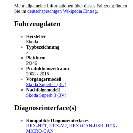
Mehr allgemeine Informationen über dieses Fahrzeug finden
Sie im
deutschsprachigen Wikipedia Eintrag
.
Fahrzeugdaten
Hersteller
Skoda
Typbezeichnung
3T
Plattform
PQ46
Produktionszeitraum
2008 - 2015
Vorgängermodell
Skoda Superb 1 (3U)
Nachfolgemodell
Skoda Superb 3 (3V)
Diagnoseinterface(s)
Kompatible Diagnoseinterfaces
HEX-NET
,
HEX-V2
,
HEX+CAN-USB
,
HEX-
MICRO-CAN