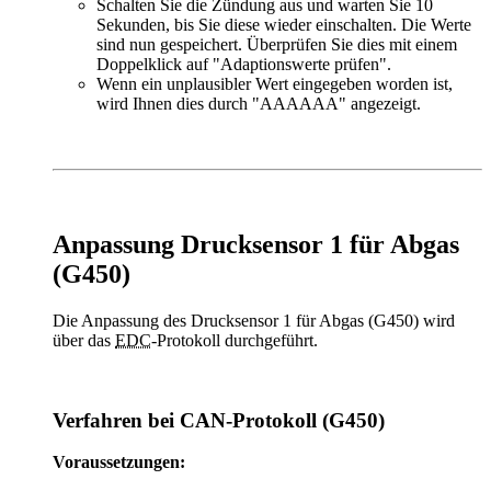
Schalten Sie die Zündung aus und warten Sie 10
Sekunden, bis Sie diese wieder einschalten. Die Werte
sind nun gespeichert. Überprüfen Sie dies mit einem
Doppelklick auf "Adaptionswerte prüfen".
Wenn ein unplausibler Wert eingegeben worden ist,
wird Ihnen dies durch "AAAAAA" angezeigt.
Anpassung Drucksensor 1 für Abgas
(G450)
Die Anpassung des Drucksensor 1 für Abgas (G450) wird
über das
EDC
-Protokoll durchgeführt.
Verfahren bei CAN-Protokoll (G450)
Voraussetzungen: