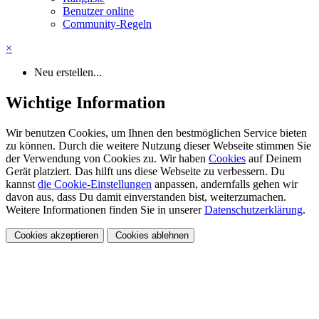
Benutzer online
Community-Regeln
×
Neu erstellen...
Wichtige Information
Wir benutzen Cookies, um Ihnen den bestmöglichen Service bieten
zu können. Durch die weitere Nutzung dieser Webseite stimmen Sie
der Verwendung von Cookies zu. Wir haben
Cookies
auf Deinem
Gerät platziert. Das hilft uns diese Webseite zu verbessern. Du
kannst
die Cookie-Einstellungen
anpassen, andernfalls gehen wir
davon aus, dass Du damit einverstanden bist, weiterzumachen.
Weitere Informationen finden Sie in unserer
Datenschutzerklärung
.
Cookies akzeptieren
Cookies ablehnen