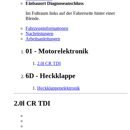
Einbauort Diagnoseanschluss
Im Fußraum links auf der Fahrerseite hinter einer
Blende.
Fahrzeuginformationen
Nachrüstungen
Arbeitsanleitungen
01 - Motorelektronik
2.0l CR TDI
6D - Heckklappe
Heckklappenelektronik
2.0l CR TDI