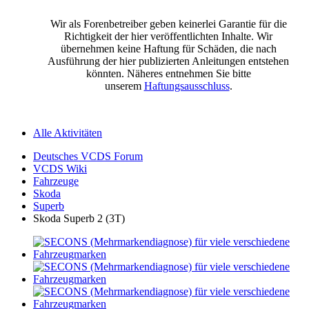
Wir als Forenbetreiber geben keinerlei Garantie für die
Richtigkeit der hier veröffentlichten Inhalte. Wir
übernehmen keine Haftung für Schäden, die nach
Ausführung der hier publizierten Anleitungen entstehen
könnten. Näheres entnehmen Sie bitte
unserem
Haftungsausschluss
.
Alle Aktivitäten
Deutsches VCDS Forum
VCDS Wiki
Fahrzeuge
Skoda
Superb
Skoda Superb 2 (3T)