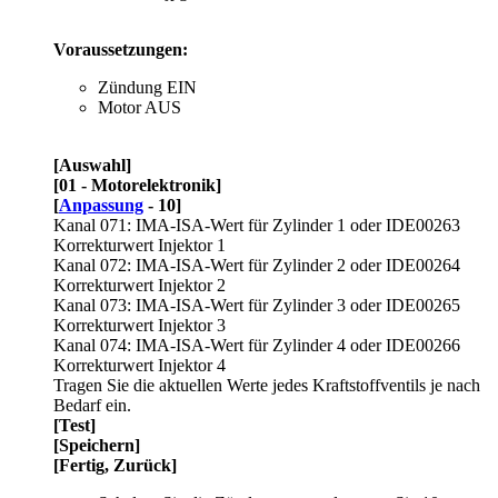
Voraussetzungen:
Zündung EIN
Motor AUS
[Auswahl]
[01 - Motorelektronik]
[
Anpassung
- 10]
Kanal 071: IMA-ISA-Wert für Zylinder 1 oder IDE00263
Korrekturwert Injektor 1
Kanal 072: IMA-ISA-Wert für Zylinder 2 oder IDE00264
Korrekturwert Injektor 2
Kanal 073: IMA-ISA-Wert für Zylinder 3 oder IDE00265
Korrekturwert Injektor 3
Kanal 074: IMA-ISA-Wert für Zylinder 4 oder IDE00266
Korrekturwert Injektor 4
Tragen Sie die aktuellen Werte jedes Kraftstoffventils je nach
Bedarf ein.
[Test]
[Speichern]
[Fertig, Zurück]