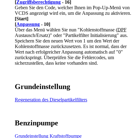
[
Zugriffsberechtigung
- 16]
Geben Sie den Code, welcher Ihnen im Pop-Up-Menü von
VCDS angezeigt wird ein, um die Anpassung zu aktivieren.
[Start]
[
Anpassung
- 10]
Über das Menü wählen Sie nun "Kohlenstoffmasse (
DPF
Austausch/Ersatz)" oder "Partikelfilter Initialisierung" aus.
Speichern Sie den neuen Wert von 1 um den Wert der
Kohlenstoffmasse zurückzusetzen. Es ist normal, dass der
Wert nach erfolgreicher Anpassung automatisch auf "0"
zurückspringt. Überprüfen Sie die Fehlercodes, um
sicherzustellen, dass keine vorhanden sind.
Grundeinstellung
Regeneration des Dieselpartikelfilters
Benzinpumpe
Grundeinstellung Kraftstoffpumpe