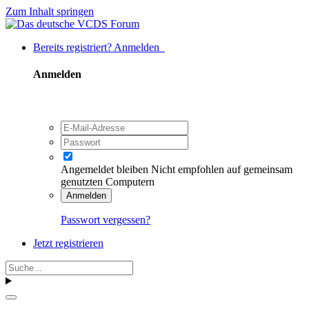
Zum Inhalt springen
Bereits registriert? Anmelden
Anmelden
Angemeldet bleiben
Nicht empfohlen auf gemeinsam
genutzten Computern
Anmelden
Passwort vergessen?
Jetzt registrieren