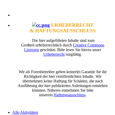
URHEBERRECHT
& HAFTUNGSAUSSCHLUSS
Die hier aufgeführten Inhalte sind zum
Großteil urheberrechtlich durch
Creative Commons
Lizenzen
geschützt. Bitte lesen Sie hierzu unser
Urheberrecht
sorgfältig.
Wir als Forenbetreiber geben keinerlei Garantie für die
Richtigkeit der hier veröffentlichten Inhalte. Wir
übernehmen keine Haftung für Schäden, die nach
Ausführung der hier publizierten Anleitungen entstehen
könnten. Näheres entnehmen Sie bitte
unserem
Haftungsausschluss
.
Alle Aktivitäten