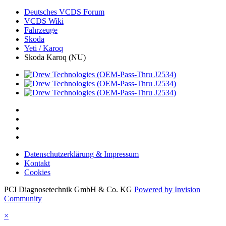
Deutsches VCDS Forum
VCDS Wiki
Fahrzeuge
Skoda
Yeti / Karoq
Skoda Karoq (NU)
Datenschutzerklärung & Impressum
Kontakt
Cookies
PCI Diagnosetechnik GmbH & Co. KG
Powered by Invision
Community
×