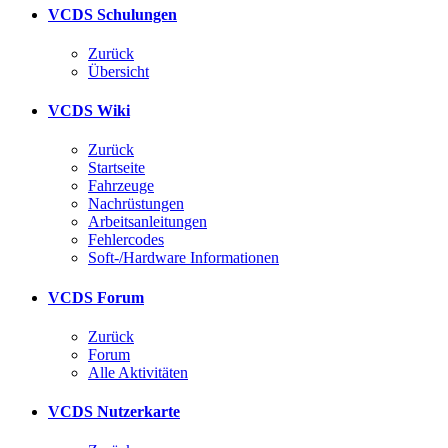
VCDS Schulungen
Zurück
Übersicht
VCDS Wiki
Zurück
Startseite
Fahrzeuge
Nachrüstungen
Arbeitsanleitungen
Fehlercodes
Soft-/Hardware Informationen
VCDS Forum
Zurück
Forum
Alle Aktivitäten
VCDS Nutzerkarte