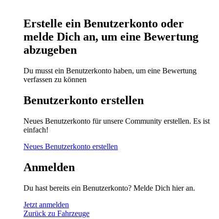
Erstelle ein Benutzerkonto oder
melde Dich an, um eine Bewertung
abzugeben
Du musst ein Benutzerkonto haben, um eine Bewertung
verfassen zu können
Benutzerkonto erstellen
Neues Benutzerkonto für unsere Community erstellen. Es ist
einfach!
Neues Benutzerkonto erstellen
Anmelden
Du hast bereits ein Benutzerkonto? Melde Dich hier an.
Jetzt anmelden
Zurück zu Fahrzeuge