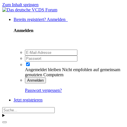
Zum Inhalt springen
Bereits registriert? Anmelden
Anmelden
Angemeldet bleiben
Nicht empfohlen auf gemeinsam
genutzten Computern
Anmelden
Passwort vergessen?
Jetzt registrieren