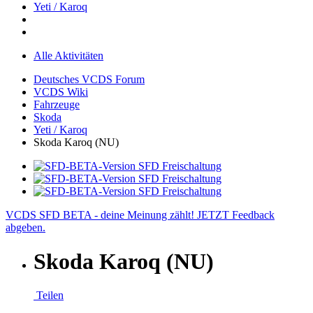
Yeti / Karoq
Alle Aktivitäten
Deutsches VCDS Forum
VCDS Wiki
Fahrzeuge
Skoda
Yeti / Karoq
Skoda Karoq (NU)
VCDS SFD BETA - deine Meinung zählt! JETZT Feedback
abgeben.
Skoda Karoq (NU)
Teilen