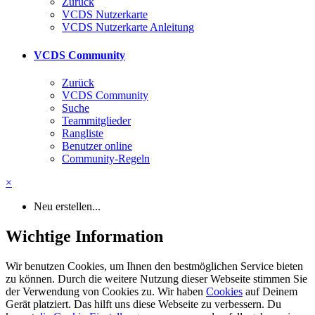
Zurück
VCDS Nutzerkarte
VCDS Nutzerkarte Anleitung
VCDS Community
Zurück
VCDS Community
Suche
Teammitglieder
Rangliste
Benutzer online
Community-Regeln
×
Neu erstellen...
Wichtige Information
Wir benutzen Cookies, um Ihnen den bestmöglichen Service bieten
zu können. Durch die weitere Nutzung dieser Webseite stimmen Sie
der Verwendung von Cookies zu. Wir haben
Cookies
auf Deinem
Gerät platziert. Das hilft uns diese Webseite zu verbessern. Du