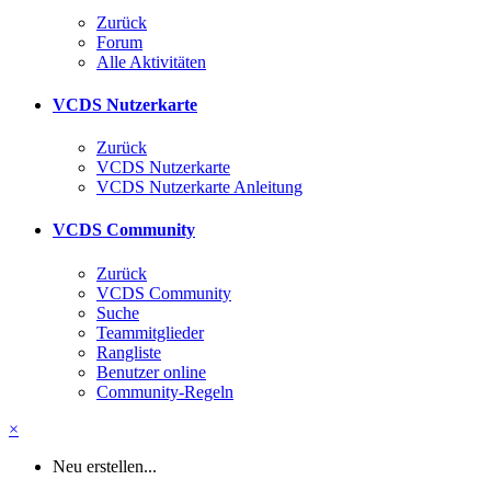
Zurück
Forum
Alle Aktivitäten
VCDS Nutzerkarte
Zurück
VCDS Nutzerkarte
VCDS Nutzerkarte Anleitung
VCDS Community
Zurück
VCDS Community
Suche
Teammitglieder
Rangliste
Benutzer online
Community-Regeln
×
Neu erstellen...