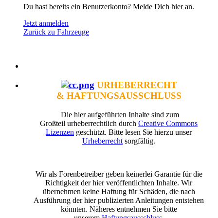
Du hast bereits ein Benutzerkonto? Melde Dich hier an.
Jetzt anmelden
Zurück zu Fahrzeuge
URHEBERRECHT
& HAFTUNGSAUSSCHLUSS
Die hier aufgeführten Inhalte sind zum
Großteil urheberrechtlich durch
Creative Commons
Lizenzen
geschützt. Bitte lesen Sie hierzu unser
Urheberrecht
sorgfältig.
Wir als Forenbetreiber geben keinerlei Garantie für die
Richtigkeit der hier veröffentlichten Inhalte. Wir
übernehmen keine Haftung für Schäden, die nach
Ausführung der hier publizierten Anleitungen entstehen
könnten. Näheres entnehmen Sie bitte
unserem
Haftungsausschluss
.