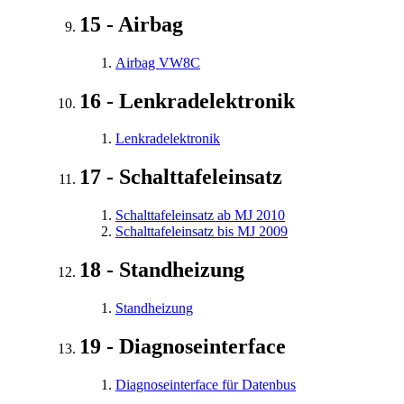
15 - Airbag
Airbag VW8C
16 - Lenkradelektronik
Lenkradelektronik
17 - Schalttafeleinsatz
Schalttafeleinsatz ab MJ 2010
Schalttafeleinsatz bis MJ 2009
18 - Standheizung
Standheizung
19 - Diagnoseinterface
Diagnoseinterface für Datenbus