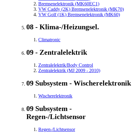
Bremsenelektronik (MK60EC1)
VW Caddy (2K) Bremsenelektronik (MK70)
VW Golf (1K) Bremsenelektronik (MK60)
08 - Klima-/Heizungsel.
Climatronic
09 - Zentralelektrik
Zentralelektrik/Body Control
Zentralelektrik (MJ 2009 - 2010)
09 Subsystem - Wischerelektronik
Wischerelektronik
09 Subsystem -
Regen-/Lichtsensor
Regen-/Lichtsensor