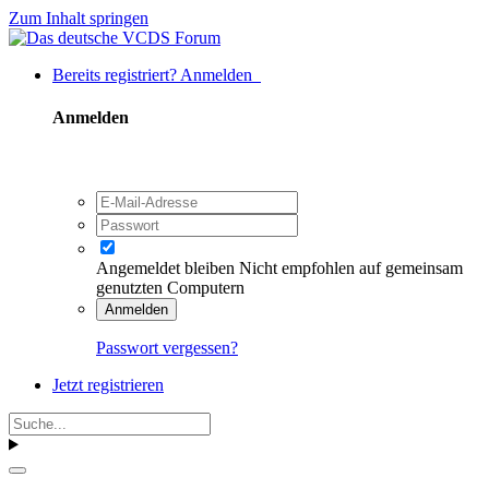
Zum Inhalt springen
Bereits registriert? Anmelden
Anmelden
Angemeldet bleiben
Nicht empfohlen auf gemeinsam
genutzten Computern
Anmelden
Passwort vergessen?
Jetzt registrieren