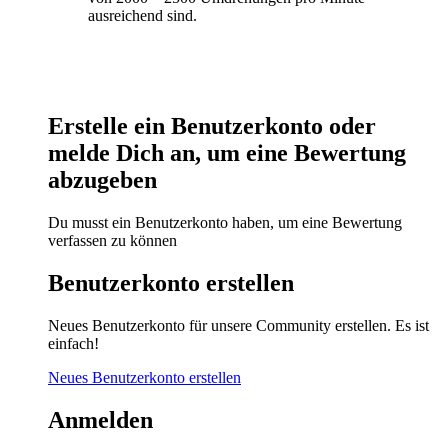
ausreichend sind.
Erstelle ein Benutzerkonto oder
melde Dich an, um eine Bewertung
abzugeben
Du musst ein Benutzerkonto haben, um eine Bewertung
verfassen zu können
Benutzerkonto erstellen
Neues Benutzerkonto für unsere Community erstellen. Es ist
einfach!
Neues Benutzerkonto erstellen
Anmelden