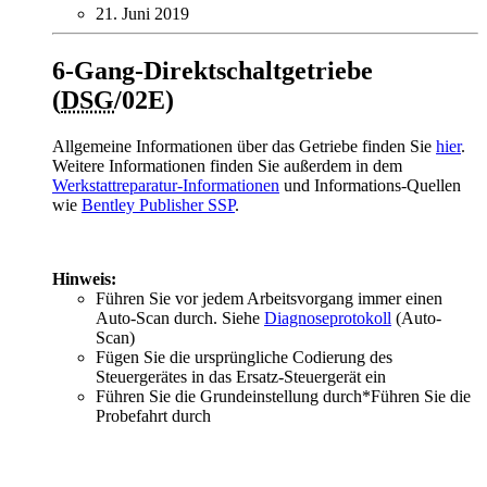
21. Juni 2019
6-Gang-Direktschaltgetriebe
(
DSG
/02E)
Allgemeine Informationen über das Getriebe finden Sie
hier
.
Weitere Informationen finden Sie außerdem in dem
Werkstattreparatur-Informationen
und Informations-Quellen
wie
Bentley Publisher SSP
.
Hinweis:
Führen Sie vor jedem Arbeitsvorgang immer einen
Auto-Scan durch. Siehe
Diagnoseprotokoll
(Auto-
Scan)
Fügen Sie die ursprüngliche Codierung des
Steuergerätes in das Ersatz-Steuergerät ein
Führen Sie die Grundeinstellung durch*Führen Sie die
Probefahrt durch