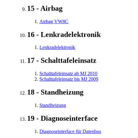
15 - Airbag
Airbag VW8C
16 - Lenkradelektronik
Lenkradelektronik
17 - Schalttafeleinsatz
Schalttafeleinsatz ab MJ 2010
Schalttafeleinsatz bis MJ 2009
18 - Standheizung
Standheizung
19 - Diagnoseinterface
Diagnoseinterface für Datenbus