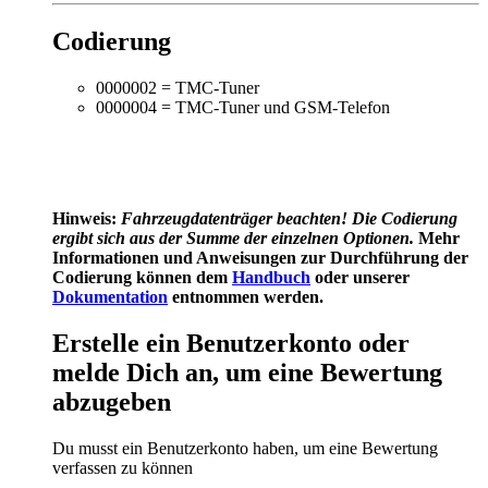
Codierung
0000002 = TMC-Tuner
0000004 = TMC-Tuner und GSM-Telefon
Hinweis:
Fahrzeugdatenträger
beachten! Die Codierung
ergibt sich aus der Summe der einzelnen Optionen.
Mehr
Informationen und Anweisungen zur Durchführung der
Codierung können dem
Handbuch
oder unserer
Dokumentation
entnommen werden.
Erstelle ein Benutzerkonto oder
melde Dich an, um eine Bewertung
abzugeben
Du musst ein Benutzerkonto haben, um eine Bewertung
verfassen zu können