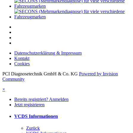
Datenschutzerklärung & Impressum
Kontakt
Cookies
PCI Diagnosetechnik GmbH & Co. KG
Powered by Invision
Community
×
Bereits registriert? Anmelden
Jetzt registrieren
VCDS Informationen
Zurück