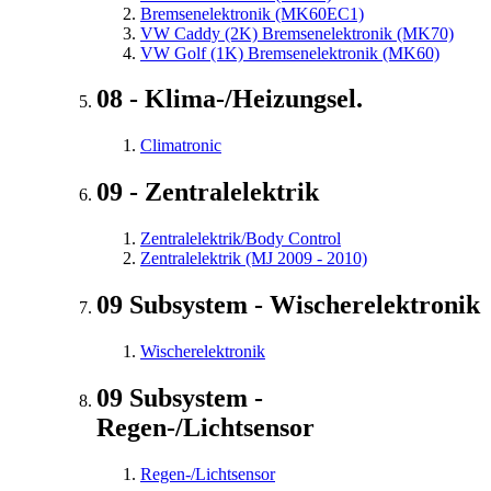
Bremsenelektronik (MK60EC1)
VW Caddy (2K) Bremsenelektronik (MK70)
VW Golf (1K) Bremsenelektronik (MK60)
08 - Klima-/Heizungsel.
Climatronic
09 - Zentralelektrik
Zentralelektrik/Body Control
Zentralelektrik (MJ 2009 - 2010)
09 Subsystem - Wischerelektronik
Wischerelektronik
09 Subsystem -
Regen-/Lichtsensor
Regen-/Lichtsensor