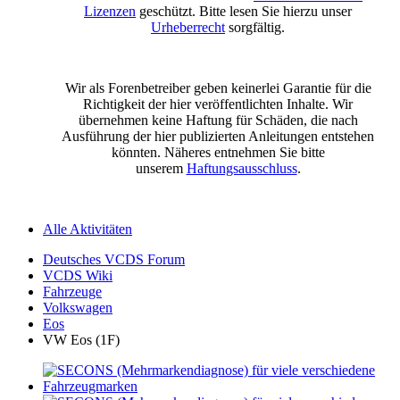
Lizenzen
geschützt. Bitte lesen Sie hierzu unser
Urheberrecht
sorgfältig.
Wir als Forenbetreiber geben keinerlei Garantie für die
Richtigkeit der hier veröffentlichten Inhalte. Wir
übernehmen keine Haftung für Schäden, die nach
Ausführung der hier publizierten Anleitungen entstehen
könnten. Näheres entnehmen Sie bitte
unserem
Haftungsausschluss
.
Alle Aktivitäten
Deutsches VCDS Forum
VCDS Wiki
Fahrzeuge
Volkswagen
Eos
VW Eos (1F)