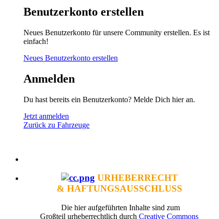
Benutzerkonto erstellen
Neues Benutzerkonto für unsere Community erstellen. Es ist
einfach!
Neues Benutzerkonto erstellen
Anmelden
Du hast bereits ein Benutzerkonto? Melde Dich hier an.
Jetzt anmelden
Zurück zu Fahrzeuge
URHEBERRECHT
& HAFTUNGSAUSSCHLUSS
Die hier aufgeführten Inhalte sind zum
Großteil urheberrechtlich durch
Creative Commons