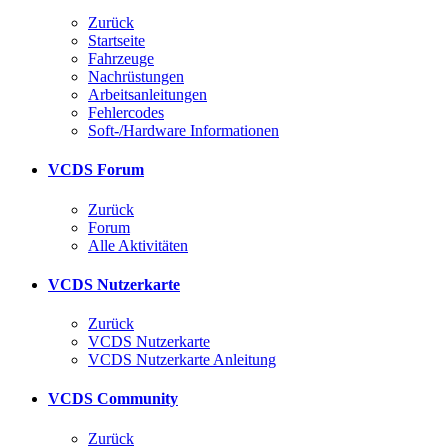
Zurück
Startseite
Fahrzeuge
Nachrüstungen
Arbeitsanleitungen
Fehlercodes
Soft-/Hardware Informationen
VCDS Forum
Zurück
Forum
Alle Aktivitäten
VCDS Nutzerkarte
Zurück
VCDS Nutzerkarte
VCDS Nutzerkarte Anleitung
VCDS Community
Zurück