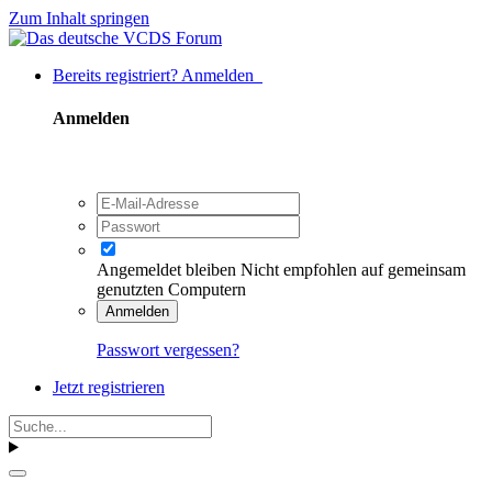
Zum Inhalt springen
Bereits registriert? Anmelden
Anmelden
Angemeldet bleiben
Nicht empfohlen auf gemeinsam
genutzten Computern
Anmelden
Passwort vergessen?
Jetzt registrieren