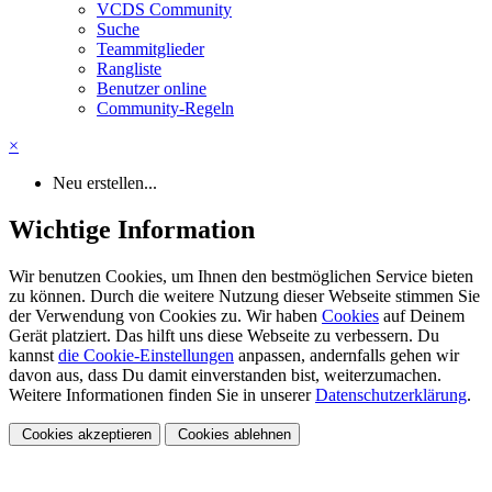
VCDS Community
Suche
Teammitglieder
Rangliste
Benutzer online
Community-Regeln
×
Neu erstellen...
Wichtige Information
Wir benutzen Cookies, um Ihnen den bestmöglichen Service bieten
zu können. Durch die weitere Nutzung dieser Webseite stimmen Sie
der Verwendung von Cookies zu. Wir haben
Cookies
auf Deinem
Gerät platziert. Das hilft uns diese Webseite zu verbessern. Du
kannst
die Cookie-Einstellungen
anpassen, andernfalls gehen wir
davon aus, dass Du damit einverstanden bist, weiterzumachen.
Weitere Informationen finden Sie in unserer
Datenschutzerklärung
.
Cookies akzeptieren
Cookies ablehnen