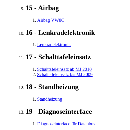
15 - Airbag
Airbag VW8C
16 - Lenkradelektronik
Lenkradelektronik
17 - Schalttafeleinsatz
Schalttafeleinsatz ab MJ 2010
Schalttafeleinsatz bis MJ 2009
18 - Standheizung
Standheizung
19 - Diagnoseinterface
Diagnoseinterface für Datenbus