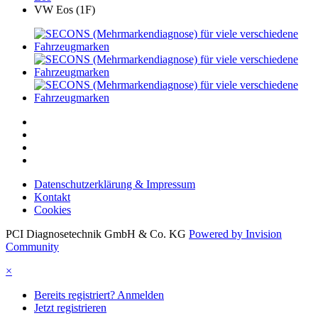
VW Eos (1F)
Datenschutzerklärung & Impressum
Kontakt
Cookies
PCI Diagnosetechnik GmbH & Co. KG
Powered by Invision
Community
×
Bereits registriert? Anmelden
Jetzt registrieren