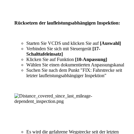
Rücksetzen der laufleistungsabhängigen Inspektion:
Starten Sie VCDS und klicken Sie auf
[Auswahl]
Verbinden Sie sich mit Steuergerät
[17-
Schalttafeleinsatz]
Klicken Sie auf Funktion
[10-Anpassung]
Wählen Sie einen dokumentierten Anpassungskanal
Suchen Sie nach dem Punkt "FIX: Fahrstrecke seit
letzter laufleistungsabhängiger Inspektion"
Es wird die gefahrene Wegstrecke seit der letzten