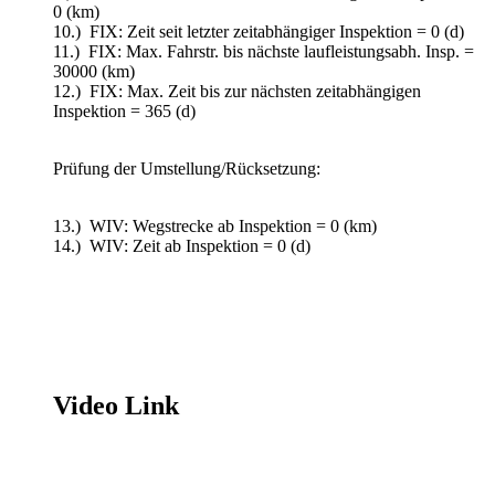
0 (km)
10.) FIX: Zeit seit letzter zeitabhängiger Inspektion = 0 (d)
11.) FIX: Max. Fahrstr. bis nächste laufleistungsabh. Insp. =
30000 (km)
12.) FIX: Max. Zeit bis zur nächsten zeitabhängigen
Inspektion = 365 (d)
Prüfung der Umstellung/Rücksetzung:
13.) WIV: Wegstrecke ab Inspektion = 0 (km)
14.) WIV: Zeit ab Inspektion = 0 (d)
Video Link