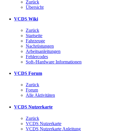
Zurück
Übersicht
VCDS Wiki
Zurück
Startseite
Fahrzeuge
Nachrüstungen
Arbeitsanleitungen
Fehlercodes
Soft-/Hardware Informationen
VCDS Forum
Zurück
Forum
Alle Aktivitäten
VCDS Nutzerkarte
Zurück
VCDS Nutzerkarte
VCDS Nutzerkarte Anleitung