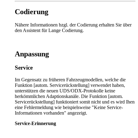
Codierung
Nähere Informationen bzgl. der Codierung erhalten Sie über
den Assistent für Lange Codierung.
Anpassung
Service
Im Gegensatz zu früheren Fahrzeugmodellen, welche die
Funktion [autom. Servicerückstellung] verwendet haben,
unterstützen die neuen UDS/ODX-Protokolle keine
herkömmlichen Adaptionskanäle. Die Funktion [autom.
Servicerückstellung] funktioniert somit nicht und es wird Ihen
eine Fehlermeldung wie beispielsweise "Keine Service-
Informationen vorhanden" angezeigt.
Service-Erinnerung