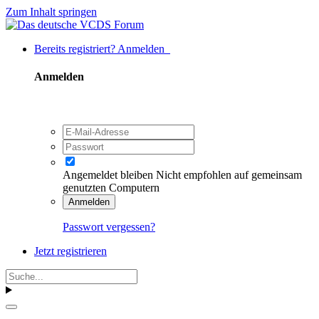
Zum Inhalt springen
Bereits registriert? Anmelden
Anmelden
Angemeldet bleiben
Nicht empfohlen auf gemeinsam
genutzten Computern
Anmelden
Passwort vergessen?
Jetzt registrieren