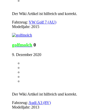
Der Wiki Artikel ist hilfreich und korrekt.
Fahrzeug:
VW Golf 7 (AU)
Modelljahr: 2015
golfmolch
0
9. Dezember 2020
Der Wiki Artikel ist hilfreich und korrekt.
Fahrzeug:
Audi A3 (8V)
Modelljahr: 2013