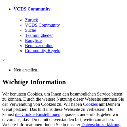
VCDS Community
Zurück
VCDS Community
Suche
Teammitglieder
Rangliste
Benutzer online
Community-Regeln
×
Neu erstellen...
Wichtige Information
Wir benutzen Cookies, um Ihnen den bestmöglichen Service bieten
zu können. Durch die weitere Nutzung dieser Webseite stimmen Sie
der Verwendung von Cookies zu. Wir haben
Cookies
auf Deinem
Gerät platziert. Das hilft uns diese Webseite zu verbessern. Du
kannst
die Cookie-Einstellungen
anpassen, andernfalls gehen wir
davon aus, dass Du damit einverstanden bist, weiterzumachen.
Weitere Informationen finden Sie in unserer
Datenschutzerklärung
.