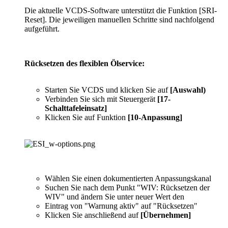
Die aktuelle VCDS-Software unterstützt die Funktion [SRI-
Reset]. Die jeweiligen manuellen Schritte sind nachfolgend
aufgeführt.
Rücksetzen des flexiblen Ölservice:
Starten Sie VCDS und klicken Sie auf
[Auswahl)
Verbinden Sie sich mit Steuergerät
[17-
Schalttafeleinsatz]
Klicken Sie auf Funktion
[10-Anpassung]
Wählen Sie einen dokumentierten Anpassungskanal
Suchen Sie nach dem Punkt "WIV: Rücksetzen der
WIV" und ändern Sie unter neuer Wert den
Eintrag von "Warnung aktiv" auf "Rücksetzen"
Klicken Sie anschließend auf
[Übernehmen]