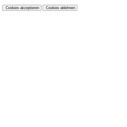
Cookies akzeptieren
Cookies ablehnen