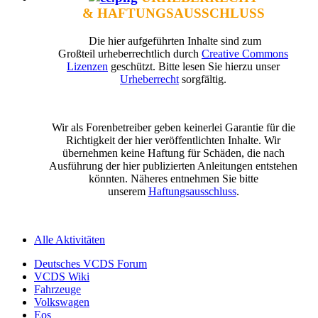
& HAFTUNGSAUSSCHLUSS
Die hier aufgeführten Inhalte sind zum
Großteil urheberrechtlich durch
Creative Commons
Lizenzen
geschützt. Bitte lesen Sie hierzu unser
Urheberrecht
sorgfältig.
Wir als Forenbetreiber geben keinerlei Garantie für die
Richtigkeit der hier veröffentlichten Inhalte. Wir
übernehmen keine Haftung für Schäden, die nach
Ausführung der hier publizierten Anleitungen entstehen
könnten. Näheres entnehmen Sie bitte
unserem
Haftungsausschluss
.
Alle Aktivitäten
Deutsches VCDS Forum
VCDS Wiki
Fahrzeuge
Volkswagen
Eos