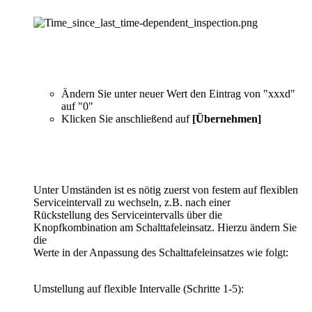
Ändern Sie unter neuer Wert den Eintrag von "xxxd"
auf "0"
Klicken Sie anschließend auf
[Übernehmen]
Unter Umständen ist es nötig zuerst von festem auf flexiblen
Serviceintervall zu wechseln, z.B. nach einer
Rückstellung des Serviceintervalls über die
Knopfkombination am Schalttafeleinsatz. Hierzu ändern Sie
die
Werte in der Anpassung des Schalttafeleinsatzes wie folgt:
Umstellung auf flexible Intervalle (Schritte 1-5):