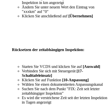
Inspektion in km angezeigt
Ändern Sie unter neuem Wert den Eintrag von
"xxxkm" auf "0"
Klicken Sie anschließend auf
[Übernehmen]
Rücksetzen der zeitabhängigen Inspektion:
Starten Sie VCDS und klicken Sie auf
[Auswahl]
Verbinden Sie sich mit Steuergerät
[17-
Schalttafeleinsatz]
Klicken Sie auf Funktion
[10-Anpassung]
Wählen Sie einen dokumentierten Anpassungskanal
Suchen Sie nach dem Punkt "FIX: Zeit seit letzter
zeitabhängiger Inspektion"
Es wird die verstrichene Zeit seit der letzten Inspektion
in Tagen angezeigt