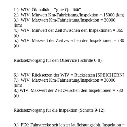
1.) WIV: Ölqualität = "gute Qualität"
2.) WIV: Minwert Km-Fahrleistung/Inspektion = 15000 (km)
3.) WIV: Maxwert Km-Fahrleistung/Inspektion = 30000
(km)
4.) WIV: Minwert der Zeit zwischen den Inspektionen = 365
(d)
5.) WIV: Maxwert der Zeit zwischen den Inspektionen = 730
(d)
Rücksetzvorgang für den Ölservice (Schritte 6-8):
6.) WIV: Rücksetzen der WIV = Rücksetzen [SPEICHERN]
7.) WIV: Maxwert Km-Fahrleistung/Inspektion = 30000
(km)
8.) WIV: Maxwert der Zeit zwischen den Inspektionen = 730
(d)
Rücksetzvorgang für die Inspektion (Schritte 9-12):
9.) FIX: Fahrstrecke seit letzter laufleistungsabh. Inspektion =