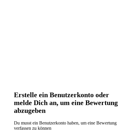
Erstelle ein Benutzerkonto oder
melde Dich an, um eine Bewertung
abzugeben
Du musst ein Benutzerkonto haben, um eine Bewertung
verfassen zu können