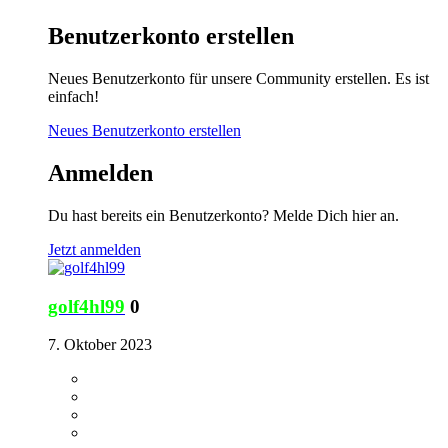
Benutzerkonto erstellen
Neues Benutzerkonto für unsere Community erstellen. Es ist
einfach!
Neues Benutzerkonto erstellen
Anmelden
Du hast bereits ein Benutzerkonto? Melde Dich hier an.
Jetzt anmelden
golf4hl99
0
7. Oktober 2023