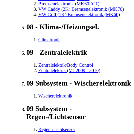
Bremsenelektronik (MK60EC1)
VW Caddy (2K) Bremsenelektronik (MK70)
VW Golf (1K) Bremsenelektronik (MK60)
08 - Klima-/Heizungsel.
Climatronic
09 - Zentralelektrik
Zentralelektrik/Body Control
Zentralelektrik (MJ 2009 - 2010)
09 Subsystem - Wischerelektronik
Wischerelektronik
09 Subsystem -
Regen-/Lichtsensor
Regen-/Lichtsensor