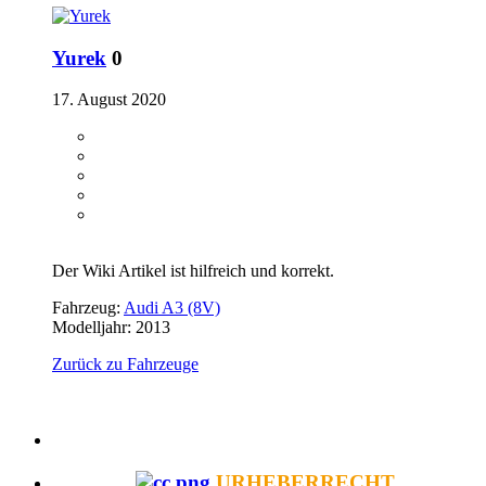
Yurek
0
17. August 2020
Der Wiki Artikel ist hilfreich und korrekt.
Fahrzeug:
Audi A3 (8V)
Modelljahr: 2013
Zurück zu Fahrzeuge
URHEBERRECHT