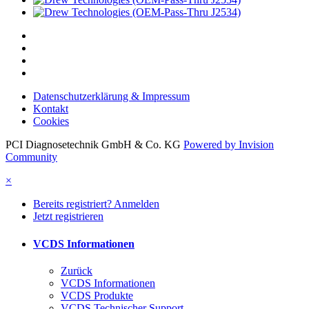
Datenschutzerklärung & Impressum
Kontakt
Cookies
PCI Diagnosetechnik GmbH & Co. KG
Powered by Invision
Community
×
Bereits registriert? Anmelden
Jetzt registrieren
VCDS Informationen
Zurück
VCDS Informationen
VCDS Produkte
VCDS Technischer Support