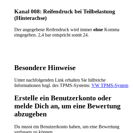
Kanal 008: Reifendruck bei Teilbelastung
(Hinterachse)
Der angegebene Reifendruck wird immer
ohne
Komma
eingegeben. 2,4 bar entspricht somit 24.
Besondere Hinweise
Unter nachfolgenden Link erhalten Sie hilfreiche
Informationen bzgl. des TPMS-Systems:
VW TPMS-System
Erstelle ein Benutzerkonto oder
melde Dich an, um eine Bewertung
abzugeben
Du musst ein Benutzerkonto haben, um eine Bewertung
verfassen zu können