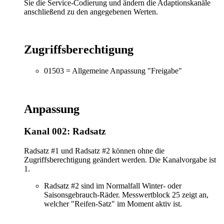
Sie die Service-Codierung und ändern die Adaptionskanäle
anschließend zu den angegebenen Werten.
Zugriffsberechtigung
01503 = Allgemeine Anpassung "Freigabe"
Anpassung
Kanal 002: Radsatz
Radsatz #1 und Radsatz #2 können ohne die
Zugriffsberechtigung geändert werden. Die Kanalvorgabe ist
1.
Radsatz #2 sind im Normalfall Winter- oder
Saisonsgebrauch-Räder. Messwertblock 25 zeigt an,
welcher "Reifen-Satz" im Moment aktiv ist.