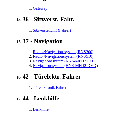
Gateway
36 - Sitzverst. Fahr.
Sitzverstellung (Fahrer)
37 - Navigation
Radio-/Navigationssystem (RNS300)
Radio-/Navigationssystem (RNS510)
Navigationssystem (RNS-MFD2 CD)
Navigationssystem (RNS-MFD2 DVD)
42 - Türelektr. Fahrer
Türelektronik Fahrer
44 - Lenkhilfe
Lenkhilfe