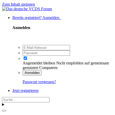
Zum Inhalt springen
Bereits registriert? Anmelden
Anmelden
Angemeldet bleiben
Nicht empfohlen auf gemeinsam
genutzten Computern
Anmelden
Passwort vergessen?
Jetzt registrieren