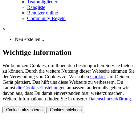
Teammitglieder
Rangliste
Benutzer online
Community-Regeln
×
Neu erstellen...
Wichtige Information
Wir benutzen Cookies, um Ihnen den bestmöglichen Service bieten
zu können. Durch die weitere Nutzung dieser Webseite stimmen Sie
der Verwendung von Cookies zu. Wir haben
Cookies
auf Deinem
Gerät platziert. Das hilft uns diese Webseite zu verbessern. Du
kannst
die Cookie-Einstellungen
anpassen, andernfalls gehen wir
davon aus, dass Du damit einverstanden bist, weiterzumachen.
Weitere Informationen finden Sie in unserer
Datenschutzerklärung
.
Cookies akzeptieren
Cookies ablehnen