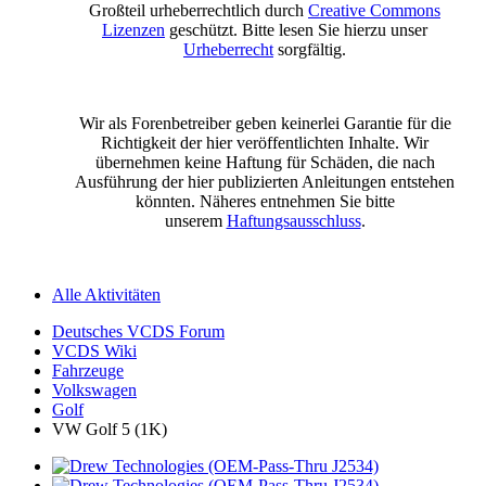
Großteil urheberrechtlich durch
Creative Commons
Lizenzen
geschützt. Bitte lesen Sie hierzu unser
Urheberrecht
sorgfältig.
Wir als Forenbetreiber geben keinerlei Garantie für die
Richtigkeit der hier veröffentlichten Inhalte. Wir
übernehmen keine Haftung für Schäden, die nach
Ausführung der hier publizierten Anleitungen entstehen
könnten. Näheres entnehmen Sie bitte
unserem
Haftungsausschluss
.
Alle Aktivitäten
Deutsches VCDS Forum
VCDS Wiki
Fahrzeuge
Volkswagen
Golf
VW Golf 5 (1K)