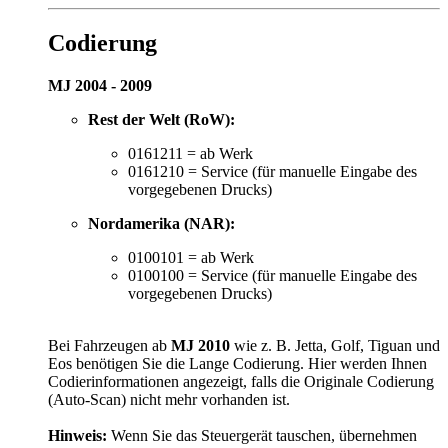
Codierung
MJ 2004 - 2009
Rest der Welt (RoW):
0161211 = ab Werk
0161210 = Service (für manuelle Eingabe des
vorgegebenen Drucks)
Nordamerika (NAR):
0100101 = ab Werk
0100100 = Service (für manuelle Eingabe des
vorgegebenen Drucks)
Bei Fahrzeugen ab
MJ 2010
wie z. B. Jetta, Golf, Tiguan und
Eos benötigen Sie die Lange Codierung. Hier werden Ihnen
Codierinformationen angezeigt, falls die Originale Codierung
(Auto-Scan) nicht mehr vorhanden ist.
Hinweis:
Wenn Sie das Steuergerät tauschen, übernehmen