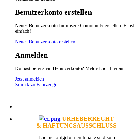
Benutzerkonto erstellen
Neues Benutzerkonto für unsere Community erstellen. Es ist
einfach!
Neues Benutzerkonto erstellen
Anmelden
Du hast bereits ein Benutzerkonto? Melde Dich hier an.
Jetzt anmelden
Zurück zu Fahrzeuge
URHEBERRECHT
& HAFTUNGSAUSSCHLUSS
Die hier aufgeführten Inhalte sind zum