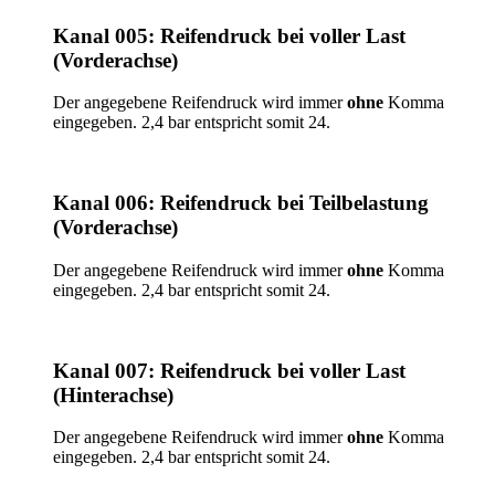
Kanal 005: Reifendruck bei voller Last
(Vorderachse)
Der angegebene Reifendruck wird immer
ohne
Komma
eingegeben. 2,4 bar entspricht somit 24.
Kanal 006: Reifendruck bei Teilbelastung
(Vorderachse)
Der angegebene Reifendruck wird immer
ohne
Komma
eingegeben. 2,4 bar entspricht somit 24.
Kanal 007: Reifendruck bei voller Last
(Hinterachse)
Der angegebene Reifendruck wird immer
ohne
Komma
eingegeben. 2,4 bar entspricht somit 24.