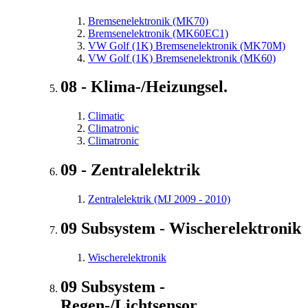
Bremsenelektronik (MK70)
Bremsenelektronik (MK60EC1)
VW Golf (1K) Bremsenelektronik (MK70M)
VW Golf (1K) Bremsenelektronik (MK60)
08 - Klima-/Heizungsel.
Climatic
Climatronic
Climatronic
09 - Zentralelektrik
Zentralelektrik (MJ 2009 - 2010)
09 Subsystem - Wischerelektronik
Wischerelektronik
09 Subsystem -
Regen-/Lichtsensor