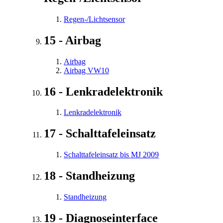
Regen-/Lichtsensor
15 - Airbag
Airbag
Airbag VW10
16 - Lenkradelektronik
Lenkradelektronik
17 - Schalttafeleinsatz
Schalttafeleinsatz bis MJ 2009
18 - Standheizung
Standheizung
19 - Diagnoseinterface