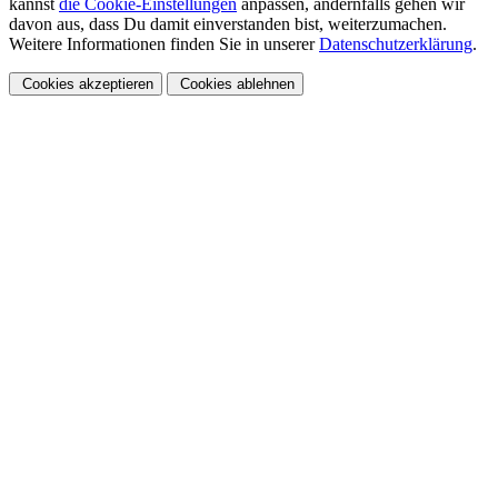
kannst
die Cookie-Einstellungen
anpassen, andernfalls gehen wir
davon aus, dass Du damit einverstanden bist, weiterzumachen.
Weitere Informationen finden Sie in unserer
Datenschutzerklärung
.
Cookies akzeptieren
Cookies ablehnen