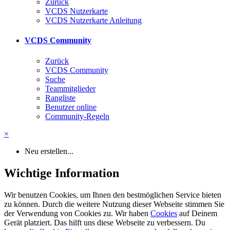
Zurück
VCDS Nutzerkarte
VCDS Nutzerkarte Anleitung
VCDS Community
Zurück
VCDS Community
Suche
Teammitglieder
Rangliste
Benutzer online
Community-Regeln
×
Neu erstellen...
Wichtige Information
Wir benutzen Cookies, um Ihnen den bestmöglichen Service bieten
zu können. Durch die weitere Nutzung dieser Webseite stimmen Sie
der Verwendung von Cookies zu. Wir haben
Cookies
auf Deinem
Gerät platziert. Das hilft uns diese Webseite zu verbessern. Du