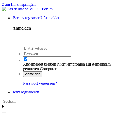
Zum Inhalt springen
Bereits registriert? Anmelden
Anmelden
Angemeldet bleiben
Nicht empfohlen auf gemeinsam
genutzten Computern
Anmelden
Passwort vergessen?
Jetzt registrieren