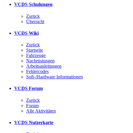
VCDS Schulungen
Zurück
Übersicht
VCDS Wiki
Zurück
Startseite
Fahrzeuge
Nachrüstungen
Arbeitsanleitungen
Fehlercodes
Soft-/Hardware Informationen
VCDS Forum
Zurück
Forum
Alle Aktivitäten
VCDS Nutzerkarte