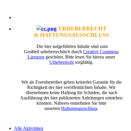
URHEBERRECHT
& HAFTUNGSAUSSCHLUSS
Die hier aufgeführten Inhalte sind zum
Großteil urheberrechtlich durch
Creative Commons
Lizenzen
geschützt. Bitte lesen Sie hierzu unser
Urheberrecht
sorgfältig.
Wir als Forenbetreiber geben keinerlei Garantie für die
Richtigkeit der hier veröffentlichten Inhalte. Wir
übernehmen keine Haftung für Schäden, die nach
Ausführung der hier publizierten Anleitungen entstehen
könnten. Näheres entnehmen Sie bitte
unserem
Haftungsausschluss
.
Alle Aktivitäten