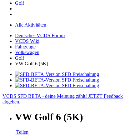
Golf
Alle Aktivitäten
Deutsches VCDS Forum
VCDS Wiki
Fahrzeuge
Volkswagen
Golf
VW Golf 6 (5K)
VCDS SFD BETA - deine Meinung zählt! JETZT Feedback
abgeben.
VW Golf 6 (5K)
Teilen