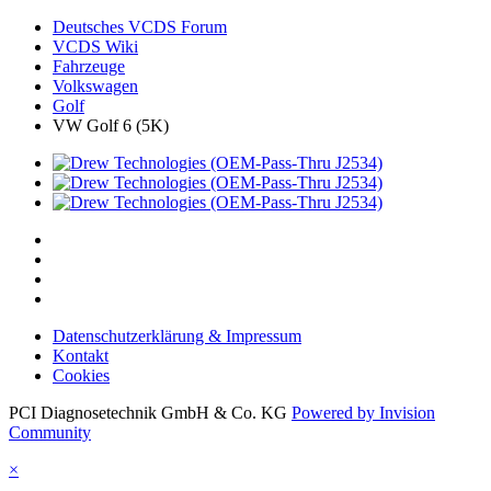
Deutsches VCDS Forum
VCDS Wiki
Fahrzeuge
Volkswagen
Golf
VW Golf 6 (5K)
Datenschutzerklärung & Impressum
Kontakt
Cookies
PCI Diagnosetechnik GmbH & Co. KG
Powered by Invision
Community
×