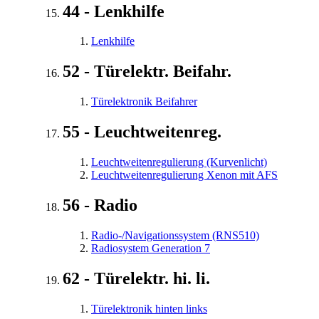
44 - Lenkhilfe
Lenkhilfe
52 - Türelektr. Beifahr.
Türelektronik Beifahrer
55 - Leuchtweitenreg.
Leuchtweitenregulierung (Kurvenlicht)
Leuchtweitenregulierung Xenon mit AFS
56 - Radio
Radio-/Navigationssystem (RNS510)
Radiosystem Generation 7
62 - Türelektr. hi. li.
Türelektronik hinten links