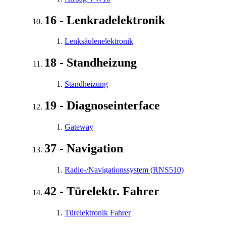
16 - Lenkradelektronik
Lenksäulenelektronik
18 - Standheizung
Standheizung
19 - Diagnoseinterface
Gateway
37 - Navigation
Radio-/Navigationssystem (RNS510)
42 - Türelektr. Fahrer
Türelektronik Fahrer