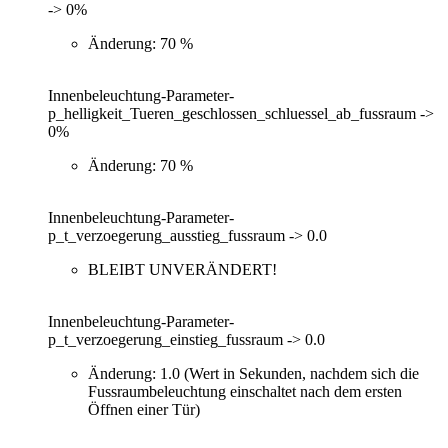
-> 0%
Änderung: 70 %
Innenbeleuchtung-Parameter-
p_helligkeit_Tueren_geschlossen_schluessel_ab_fussraum ->
0%
Änderung: 70 %
Innenbeleuchtung-Parameter-
p_t_verzoegerung_ausstieg_fussraum -> 0.0
BLEIBT UNVERÄNDERT!
Innenbeleuchtung-Parameter-
p_t_verzoegerung_einstieg_fussraum -> 0.0
Änderung: 1.0 (Wert in Sekunden, nachdem sich die
Fussraumbeleuchtung einschaltet nach dem ersten
Öffnen einer Tür)