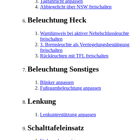
Tagfahrlicht anpassen
Abbiegelicht über NSW freischalten
Beleuchtung Heck
Warnhinweis bei aktiver Nebelschlussleuchte
freischalten
3. Bremsleuchte als Verriegelungsbestätigung
freischalten
Rückleuchten mit TFL freischalten
Beleuchtung Sonstiges
Blinker anpassen
Fußraumbeleuchtung anpassen
Lenkung
Lenkunterstützung anpassen
Schalttafeleinsatz