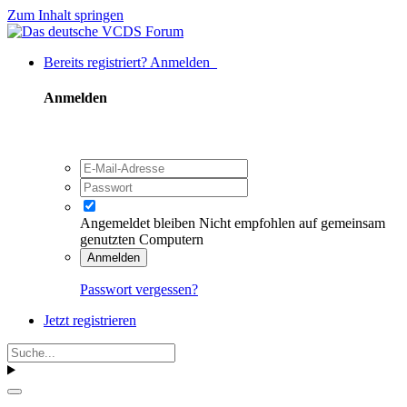
Zum Inhalt springen
Bereits registriert? Anmelden
Anmelden
Angemeldet bleiben
Nicht empfohlen auf gemeinsam
genutzten Computern
Anmelden
Passwort vergessen?
Jetzt registrieren