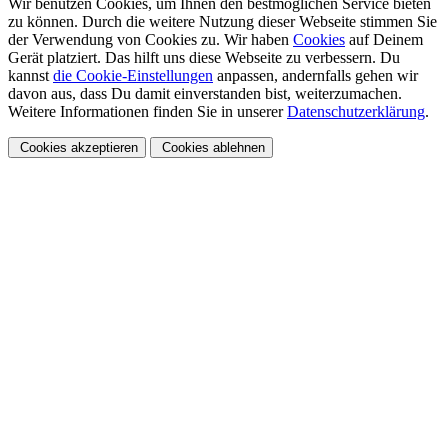
Wir benutzen Cookies, um Ihnen den bestmöglichen Service bieten
zu können. Durch die weitere Nutzung dieser Webseite stimmen Sie
der Verwendung von Cookies zu. Wir haben
Cookies
auf Deinem
Gerät platziert. Das hilft uns diese Webseite zu verbessern. Du
kannst
die Cookie-Einstellungen
anpassen, andernfalls gehen wir
davon aus, dass Du damit einverstanden bist, weiterzumachen.
Weitere Informationen finden Sie in unserer
Datenschutzerklärung
.
Cookies akzeptieren
Cookies ablehnen