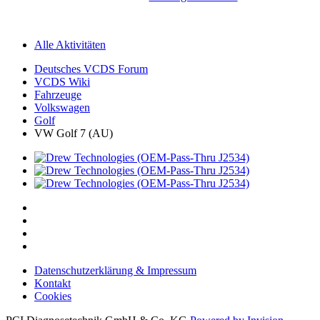
Alle Aktivitäten
Deutsches VCDS Forum
VCDS Wiki
Fahrzeuge
Volkswagen
Golf
VW Golf 7 (AU)
Datenschutzerklärung & Impressum
Kontakt
Cookies