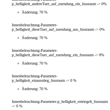
p_helligkeit_andereTuer_auf_zuendung_ein_fussraum -> 0%
Änderung: 70 %
Innenbeleuchtung-Parameter-
p_helligkeit_dieseTuer_auf_zuendung_aus_fussraum -> 0%
Änderung: 70 %
Innenbeleuchtung-Parameter-
p_helligkeit_dieseTuer_auf_zuendung_ein_fussraum -> 0%
Änderung: 70 %
Innenbeleuchtung-Parameter-
p_helligkeit_einausstieg_fussraum -> 0 %
Änderung: 70 %
Innenbeleuchtung-Parameter-p_helligkeit_entriegelt_fussraum
-> 0 %