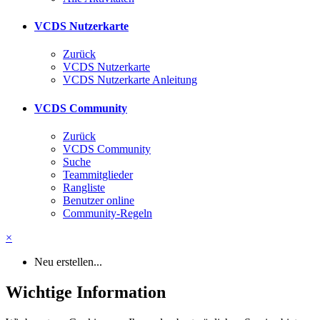
VCDS Nutzerkarte
Zurück
VCDS Nutzerkarte
VCDS Nutzerkarte Anleitung
VCDS Community
Zurück
VCDS Community
Suche
Teammitglieder
Rangliste
Benutzer online
Community-Regeln
×
Neu erstellen...
Wichtige Information