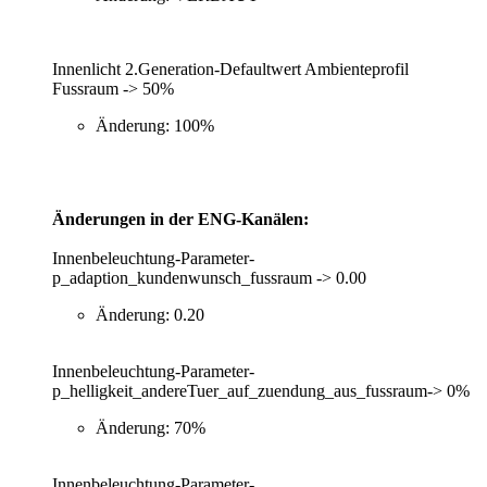
Innenlicht 2.Generation-Defaultwert Ambienteprofil
Fussraum -> 50%
Änderung: 100%
Änderungen in der ENG-Kanälen:
Innenbeleuchtung-Parameter-
p_adaption_kundenwunsch_fussraum -> 0.00
Änderung: 0.20
Innenbeleuchtung-Parameter-
p_helligkeit_andereTuer_auf_zuendung_aus_fussraum-> 0%
Änderung: 70%
Innenbeleuchtung-Parameter-