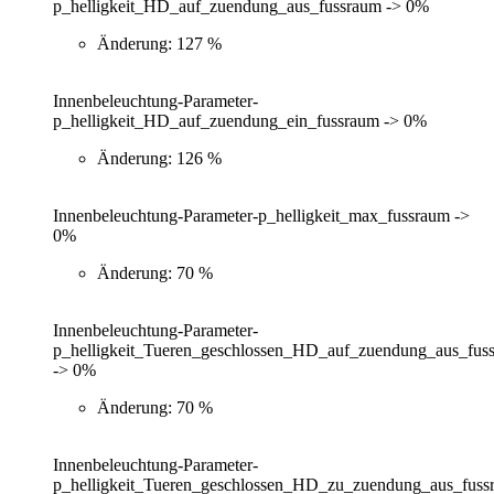
p_helligkeit_HD_auf_zuendung_aus_fussraum -> 0%
Änderung: 127 %
Innenbeleuchtung-Parameter-
p_helligkeit_HD_auf_zuendung_ein_fussraum -> 0%
Änderung: 126 %
Innenbeleuchtung-Parameter-p_helligkeit_max_fussraum ->
0%
Änderung: 70 %
Innenbeleuchtung-Parameter-
p_helligkeit_Tueren_geschlossen_HD_auf_zuendung_aus_fus
-> 0%
Änderung: 70 %
Innenbeleuchtung-Parameter-
p_helligkeit_Tueren_geschlossen_HD_zu_zuendung_aus_fuss