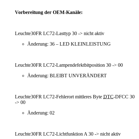
Vorbereitung der OEM-Kanäle:
Leuchte30FR LC72-Lasttyp 30 -> nicht aktiv
Änderung: 36 – LED KLEINLEISTUNG
Leuchte30FR LC72-Lampendefektbitposition 30 -> 00
Änderung: BLEIBT UNVERÄNDERT
Leuchte30FR LC72-Fehlerort mittleres Byte
DTC
-DFCC 30
-> 00
Änderung: 02
Leuchte30FR LC72-Lichtfunktion A 30 -> nicht aktiv