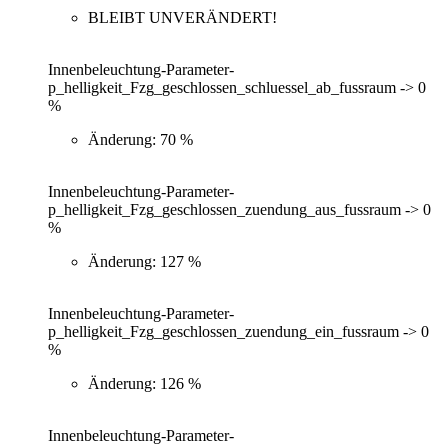
BLEIBT UNVERÄNDERT!
Innenbeleuchtung-Parameter-
p_helligkeit_Fzg_geschlossen_schluessel_ab_fussraum -> 0
%
Änderung: 70 %
Innenbeleuchtung-Parameter-
p_helligkeit_Fzg_geschlossen_zuendung_aus_fussraum -> 0
%
Änderung: 127 %
Innenbeleuchtung-Parameter-
p_helligkeit_Fzg_geschlossen_zuendung_ein_fussraum -> 0
%
Änderung: 126 %
Innenbeleuchtung-Parameter-