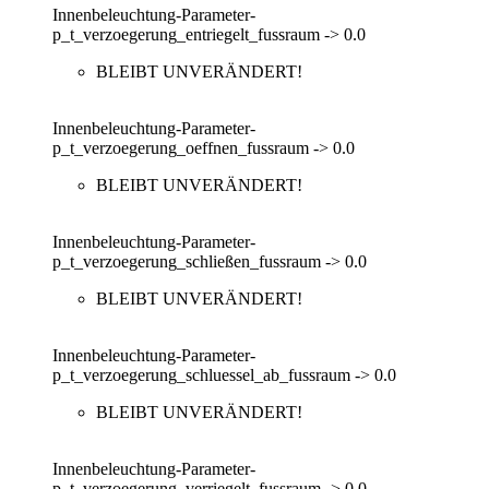
Innenbeleuchtung-Parameter-
p_t_verzoegerung_entriegelt_fussraum -> 0.0
BLEIBT UNVERÄNDERT!
Innenbeleuchtung-Parameter-
p_t_verzoegerung_oeffnen_fussraum -> 0.0
BLEIBT UNVERÄNDERT!
Innenbeleuchtung-Parameter-
p_t_verzoegerung_schließen_fussraum -> 0.0
BLEIBT UNVERÄNDERT!
Innenbeleuchtung-Parameter-
p_t_verzoegerung_schluessel_ab_fussraum -> 0.0
BLEIBT UNVERÄNDERT!
Innenbeleuchtung-Parameter-
p_t_verzoegerung_verriegelt_fussraum -> 0.0