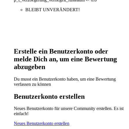
BLEIBT UNVERÄNDERT!
Erstelle ein Benutzerkonto oder
melde Dich an, um eine Bewertung
abzugeben
Du musst ein Benutzerkonto haben, um eine Bewertung
verfassen zu können
Benutzerkonto erstellen
Neues Benutzerkonto für unsere Community erstellen. Es ist
einfach!
Neues Benutzerkonto erstellen