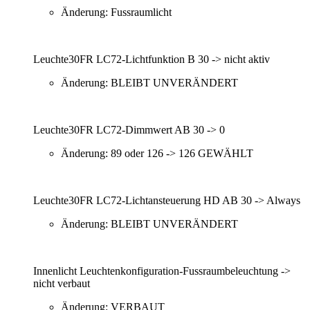
Änderung: Fussraumlicht
Leuchte30FR LC72-Lichtfunktion B 30 -> nicht aktiv
Änderung: BLEIBT UNVERÄNDERT
Leuchte30FR LC72-Dimmwert AB 30 -> 0
Änderung: 89 oder 126 -> 126 GEWÄHLT
Leuchte30FR LC72-Lichtansteuerung HD AB 30 -> Always
Änderung: BLEIBT UNVERÄNDERT
Innenlicht Leuchtenkonfiguration-Fussraumbeleuchtung ->
nicht verbaut
Änderung: VERBAUT