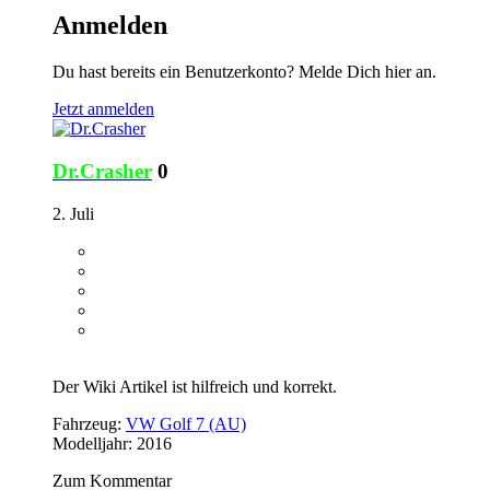
Anmelden
Du hast bereits ein Benutzerkonto? Melde Dich hier an.
Jetzt anmelden
Dr.Crasher
0
2. Juli
Der Wiki Artikel ist hilfreich und korrekt.
Fahrzeug:
VW Golf 7 (AU)
Modelljahr: 2016
Zum Kommentar