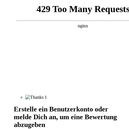
1
Erstelle ein Benutzerkonto oder
melde Dich an, um eine Bewertung
abzugeben