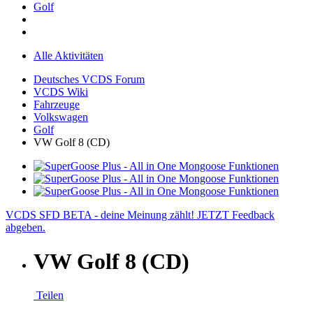
Golf
Alle Aktivitäten
Deutsches VCDS Forum
VCDS Wiki
Fahrzeuge
Volkswagen
Golf
VW Golf 8 (CD)
VCDS SFD BETA - deine Meinung zählt! JETZT Feedback
abgeben.
VW Golf 8 (CD)
Teilen