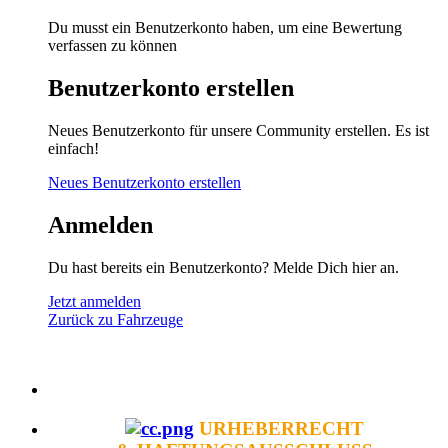
Du musst ein Benutzerkonto haben, um eine Bewertung
verfassen zu können
Benutzerkonto erstellen
Neues Benutzerkonto für unsere Community erstellen. Es ist
einfach!
Neues Benutzerkonto erstellen
Anmelden
Du hast bereits ein Benutzerkonto? Melde Dich hier an.
Jetzt anmelden
Zurück zu Fahrzeuge
URHEBERRECHT