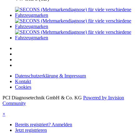
Datenschutzerklärung & Impressum
Kontakt
Cookies
PCI Diagnosetechnik GmbH & Co. KG
Powered by Invision
Community
×
Bereits registriert? Anmelden
Jetzt registrieren