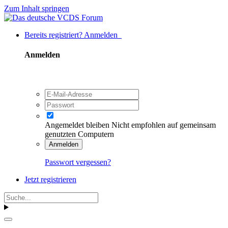
Zum Inhalt springen
Bereits registriert? Anmelden
Anmelden
Angemeldet bleiben
Nicht empfohlen auf gemeinsam
genutzten Computern
Anmelden
Passwort vergessen?
Jetzt registrieren