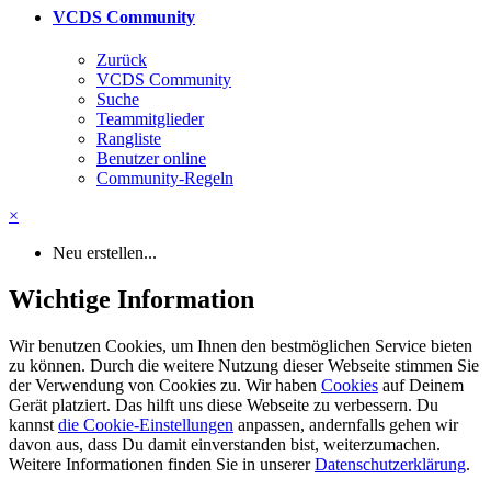
VCDS Community
Zurück
VCDS Community
Suche
Teammitglieder
Rangliste
Benutzer online
Community-Regeln
×
Neu erstellen...
Wichtige Information
Wir benutzen Cookies, um Ihnen den bestmöglichen Service bieten
zu können. Durch die weitere Nutzung dieser Webseite stimmen Sie
der Verwendung von Cookies zu. Wir haben
Cookies
auf Deinem
Gerät platziert. Das hilft uns diese Webseite zu verbessern. Du
kannst
die Cookie-Einstellungen
anpassen, andernfalls gehen wir
davon aus, dass Du damit einverstanden bist, weiterzumachen.
Weitere Informationen finden Sie in unserer
Datenschutzerklärung
.