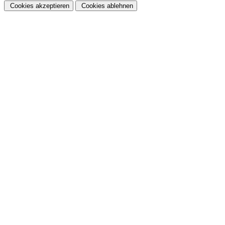
Cookies akzeptieren
Cookies ablehnen