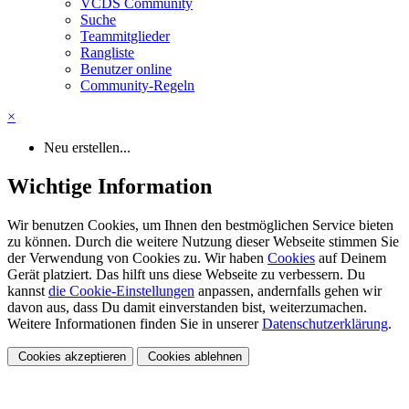
VCDS Community
Suche
Teammitglieder
Rangliste
Benutzer online
Community-Regeln
×
Neu erstellen...
Wichtige Information
Wir benutzen Cookies, um Ihnen den bestmöglichen Service bieten
zu können. Durch die weitere Nutzung dieser Webseite stimmen Sie
der Verwendung von Cookies zu. Wir haben
Cookies
auf Deinem
Gerät platziert. Das hilft uns diese Webseite zu verbessern. Du
kannst
die Cookie-Einstellungen
anpassen, andernfalls gehen wir
davon aus, dass Du damit einverstanden bist, weiterzumachen.
Weitere Informationen finden Sie in unserer
Datenschutzerklärung
.
Cookies akzeptieren
Cookies ablehnen