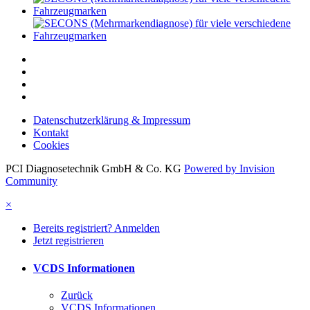
Datenschutzerklärung & Impressum
Kontakt
Cookies
PCI Diagnosetechnik GmbH & Co. KG
Powered by Invision
Community
×
Bereits registriert? Anmelden
Jetzt registrieren
VCDS Informationen
Zurück
VCDS Informationen