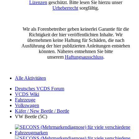
Lizenzen
geschützt. Bitte lesen Sie hierzu unser
Urheberrecht
sorgfältig.
Wir als Forenbetreiber geben keinerlei Garantie für die
Richtigkeit der hier veröffentlichten Inhalte. Wir
übernehmen keine Haftung für Schäden, die nach
Ausführung der hier publizierten Anleitungen entstehen
könnten. Näheres entnehmen Sie bitte
unserem
Haftungsausschluss
.
Alle Aktivitäten
Deutsches VCDS Forum
VCDS Wiki
Fahrzeuge
Volkswagen
Käfer / New Beetle / Beetle
VW Beetle (5C)