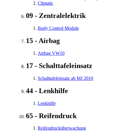
Climatic
09 - Zentralelektrik
Body Control Module
15 - Airbag
Airbag VW10
17 - Schalttafeleinsatz
Schalttafeleinsatz ab MJ 2010
44 - Lenkhilfe
Lenkhilfe
65 - Reifendruck
Reifendrucküberwachung