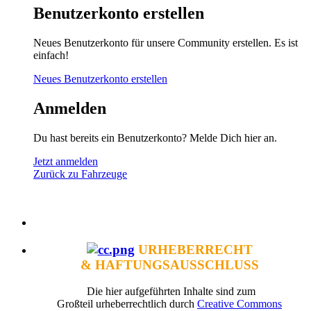
Benutzerkonto erstellen
Neues Benutzerkonto für unsere Community erstellen. Es ist
einfach!
Neues Benutzerkonto erstellen
Anmelden
Du hast bereits ein Benutzerkonto? Melde Dich hier an.
Jetzt anmelden
Zurück zu Fahrzeuge
URHEBERRECHT
& HAFTUNGSAUSSCHLUSS
Die hier aufgeführten Inhalte sind zum
Großteil urheberrechtlich durch
Creative Commons