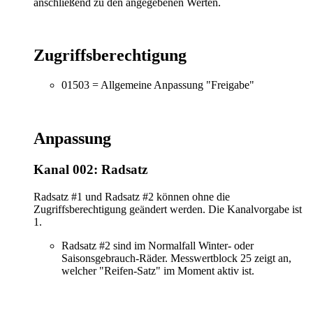
anschließend zu den angegebenen Werten.
Zugriffsberechtigung
01503 = Allgemeine Anpassung "Freigabe"
Anpassung
Kanal 002: Radsatz
Radsatz #1 und Radsatz #2 können ohne die
Zugriffsberechtigung geändert werden. Die Kanalvorgabe ist
1.
Radsatz #2 sind im Normalfall Winter- oder
Saisonsgebrauch-Räder. Messwertblock 25 zeigt an,
welcher "Reifen-Satz" im Moment aktiv ist.