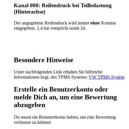
Kanal 008: Reifendruck bei Teilbelastung
(Hinterachse)
Der angegebene Reifendruck wird immer
ohne
Komma
eingegeben. 2,4 bar entspricht somit 24.
Besondere Hinweise
Unter nachfolgenden Link erhalten Sie hilfreiche
Informationen bzgl. des TPMS-Systems:
VW TPMS-System
Erstelle ein Benutzerkonto oder
melde Dich an, um eine Bewertung
abzugeben
Du musst ein Benutzerkonto haben, um eine Bewertung
verfassen zu können