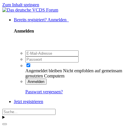
Zum Inhalt springen
Bereits registriert? Anmelden
Anmelden
Angemeldet bleiben
Nicht empfohlen auf gemeinsam
genutzten Computern
Anmelden
Passwort vergessen?
Jetzt registrieren