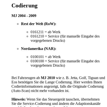
Codierung
MJ 2004 - 2009
Rest der Welt (RoW):
0161211 = ab Werk
0161210 = Service (für manuelle Eingabe des
vorgegebenen Drucks)
Nordamerika (NAR):
0100101 = ab Werk
0100100 = Service (für manuelle Eingabe des
vorgegebenen Drucks)
Bei Fahrzeugen ab
MJ 2010
wie z. B. Jetta, Golf, Tiguan und
Eos benötigen Sie die Lange Codierung. Hier werden Ihnen
Codierinformationen angezeigt, falls die Originale Codierung
(Auto-Scan) nicht mehr vorhanden ist.
Hinweis:
Wenn Sie das Steuergerät tauschen, übernehmen
Sie die Service-Codierung und ändern die Adaptionskanäle