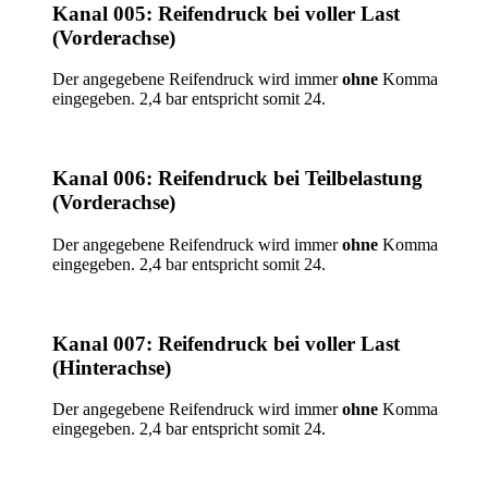
Kanal 005: Reifendruck bei voller Last
(Vorderachse)
Der angegebene Reifendruck wird immer
ohne
Komma
eingegeben. 2,4 bar entspricht somit 24.
Kanal 006: Reifendruck bei Teilbelastung
(Vorderachse)
Der angegebene Reifendruck wird immer
ohne
Komma
eingegeben. 2,4 bar entspricht somit 24.
Kanal 007: Reifendruck bei voller Last
(Hinterachse)
Der angegebene Reifendruck wird immer
ohne
Komma
eingegeben. 2,4 bar entspricht somit 24.