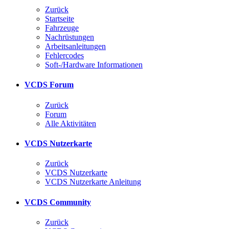
Zurück
Startseite
Fahrzeuge
Nachrüstungen
Arbeitsanleitungen
Fehlercodes
Soft-/Hardware Informationen
VCDS Forum
Zurück
Forum
Alle Aktivitäten
VCDS Nutzerkarte
Zurück
VCDS Nutzerkarte
VCDS Nutzerkarte Anleitung
VCDS Community
Zurück