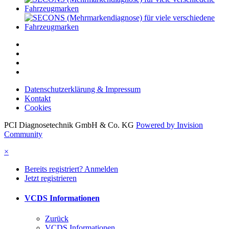
Datenschutzerklärung & Impressum
Kontakt
Cookies
PCI Diagnosetechnik GmbH & Co. KG
Powered by Invision
Community
×
Bereits registriert? Anmelden
Jetzt registrieren
VCDS Informationen
Zurück
VCDS Informationen