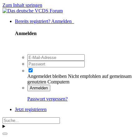
Zum Inhalt springen
Bereits registriert? Anmelden
Anmelden
Angemeldet bleiben
Nicht empfohlen auf gemeinsam
genutzten Computern
Anmelden
Passwort vergessen?
Jetzt registrieren