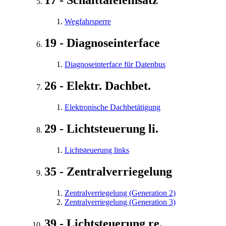
17 - Schalttafeleinsatz
Wegfahrsperre
19 - Diagnoseinterface
Diagnoseinterface für Datenbus
26 - Elektr. Dachbet.
Elektronische Dachbetätigung
29 - Lichtsteuerung li.
Lichtsteuerung links
35 - Zentralverriegelung
Zentralverriegelung (Generation 2)
Zentralverriegelung (Generation 3)
39 - Lichtsteuerung re.