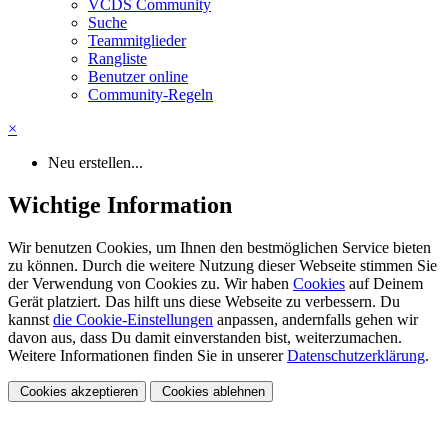
VCDS Community
Suche
Teammitglieder
Rangliste
Benutzer online
Community-Regeln
×
Neu erstellen...
Wichtige Information
Wir benutzen Cookies, um Ihnen den bestmöglichen Service bieten
zu können. Durch die weitere Nutzung dieser Webseite stimmen Sie
der Verwendung von Cookies zu. Wir haben
Cookies
auf Deinem
Gerät platziert. Das hilft uns diese Webseite zu verbessern. Du
kannst
die Cookie-Einstellungen
anpassen, andernfalls gehen wir
davon aus, dass Du damit einverstanden bist, weiterzumachen.
Weitere Informationen finden Sie in unserer
Datenschutzerklärung
.
Cookies akzeptieren
Cookies ablehnen