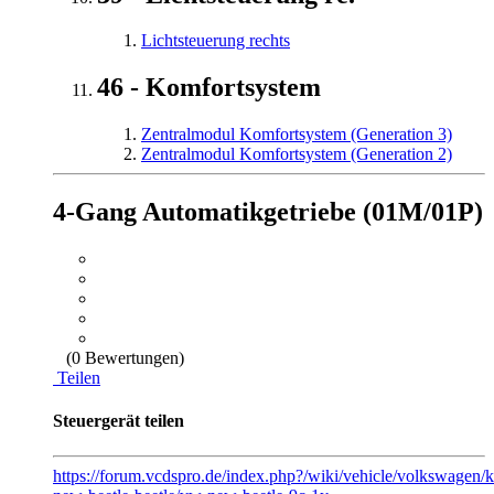
Lichtsteuerung rechts
46 - Komfortsystem
Zentralmodul Komfortsystem (Generation 3)
Zentralmodul Komfortsystem (Generation 2)
4-Gang Automatikgetriebe (01M/01P)
(0 Bewertungen)
Teilen
Steuergerät teilen
https://forum.vcdspro.de/index.php?/wiki/vehicle/volkswage