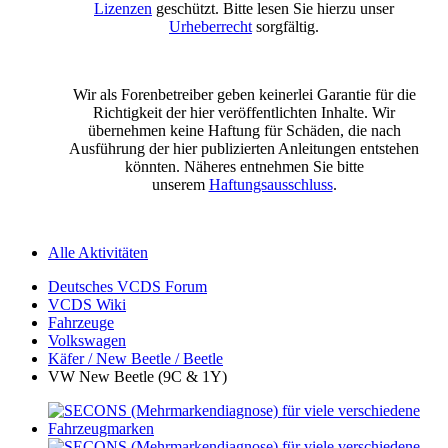
Lizenzen
geschützt. Bitte lesen Sie hierzu unser
Urheberrecht
sorgfältig.
Wir als Forenbetreiber geben keinerlei Garantie für die
Richtigkeit der hier veröffentlichten Inhalte. Wir
übernehmen keine Haftung für Schäden, die nach
Ausführung der hier publizierten Anleitungen entstehen
könnten. Näheres entnehmen Sie bitte
unserem
Haftungsausschluss
.
Alle Aktivitäten
Deutsches VCDS Forum
VCDS Wiki
Fahrzeuge
Volkswagen
Käfer / New Beetle / Beetle
VW New Beetle (9C & 1Y)