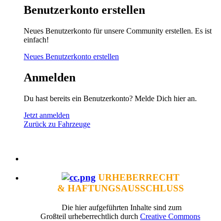
Benutzerkonto erstellen
Neues Benutzerkonto für unsere Community erstellen. Es ist
einfach!
Neues Benutzerkonto erstellen
Anmelden
Du hast bereits ein Benutzerkonto? Melde Dich hier an.
Jetzt anmelden
Zurück zu Fahrzeuge
URHEBERRECHT
& HAFTUNGSAUSSCHLUSS
Die hier aufgeführten Inhalte sind zum
Großteil urheberrechtlich durch
Creative Commons