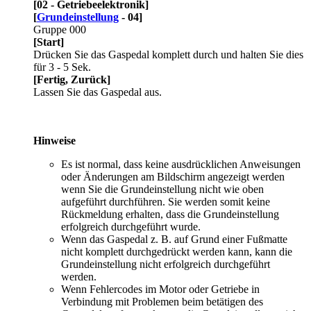
[02 - Getriebeelektronik]
[
Grundeinstellung
- 04]
Gruppe 000
[Start]
Drücken Sie das Gaspedal komplett durch und halten Sie dies
für 3 - 5 Sek.
[Fertig, Zurück]
Lassen Sie das Gaspedal aus.
Hinweise
Es ist normal, dass keine ausdrücklichen Anweisungen
oder Änderungen am Bildschirm angezeigt werden
wenn Sie die Grundeinstellung nicht wie oben
aufgeführt durchführen. Sie werden somit keine
Rückmeldung erhalten, dass die Grundeinstellung
erfolgreich durchgeführt wurde.
Wenn das Gaspedal z. B. auf Grund einer Fußmatte
nicht komplett durchgedrückt werden kann, kann die
Grundeinstellung nicht erfolgreich durchgeführt
werden.
Wenn Fehlercodes im Motor oder Getriebe in
Verbindung mit Problemen beim betätigen des