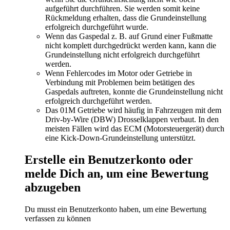
aufgeführt durchführen. Sie werden somit keine
Rückmeldung erhalten, dass die Grundeinstellung
erfolgreich durchgeführt wurde.
Wenn das Gaspedal z. B. auf Grund einer Fußmatte
nicht komplett durchgedrückt werden kann, kann die
Grundeinstellung nicht erfolgreich durchgeführt
werden.
Wenn Fehlercodes im Motor oder Getriebe in
Verbindung mit Problemen beim betätigen des
Gaspedals auftreten, konnte die Grundeinstellung nicht
erfolgreich durchgeführt werden.
Das 01M Getriebe wird häufig in Fahrzeugen mit dem
Driv-by-Wire (DBW) Drosselklappen verbaut. In den
meisten Fällen wird das ECM (Motorsteuergerät) durch
eine Kick-Down-Grundeinstellung unterstützt.
Erstelle ein Benutzerkonto oder
melde Dich an, um eine Bewertung
abzugeben
Du musst ein Benutzerkonto haben, um eine Bewertung
verfassen zu können