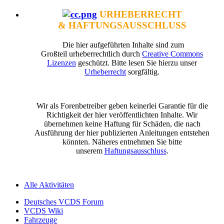
URHEBERRECHT
& HAFTUNGSAUSSCHLUSS
Die hier aufgeführten Inhalte sind zum
Großteil urheberrechtlich durch
Creative Commons
Lizenzen
geschützt. Bitte lesen Sie hierzu unser
Urheberrecht
sorgfältig.
Wir als Forenbetreiber geben keinerlei Garantie für die
Richtigkeit der hier veröffentlichten Inhalte. Wir
übernehmen keine Haftung für Schäden, die nach
Ausführung der hier publizierten Anleitungen entstehen
könnten. Näheres entnehmen Sie bitte
unserem
Haftungsausschluss
.
Alle Aktivitäten
Deutsches VCDS Forum
VCDS Wiki
Fahrzeuge