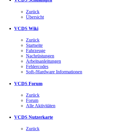
Zurück
Übersicht
VCDS Wiki
Zurück
Startseite
Fahrzeuge
Nachrüstungen
Arbeitsanleitungen
Fehlercodes
Soft-/Hardware Informationen
VCDS Forum
Zurück
Forum
Alle Aktivitäten
VCDS Nutzerkarte
Zurück