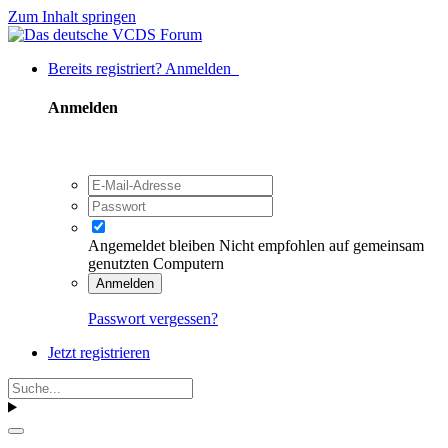
Zum Inhalt springen
Bereits registriert? Anmelden
Anmelden
Angemeldet bleiben
Nicht empfohlen auf gemeinsam
genutzten Computern
Anmelden
Passwort vergessen?
Jetzt registrieren