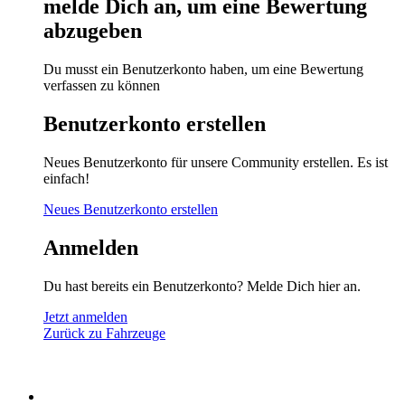
melde Dich an, um eine Bewertung
abzugeben
Du musst ein Benutzerkonto haben, um eine Bewertung
verfassen zu können
Benutzerkonto erstellen
Neues Benutzerkonto für unsere Community erstellen. Es ist
einfach!
Neues Benutzerkonto erstellen
Anmelden
Du hast bereits ein Benutzerkonto? Melde Dich hier an.
Jetzt anmelden
Zurück zu Fahrzeuge