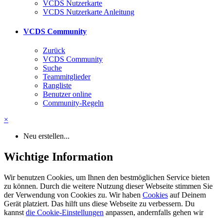
VCDS Nutzerkarte
VCDS Nutzerkarte Anleitung
VCDS Community
Zurück
VCDS Community
Suche
Teammitglieder
Rangliste
Benutzer online
Community-Regeln
×
Neu erstellen...
Wichtige Information
Wir benutzen Cookies, um Ihnen den bestmöglichen Service bieten
zu können. Durch die weitere Nutzung dieser Webseite stimmen Sie
der Verwendung von Cookies zu. Wir haben
Cookies
auf Deinem
Gerät platziert. Das hilft uns diese Webseite zu verbessern. Du
kannst
die Cookie-Einstellungen
anpassen, andernfalls gehen wir