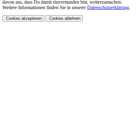
davon aus, dass Du damit einverstanden bist, weiterzumachen.
Weitere Informationen finden Sie in unserer
Datenschutzerklärung
.
Cookies akzeptieren
Cookies ablehnen