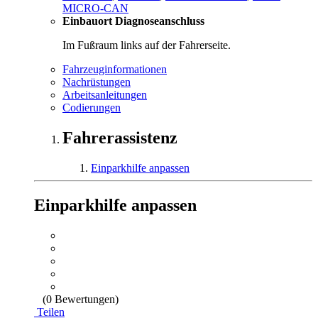
MICRO-CAN
Einbauort Diagnoseanschluss
Im Fußraum links auf der Fahrerseite.
Fahrzeuginformationen
Nachrüstungen
Arbeitsanleitungen
Codierungen
Fahrerassistenz
Einparkhilfe anpassen
Einparkhilfe anpassen
(0 Bewertungen)
Teilen