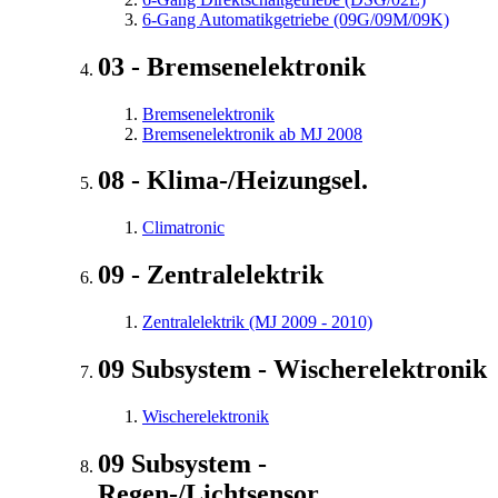
6-Gang Automatikgetriebe (09G/09M/09K)
03 - Bremsenelektronik
Bremsenelektronik
Bremsenelektronik ab MJ 2008
08 - Klima-/Heizungsel.
Climatronic
09 - Zentralelektrik
Zentralelektrik (MJ 2009 - 2010)
09 Subsystem - Wischerelektronik
Wischerelektronik
09 Subsystem -
Regen-/Lichtsensor