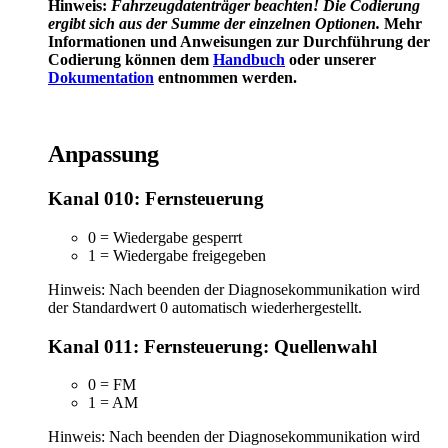
Hinweis:
Fahrzeugdatenträger
beachten! Die Codierung
ergibt sich aus der Summe der einzelnen Optionen.
Mehr
Informationen und Anweisungen zur Durchführung der
Codierung können dem
Handbuch
oder unserer
Dokumentation
entnommen werden.
Anpassung
Kanal 010: Fernsteuerung
0 = Wiedergabe gesperrt
1 = Wiedergabe freigegeben
Hinweis: Nach beenden der Diagnosekommunikation wird
der Standardwert 0 automatisch wiederhergestellt.
Kanal 011: Fernsteuerung: Quellenwahl
0 = FM
1 = AM
Hinweis: Nach beenden der Diagnosekommunikation wird