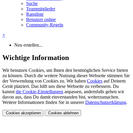
Suche
Teammitglieder
Rangliste
Benutzer online
Community-Regeln
×
Neu erstellen...
Wichtige Information
Wir benutzen Cookies, um Ihnen den bestmöglichen Service bieten
zu können. Durch die weitere Nutzung dieser Webseite stimmen Sie
der Verwendung von Cookies zu. Wir haben
Cookies
auf Deinem
Gerät platziert. Das hilft uns diese Webseite zu verbessern. Du
kannst
die Cookie-Einstellungen
anpassen, andernfalls gehen wir
davon aus, dass Du damit einverstanden bist, weiterzumachen.
Weitere Informationen finden Sie in unserer
Datenschutzerklärung
.
Cookies akzeptieren
Cookies ablehnen