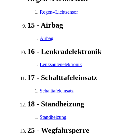
Regen-/Lichtsensor
15 - Airbag
Airbag
16 - Lenkradelektronik
Lenksäulenelektronik
17 - Schalttafeleinsatz
Schalttafeleinsatz
18 - Standheizung
Standheizung
25 - Wegfahrsperre