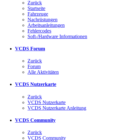
Zurück
Startseite
Fahrzeuge
Nachrüstungen
Arbeitsanleitungen
Fehlercodes
Soft-/Hardware Informationen
VCDS Forum
Zurück
Forum
Alle Aktivitäten
VCDS Nutzerkarte
Zurück
VCDS Nutzerkarte
VCDS Nutzerkarte Anleitung
VCDS Community
Zurück
VCDS Community