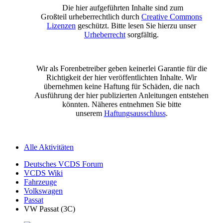
Die hier aufgeführten Inhalte sind zum
Großteil urheberrechtlich durch
Creative Commons
Lizenzen
geschützt. Bitte lesen Sie hierzu unser
Urheberrecht
sorgfältig.
Wir als Forenbetreiber geben keinerlei Garantie für die
Richtigkeit der hier veröffentlichten Inhalte. Wir
übernehmen keine Haftung für Schäden, die nach
Ausführung der hier publizierten Anleitungen entstehen
könnten. Näheres entnehmen Sie bitte
unserem
Haftungsausschluss
.
Alle Aktivitäten
Deutsches VCDS Forum
VCDS Wiki
Fahrzeuge
Volkswagen
Passat
VW Passat (3C)