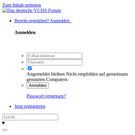
Zum Inhalt springen
Bereits registriert? Anmelden
Anmelden
Angemeldet bleiben
Nicht empfohlen auf gemeinsam
genutzten Computern
Anmelden
Passwort vergessen?
Jetzt registrieren