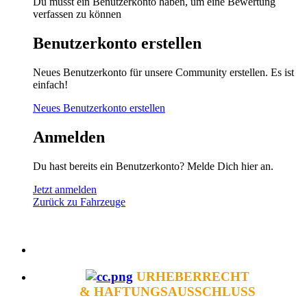
Du musst ein Benutzerkonto haben, um eine Bewertung
verfassen zu können
Benutzerkonto erstellen
Neues Benutzerkonto für unsere Community erstellen. Es ist
einfach!
Neues Benutzerkonto erstellen
Anmelden
Du hast bereits ein Benutzerkonto? Melde Dich hier an.
Jetzt anmelden
Zurück zu Fahrzeuge
URHEBERRECHT
& HAFTUNGSAUSSCHLUSS