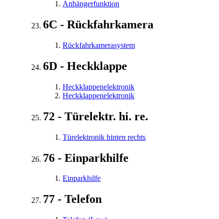
Anhängerfunktion
6C - Rückfahrkamera
Rückfahrkamerasystem
6D - Heckklappe
Heckklappenelektronik
Heckklappenelektronik
72 - Türelektr. hi. re.
Türelektronik hinten rechts
76 - Einparkhilfe
Einparkhilfe
77 - Telefon