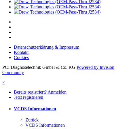
Datenschutzerklärung & Impressum
Kontakt
Cookies
PCI Diagnosetechnik GmbH & Co. KG
Powered by Invision
Community
×
Bereits registriert? Anmelden
Jetzt registrieren
VCDS Informationen
Zurück
VCDS Informationen