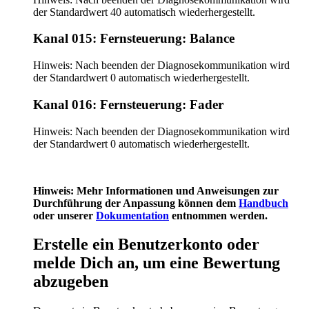
der Standardwert 40 automatisch wiederhergestellt.
Kanal 015: Fernsteuerung: Balance
Hinweis: Nach beenden der Diagnosekommunikation wird
der Standardwert 0 automatisch wiederhergestellt.
Kanal 016: Fernsteuerung: Fader
Hinweis: Nach beenden der Diagnosekommunikation wird
der Standardwert 0 automatisch wiederhergestellt.
Hinweis: Mehr Informationen und Anweisungen zur
Durchführung der Anpassung können dem
Handbuch
oder unserer
Dokumentation
entnommen werden.
Erstelle ein Benutzerkonto oder
melde Dich an, um eine Bewertung
abzugeben