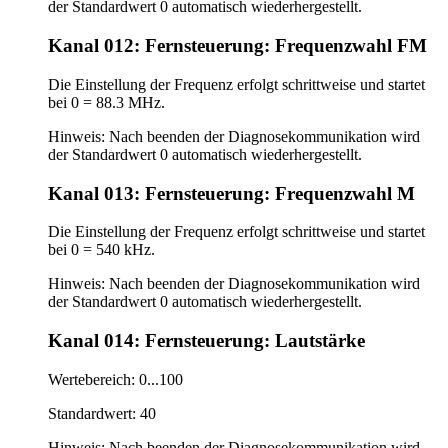
der Standardwert 0 automatisch wiederhergestellt.
Kanal 012: Fernsteuerung: Frequenzwahl FM
Die Einstellung der Frequenz erfolgt schrittweise und startet
bei 0 = 88.3 MHz.
Hinweis: Nach beenden der Diagnosekommunikation wird
der Standardwert 0 automatisch wiederhergestellt.
Kanal 013: Fernsteuerung: Frequenzwahl M
Die Einstellung der Frequenz erfolgt schrittweise und startet
bei 0 = 540 kHz.
Hinweis: Nach beenden der Diagnosekommunikation wird
der Standardwert 0 automatisch wiederhergestellt.
Kanal 014: Fernsteuerung: Lautstärke
Wertebereich: 0...100
Standardwert: 40
Hinweis: Nach beenden der Diagnosekommunikation wird