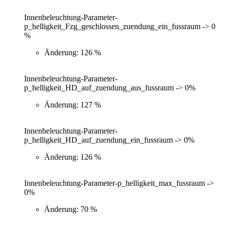
Innenbeleuchtung-Parameter-
p_helligkeit_Fzg_geschlossen_zuendung_ein_fussraum -> 0
%
Änderung: 126 %
Innenbeleuchtung-Parameter-
p_helligkeit_HD_auf_zuendung_aus_fussraum -> 0%
Änderung: 127 %
Innenbeleuchtung-Parameter-
p_helligkeit_HD_auf_zuendung_ein_fussraum -> 0%
Änderung: 126 %
Innenbeleuchtung-Parameter-p_helligkeit_max_fussraum ->
0%
Änderung: 70 %