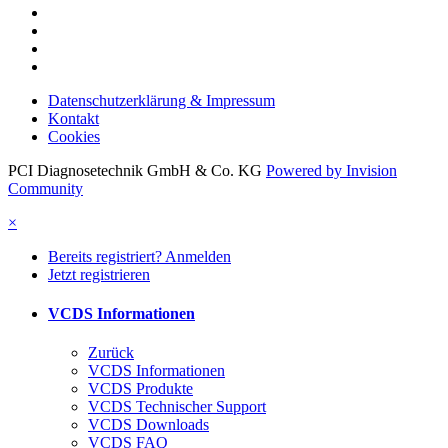
Datenschutzerklärung & Impressum
Kontakt
Cookies
PCI Diagnosetechnik GmbH & Co. KG
Powered by Invision
Community
×
Bereits registriert? Anmelden
Jetzt registrieren
VCDS Informationen
Zurück
VCDS Informationen
VCDS Produkte
VCDS Technischer Support
VCDS Downloads
VCDS FAQ