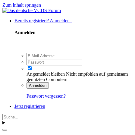
Zum Inhalt springen
Bereits registriert? Anmelden
Anmelden
Angemeldet bleiben
Nicht empfohlen auf gemeinsam
genutzten Computern
Anmelden
Passwort vergessen?
Jetzt registrieren