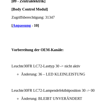
[09 - Zentralelektrik]
[Body Control Modul]
Zugriffsberechtigung: 31347
[
Anpassung
- 10]
Vorbereitung der OEM-Kanäle:
Leuchte30FR LC72-Lasttyp 30 -> nicht aktiv
Änderung: 36 – LED KLEINLEISTUNG
Leuchte30FR LC72-Lampendefektbitposition 30 -> 00
Änderung: BLEIBT UNVERÄNDERT