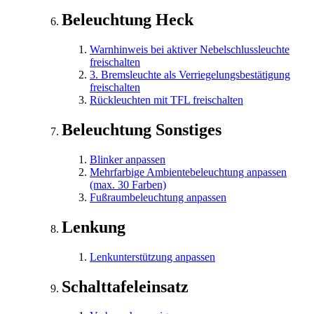
Beleuchtung Heck
Warnhinweis bei aktiver Nebelschlussleuchte
freischalten
3. Bremsleuchte als Verriegelungsbestätigung
freischalten
Rückleuchten mit TFL freischalten
Beleuchtung Sonstiges
Blinker anpassen
Mehrfarbige Ambientebeleuchtung anpassen
(max. 30 Farben)
Fußraumbeleuchtung anpassen
Lenkung
Lenkunterstützung anpassen
Schalttafeleinsatz