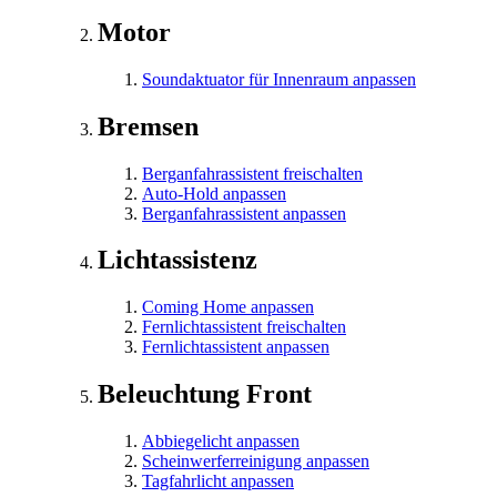
Motor
Soundaktuator für Innenraum anpassen
Bremsen
Berganfahrassistent freischalten
Auto-Hold anpassen
Berganfahrassistent anpassen
Lichtassistenz
Coming Home anpassen
Fernlichtassistent freischalten
Fernlichtassistent anpassen
Beleuchtung Front
Abbiegelicht anpassen
Scheinwerferreinigung anpassen
Tagfahrlicht anpassen