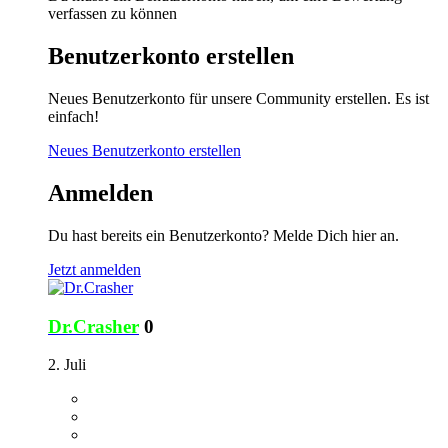
verfassen zu können
Benutzerkonto erstellen
Neues Benutzerkonto für unsere Community erstellen. Es ist
einfach!
Neues Benutzerkonto erstellen
Anmelden
Du hast bereits ein Benutzerkonto? Melde Dich hier an.
Jetzt anmelden
Dr.Crasher
0
2. Juli