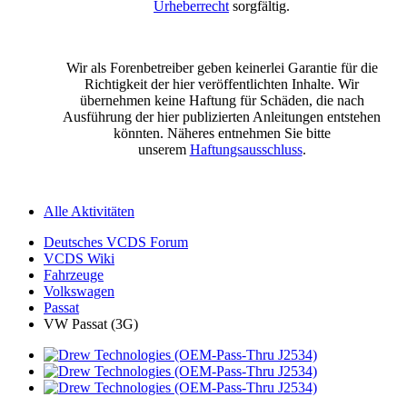
Urheberrecht
sorgfältig.
Wir als Forenbetreiber geben keinerlei Garantie für die
Richtigkeit der hier veröffentlichten Inhalte. Wir
übernehmen keine Haftung für Schäden, die nach
Ausführung der hier publizierten Anleitungen entstehen
könnten. Näheres entnehmen Sie bitte
unserem
Haftungsausschluss
.
Alle Aktivitäten
Deutsches VCDS Forum
VCDS Wiki
Fahrzeuge
Volkswagen
Passat
VW Passat (3G)