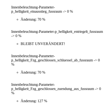
Innenbeleuchtung-Parameter-
p_helligkeit_einausstieg_fussraum -> 0 %
Änderung: 70 %
Innenbeleuchtung-Parameter-p_helligkeit_entriegelt_fussraum
-> 0 %
BLEIBT UNVERÄNDERT!
Innenbeleuchtung-Parameter-
p_helligkeit_Fzg_geschlossen_schluessel_ab_fussraum -> 0
%
Änderung: 70 %
Innenbeleuchtung-Parameter-
p_helligkeit_Fzg_geschlossen_zuendung_aus_fussraum -> 0
%
Änderung: 127 %