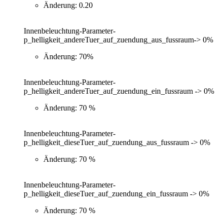
Änderung: 0.20
Innenbeleuchtung-Parameter-
p_helligkeit_andereTuer_auf_zuendung_aus_fussraum-> 0%
Änderung: 70%
Innenbeleuchtung-Parameter-
p_helligkeit_andereTuer_auf_zuendung_ein_fussraum -> 0%
Änderung: 70 %
Innenbeleuchtung-Parameter-
p_helligkeit_dieseTuer_auf_zuendung_aus_fussraum -> 0%
Änderung: 70 %
Innenbeleuchtung-Parameter-
p_helligkeit_dieseTuer_auf_zuendung_ein_fussraum -> 0%
Änderung: 70 %