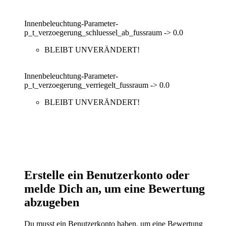
Innenbeleuchtung-Parameter-
p_t_verzoegerung_schluessel_ab_fussraum -> 0.0
BLEIBT UNVERÄNDERT!
Innenbeleuchtung-Parameter-
p_t_verzoegerung_verriegelt_fussraum -> 0.0
BLEIBT UNVERÄNDERT!
Erstelle ein Benutzerkonto oder
melde Dich an, um eine Bewertung
abzugeben
Du musst ein Benutzerkonto haben, um eine Bewertung