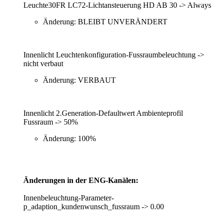
Leuchte30FR LC72-Lichtansteuerung HD AB 30 -> Always
Änderung: BLEIBT UNVERÄNDERT
Innenlicht Leuchtenkonfiguration-Fussraumbeleuchtung ->
nicht verbaut
Änderung: VERBAUT
Innenlicht 2.Generation-Defaultwert Ambienteprofil
Fussraum -> 50%
Änderung: 100%
Änderungen in der ENG-Kanälen:
Innenbeleuchtung-Parameter-
p_adaption_kundenwunsch_fussraum -> 0.00