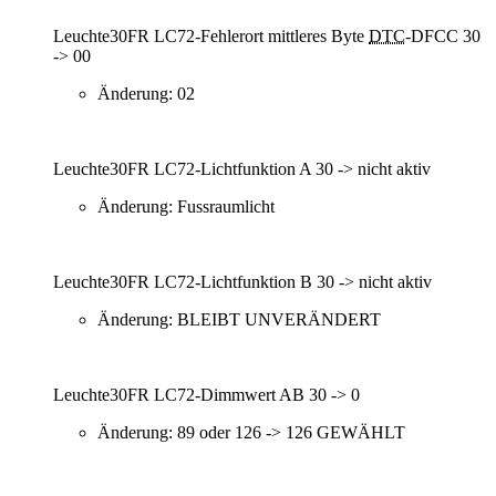
Leuchte30FR LC72-Fehlerort mittleres Byte
DTC
-DFCC 30
-> 00
Änderung: 02
Leuchte30FR LC72-Lichtfunktion A 30 -> nicht aktiv
Änderung: Fussraumlicht
Leuchte30FR LC72-Lichtfunktion B 30 -> nicht aktiv
Änderung: BLEIBT UNVERÄNDERT
Leuchte30FR LC72-Dimmwert AB 30 -> 0
Änderung: 89 oder 126 -> 126 GEWÄHLT