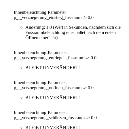
Innenbeleuchtung-Parameter-
p_t_verzoegerung_einstieg_fussraum -> 0.0
Änderung: 1.0 (Wert in Sekunden, nachdem sich die
Fussraumbeleuchtung einschaltet nach dem ersten
Öffnen einer Tür)
Innenbeleuchtung-Parameter-
p_t_verzoegerung_entriegelt_fussraum -> 0.0
BLEIBT UNVERÄNDERT!
Innenbeleuchtung-Parameter-
p_t_verzoegerung_oeffnen_fussraum -> 0.0
BLEIBT UNVERÄNDERT!
Innenbeleuchtung-Parameter-
p_t_verzoegerung_schließen_fussraum -> 0.0
BLEIBT UNVERÄNDERT!