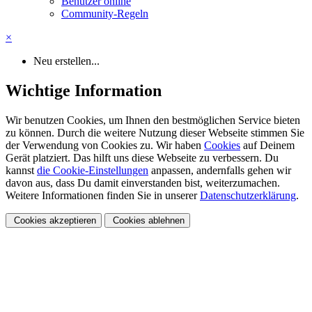
Benutzer online
Community-Regeln
×
Neu erstellen...
Wichtige Information
Wir benutzen Cookies, um Ihnen den bestmöglichen Service bieten
zu können. Durch die weitere Nutzung dieser Webseite stimmen Sie
der Verwendung von Cookies zu. Wir haben
Cookies
auf Deinem
Gerät platziert. Das hilft uns diese Webseite zu verbessern. Du
kannst
die Cookie-Einstellungen
anpassen, andernfalls gehen wir
davon aus, dass Du damit einverstanden bist, weiterzumachen.
Weitere Informationen finden Sie in unserer
Datenschutzerklärung
.
Cookies akzeptieren
Cookies ablehnen