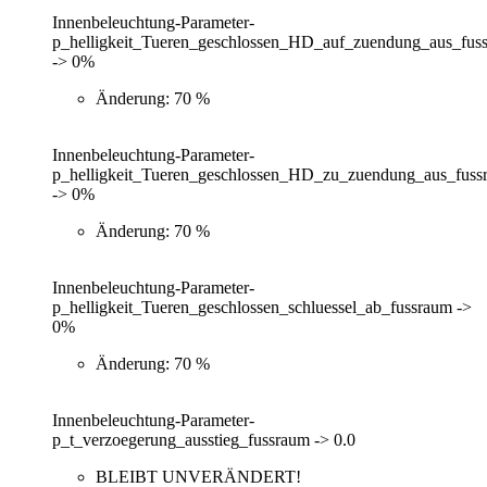
Innenbeleuchtung-Parameter-
p_helligkeit_Tueren_geschlossen_HD_auf_zuendung_aus_fus
-> 0%
Änderung: 70 %
Innenbeleuchtung-Parameter-
p_helligkeit_Tueren_geschlossen_HD_zu_zuendung_aus_fuss
-> 0%
Änderung: 70 %
Innenbeleuchtung-Parameter-
p_helligkeit_Tueren_geschlossen_schluessel_ab_fussraum ->
0%
Änderung: 70 %
Innenbeleuchtung-Parameter-
p_t_verzoegerung_ausstieg_fussraum -> 0.0
BLEIBT UNVERÄNDERT!