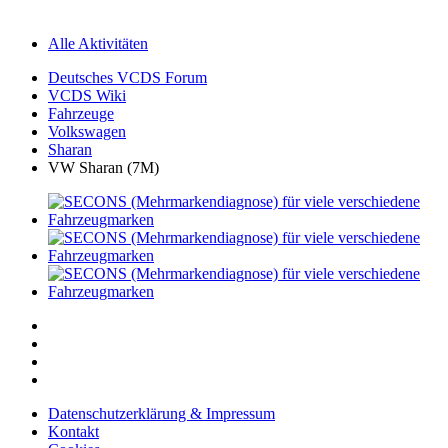
Alle Aktivitäten
Deutsches VCDS Forum
VCDS Wiki
Fahrzeuge
Volkswagen
Sharan
VW Sharan (7M)
Datenschutzerklärung & Impressum
Kontakt