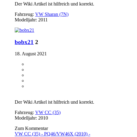
Der Wiki Artikel ist hilfreich und korrekt.
Fahrzeug:
VW Sharan (7N)
Modelljahr: 2011
bobx21
2
18. August 2021
Der Wiki Artikel ist hilfreich und korrekt.
Fahrzeug:
VW CC (35)
Modelljahr: 2010
Zum Kommentar
VW CC (35) - PQ46/VW46X (2010) -