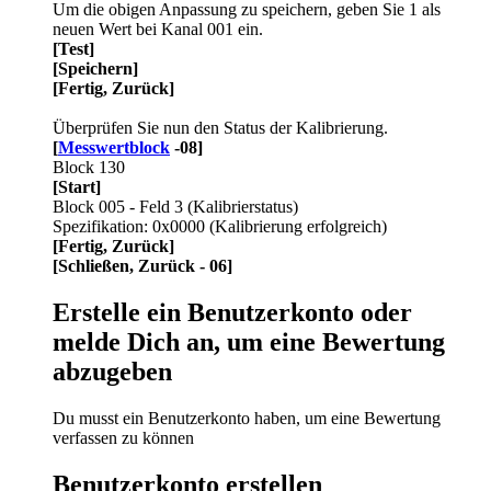
Um die obigen Anpassung zu speichern, geben Sie 1 als
neuen Wert bei Kanal 001 ein.
[Test]
[Speichern]
[Fertig, Zurück]
Überprüfen Sie nun den Status der Kalibrierung.
[
Messwertblock
-08]
Block 130
[Start]
Block 005 - Feld 3 (Kalibrierstatus)
Spezifikation: 0x0000 (Kalibrierung erfolgreich)
[Fertig, Zurück]
[Schließen, Zurück - 06]
Erstelle ein Benutzerkonto oder
melde Dich an, um eine Bewertung
abzugeben
Du musst ein Benutzerkonto haben, um eine Bewertung
verfassen zu können
Benutzerkonto erstellen