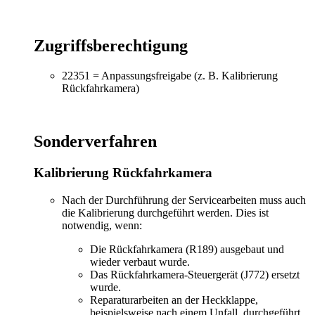
Zugriffsberechtigung
22351 = Anpassungsfreigabe (z. B. Kalibrierung
Rückfahrkamera)
Sonderverfahren
Kalibrierung Rückfahrkamera
Nach der Durchführung der Servicearbeiten muss auch
die Kalibrierung durchgeführt werden. Dies ist
notwendig, wenn:
Die Rückfahrkamera (R189) ausgebaut und
wieder verbaut wurde.
Das Rückfahrkamera-Steuergerät (J772) ersetzt
wurde.
Reparaturarbeiten an der Heckklappe,
beispielsweise nach einem Unfall, durchgeführt