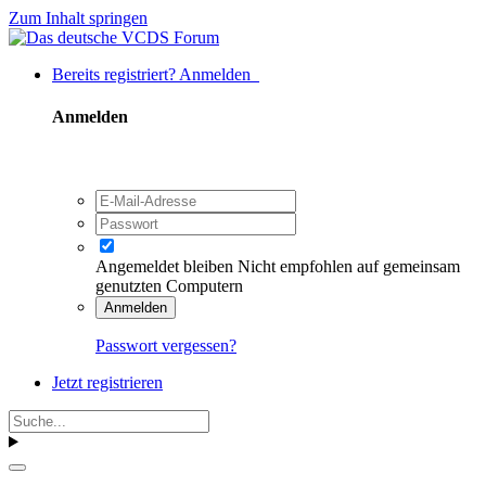
Zum Inhalt springen
Bereits registriert? Anmelden
Anmelden
Angemeldet bleiben
Nicht empfohlen auf gemeinsam
genutzten Computern
Anmelden
Passwort vergessen?
Jetzt registrieren