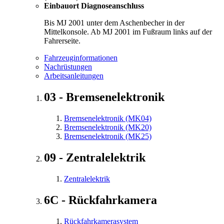
Einbauort Diagnoseanschluss
Bis MJ 2001 unter dem Aschenbecher in der
Mittelkonsole. Ab MJ 2001 im Fußraum links auf der
Fahrerseite.
Fahrzeuginformationen
Nachrüstungen
Arbeitsanleitungen
03 - Bremsenelektronik
Bremsenelektronik (MK04)
Bremsenelektronik (MK20)
Bremsenelektronik (MK25)
09 - Zentralelektrik
Zentralelektrik
6C - Rückfahrkamera
Rückfahrkamerasystem