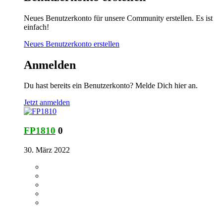
Neues Benutzerkonto für unsere Community erstellen. Es ist
einfach!
Neues Benutzerkonto erstellen
Anmelden
Du hast bereits ein Benutzerkonto? Melde Dich hier an.
Jetzt anmelden
FP1810
0
30. März 2022