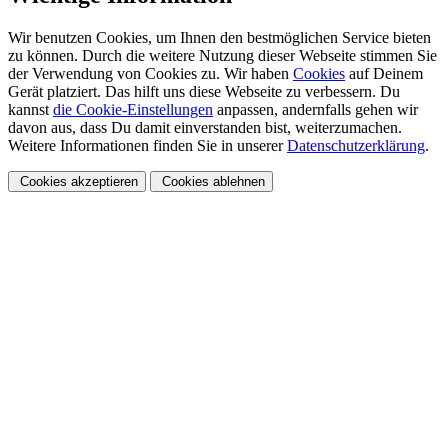
Wir benutzen Cookies, um Ihnen den bestmöglichen Service bieten
zu können. Durch die weitere Nutzung dieser Webseite stimmen Sie
der Verwendung von Cookies zu. Wir haben
Cookies
auf Deinem
Gerät platziert. Das hilft uns diese Webseite zu verbessern. Du
kannst
die Cookie-Einstellungen
anpassen, andernfalls gehen wir
davon aus, dass Du damit einverstanden bist, weiterzumachen.
Weitere Informationen finden Sie in unserer
Datenschutzerklärung
.
Cookies akzeptieren
Cookies ablehnen