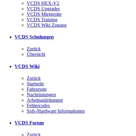
VCDS HEX-V2
VCDS Upgrades
VCDS Mietgeräte
VCDS Training
VCDS Wiki Zugang
VCDS Schulungen
Zurück
Übersicht
VCDS Wiki
Zurück
Startseite
Fahrzeuge
Nachrüstungen
Arbeitsanleitungen
Fehlercodes
Soft-/Hardware Informationen
VCDS Forum
Zurück