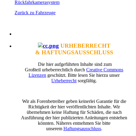
Rückfahrkamerasystem
Zurück zu Fahrzeuge
URHEBERRECHT
& HAFTUNGSAUSSCHLUSS
Die hier aufgeführten Inhalte sind zum
Großteil urheberrechtlich durch
Creative Commons
Lizenzen
geschützt. Bitte lesen Sie hierzu unser
Urheberrecht
sorgfältig.
Wir als Forenbetreiber geben keinerlei Garantie für die
Richtigkeit der hier veröffentlichten Inhalte. Wir
übernehmen keine Haftung für Schäden, die nach
Ausführung der hier publizierten Anleitungen entstehen
könnten. Näheres entnehmen Sie bitte
unserem
Haftungsausschluss
.