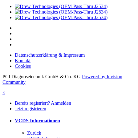
Datenschutzerklärung & Impressum
Kontakt
Cookies
PCI Diagnosetechnik GmbH & Co. KG
Powered by Invision
Community
×
Bereits registriert? Anmelden
Jetzt registrieren
VCDS Informationen
Zurück