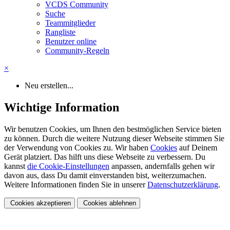
VCDS Community
Suche
Teammitglieder
Rangliste
Benutzer online
Community-Regeln
×
Neu erstellen...
Wichtige Information
Wir benutzen Cookies, um Ihnen den bestmöglichen Service bieten
zu können. Durch die weitere Nutzung dieser Webseite stimmen Sie
der Verwendung von Cookies zu. Wir haben
Cookies
auf Deinem
Gerät platziert. Das hilft uns diese Webseite zu verbessern. Du
kannst
die Cookie-Einstellungen
anpassen, andernfalls gehen wir
davon aus, dass Du damit einverstanden bist, weiterzumachen.
Weitere Informationen finden Sie in unserer
Datenschutzerklärung
.
Cookies akzeptieren
Cookies ablehnen