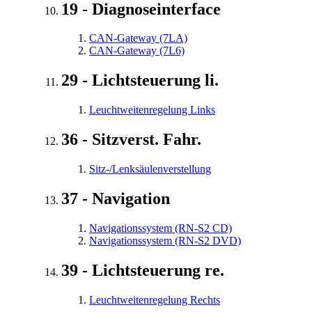
19 - Diagnoseinterface
CAN-Gateway (7LA)
CAN-Gateway (7L6)
29 - Lichtsteuerung li.
Leuchtweitenregelung Links
36 - Sitzverst. Fahr.
Sitz-/Lenksäulenverstellung
37 - Navigation
Navigationssystem (RN-S2 CD)
Navigationssystem (RN-S2 DVD)
39 - Lichtsteuerung re.
Leuchtweitenregelung Rechts