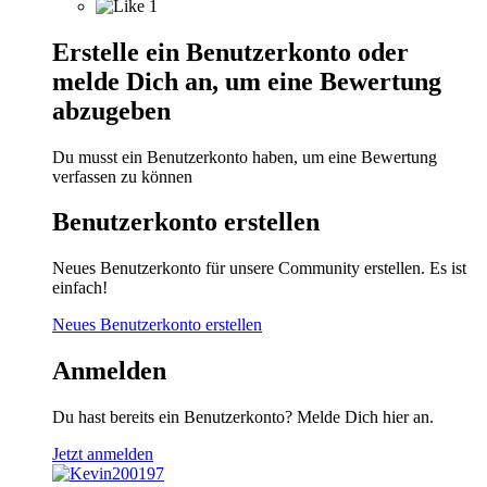
1
Erstelle ein Benutzerkonto oder
melde Dich an, um eine Bewertung
abzugeben
Du musst ein Benutzerkonto haben, um eine Bewertung
verfassen zu können
Benutzerkonto erstellen
Neues Benutzerkonto für unsere Community erstellen. Es ist
einfach!
Neues Benutzerkonto erstellen
Anmelden
Du hast bereits ein Benutzerkonto? Melde Dich hier an.
Jetzt anmelden