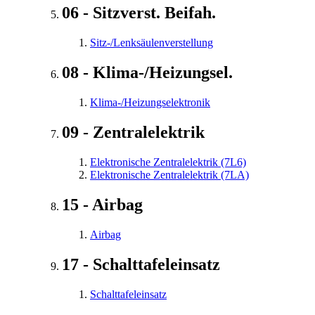
06 - Sitzverst. Beifah.
Sitz-/Lenksäulenverstellung
08 - Klima-/Heizungsel.
Klima-/Heizungselektronik
09 - Zentralelektrik
Elektronische Zentralelektrik (7L6)
Elektronische Zentralelektrik (7LA)
15 - Airbag
Airbag
17 - Schalttafeleinsatz
Schalttafeleinsatz