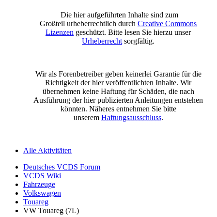
Die hier aufgeführten Inhalte sind zum
Großteil urheberrechtlich durch
Creative Commons
Lizenzen
geschützt. Bitte lesen Sie hierzu unser
Urheberrecht
sorgfältig.
Wir als Forenbetreiber geben keinerlei Garantie für die
Richtigkeit der hier veröffentlichten Inhalte. Wir
übernehmen keine Haftung für Schäden, die nach
Ausführung der hier publizierten Anleitungen entstehen
könnten. Näheres entnehmen Sie bitte
unserem
Haftungsausschluss
.
Alle Aktivitäten
Deutsches VCDS Forum
VCDS Wiki
Fahrzeuge
Volkswagen
Touareg
VW Touareg (7L)