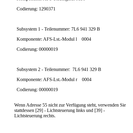
Codierung: 1290371
Subsystem 1 - Teilenummer: 7L6 941 329 B
Komponente: AFS-Lst.-Modul l 0004
Codierung: 00000019
Subsystem 2 - Teilenummer: 7L6 941 329 B
Komponente: AFS-Lst.-Modul r 0004
Codierung: 00000019
Wenn Adresse 55 nicht zur Verfügung steht, verwenden Sie
stattdessen [29] - Lichtsteuerung links und [39] -
Lichtsteuerung rechts.