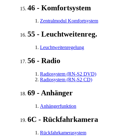
46 - Komfortsystem
Zentralmodul Komfortsystem
55 - Leuchtweitenreg.
Leuchtweitenregelung
56 - Radio
Radiosystem (RN-S2 DVD)
Radiosystem (RN-S2 CD)
69 - Anhänger
Anhängerfunktion
6C - Rückfahrkamera
Rückfahrkamerasystem