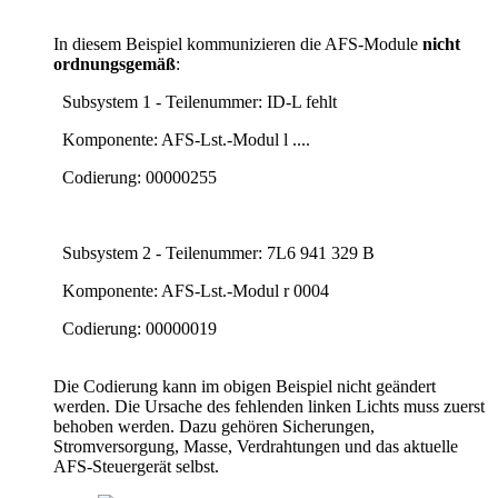
In diesem Beispiel kommunizieren die AFS-Module
nicht
ordnungsgemäß
:
Subsystem 1 - Teilenummer: ID-L fehlt
Komponente: AFS-Lst.-Modul l ....
Codierung: 00000255
Subsystem 2 - Teilenummer: 7L6 941 329 B
Komponente: AFS-Lst.-Modul r 0004
Codierung: 00000019
Die Codierung kann im obigen Beispiel nicht geändert
werden. Die Ursache des fehlenden linken Lichts muss zuerst
behoben werden. Dazu gehören Sicherungen,
Stromversorgung, Masse, Verdrahtungen und das aktuelle
AFS-Steuergerät selbst.