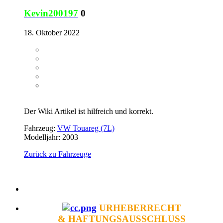
Kevin200197
0
18. Oktober 2022
Der Wiki Artikel ist hilfreich und korrekt.
Fahrzeug:
VW Touareg (7L)
Modelljahr: 2003
Zurück zu Fahrzeuge
URHEBERRECHT
& HAFTUNGSAUSSCHLUSS