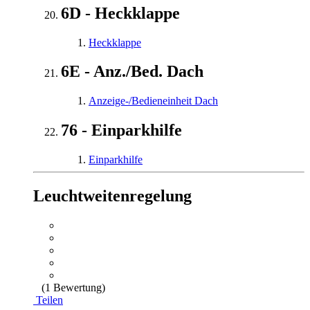
6D - Heckklappe
Heckklappe
6E - Anz./Bed. Dach
Anzeige-/Bedieneinheit Dach
76 - Einparkhilfe
Einparkhilfe
Leuchtweitenregelung
(1 Bewertung)
Teilen