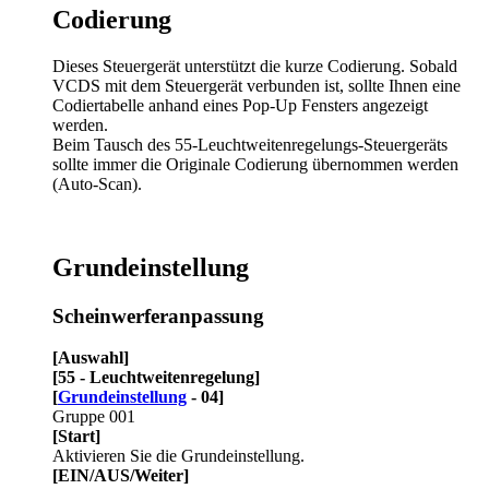
Codierung
Dieses Steuergerät unterstützt die kurze Codierung. Sobald
VCDS mit dem Steuergerät verbunden ist, sollte Ihnen eine
Codiertabelle anhand eines Pop-Up Fensters angezeigt
werden.
Beim Tausch des 55-Leuchtweitenregelungs-Steuergeräts
sollte immer die Originale Codierung übernommen werden
(Auto-Scan).
Grundeinstellung
Scheinwerferanpassung
[Auswahl]
[55 - Leuchtweitenregelung]
[
Grundeinstellung
- 04]
Gruppe 001
[Start]
Aktivieren Sie die Grundeinstellung.
[EIN/AUS/Weiter]