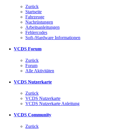
Zurück
Startseite
Fahrzeuge
Nachrüstungen
Arbeitsanleitungen
Fehlercodes
Soft-/Hardware Informationen
VCDS Forum
Zurück
Forum
Alle Aktivitäten
VCDS Nutzerkarte
Zurück
VCDS Nutzerkarte
VCDS Nutzerkarte Anleitung
VCDS Community
Zurück