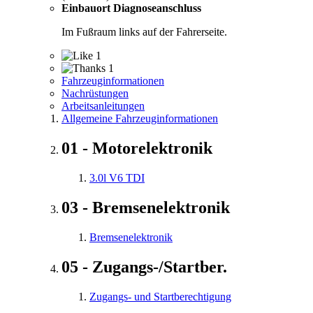
Einbauort Diagnoseanschluss
Im Fußraum links auf der Fahrerseite.
1
1
Fahrzeuginformationen
Nachrüstungen
Arbeitsanleitungen
Allgemeine Fahrzeuginformationen
01 - Motorelektronik
3.0l V6 TDI
03 - Bremsenelektronik
Bremsenelektronik
05 - Zugangs-/Startber.
Zugangs- und Startberechtigung