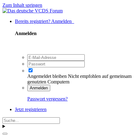
Zum Inhalt springen
Bereits registriert? Anmelden
Anmelden
Angemeldet bleiben
Nicht empfohlen auf gemeinsam
genutzten Computern
Anmelden
Passwort vergessen?
Jetzt registrieren