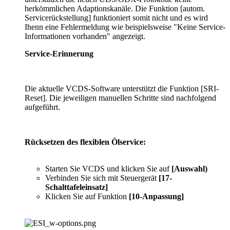
herkömmlichen Adaptionskanäle. Die Funktion [autom.
Servicerückstellung] funktioniert somit nicht und es wird
Ihenn eine Fehlermeldung wie beispielsweise "Keine Service-
Informationen vorhanden" angezeigt.
Service-Erinnerung
Die aktuelle VCDS-Software unterstützt die Funktion [SRI-
Reset]. Die jeweiligen manuellen Schritte sind nachfolgend
aufgeführt.
Rücksetzen des flexiblen Ölservice:
Starten Sie VCDS und klicken Sie auf
[Auswahl)
Verbinden Sie sich mit Steuergerät
[17-
Schalttafeleinsatz]
Klicken Sie auf Funktion
[10-Anpassung]