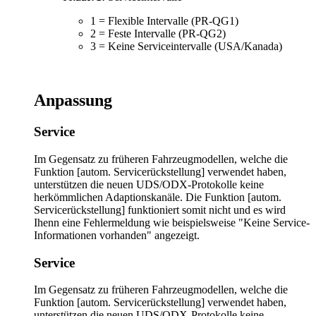
1 = Flexible Intervalle (PR-QG1)
2 = Feste Intervalle (PR-QG2)
3 = Keine Serviceintervalle (USA/Kanada)
Anpassung
Service
Im Gegensatz zu früheren Fahrzeugmodellen, welche die
Funktion [autom. Servicerückstellung] verwendet haben,
unterstützen die neuen UDS/ODX-Protokolle keine
herkömmlichen Adaptionskanäle. Die Funktion [autom.
Servicerückstellung] funktioniert somit nicht und es wird
Ihenn eine Fehlermeldung wie beispielsweise "Keine Service-
Informationen vorhanden" angezeigt.
Service
Im Gegensatz zu früheren Fahrzeugmodellen, welche die
Funktion [autom. Servicerückstellung] verwendet haben,
unterstützen die neuen UDS/ODX-Protokolle keine