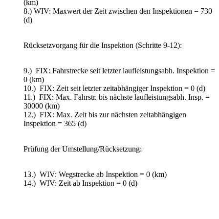
(km)
8.) WIV: Maxwert der Zeit zwischen den Inspektionen = 730
(d)
Rücksetzvorgang für die Inspektion (Schritte 9-12):
9.) FIX: Fahrstrecke seit letzter laufleistungsabh. Inspektion =
0 (km)
10.) FIX: Zeit seit letzter zeitabhängiger Inspektion = 0 (d)
11.) FIX: Max. Fahrstr. bis nächste laufleistungsabh. Insp. =
30000 (km)
12.) FIX: Max. Zeit bis zur nächsten zeitabhängigen
Inspektion = 365 (d)
Prüfung der Umstellung/Rücksetzung:
13.) WIV: Wegstrecke ab Inspektion = 0 (km)
14.) WIV: Zeit ab Inspektion = 0 (d)