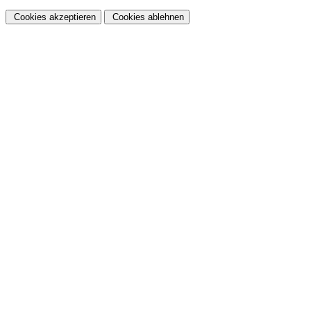
Cookies akzeptieren
Cookies ablehnen