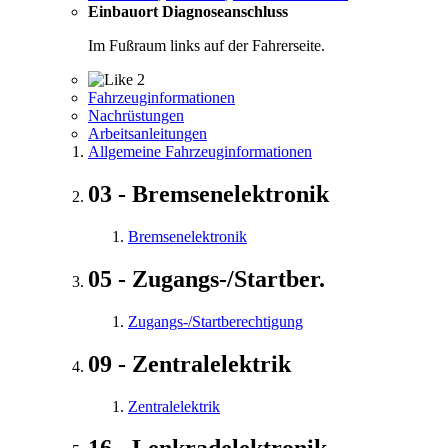
Einbauort Diagnoseanschluss
Im Fußraum links auf der Fahrerseite.
2
Fahrzeuginformationen
Nachrüstungen
Arbeitsanleitungen
Allgemeine Fahrzeuginformationen
03 - Bremsenelektronik
Bremsenelektronik
05 - Zugangs-/Startber.
Zugangs-/Startberechtigung
09 - Zentralelektrik
Zentralelektrik