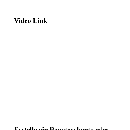
Video Link
Erstelle ein Benutzerkonto oder