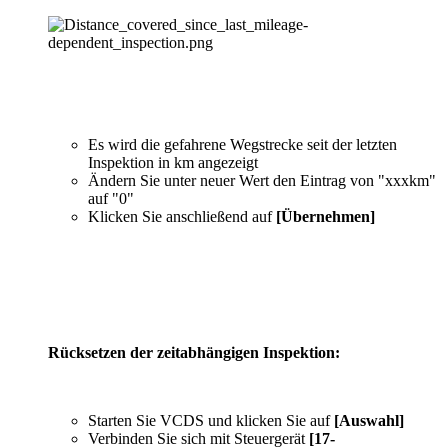
Es wird die gefahrene Wegstrecke seit der letzten
Inspektion in km angezeigt
Ändern Sie unter neuer Wert den Eintrag von "xxxkm"
auf "0"
Klicken Sie anschließend auf
[Übernehmen]
Rücksetzen der zeitabhängigen Inspektion:
Starten Sie VCDS und klicken Sie auf
[Auswahl]
Verbinden Sie sich mit Steuergerät
[17-