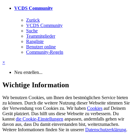
VCDS Community
Zurück
VCDS Community
Suche
Teammitglieder
Rangliste
Benutzer online
Community-Regeln
×
Neu erstellen...
Wichtige Information
Wir benutzen Cookies, um Ihnen den bestmöglichen Service bieten
zu können. Durch die weitere Nutzung dieser Webseite stimmen Sie
der Verwendung von Cookies zu. Wir haben
Cookies
auf Deinem
Gerät platziert. Das hilft uns diese Webseite zu verbessern. Du
kannst
die Cookie-Einstellungen
anpassen, andernfalls gehen wir
davon aus, dass Du damit einverstanden bist, weiterzumachen.
Weitere Informationen finden Sie in unserer
Datenschutzerklärung
.