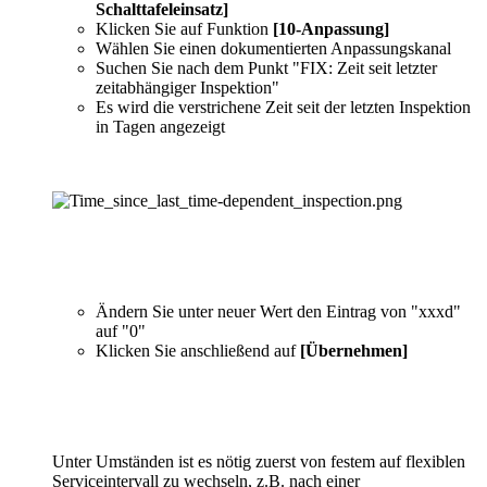
Schalttafeleinsatz]
Klicken Sie auf Funktion
[10-Anpassung]
Wählen Sie einen dokumentierten Anpassungskanal
Suchen Sie nach dem Punkt "FIX: Zeit seit letzter
zeitabhängiger Inspektion"
Es wird die verstrichene Zeit seit der letzten Inspektion
in Tagen angezeigt
Ändern Sie unter neuer Wert den Eintrag von "xxxd"
auf "0"
Klicken Sie anschließend auf
[Übernehmen]
Unter Umständen ist es nötig zuerst von festem auf flexiblen
Serviceintervall zu wechseln, z.B. nach einer