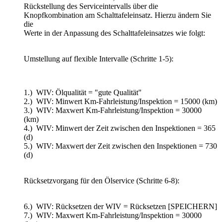
Rückstellung des Serviceintervalls über die
Knopfkombination am Schalttafeleinsatz. Hierzu ändern Sie
die
Werte in der Anpassung des Schalttafeleinsatzes wie folgt:
Umstellung auf flexible Intervalle (Schritte 1-5):
1.) WIV: Ölqualität = "gute Qualität"
2.) WIV: Minwert Km-Fahrleistung/Inspektion = 15000 (km)
3.) WIV: Maxwert Km-Fahrleistung/Inspektion = 30000
(km)
4.) WIV: Minwert der Zeit zwischen den Inspektionen = 365
(d)
5.) WIV: Maxwert der Zeit zwischen den Inspektionen = 730
(d)
Rücksetzvorgang für den Ölservice (Schritte 6-8):
6.) WIV: Rücksetzen der WIV = Rücksetzen [SPEICHERN]
7.) WIV: Maxwert Km-Fahrleistung/Inspektion = 30000