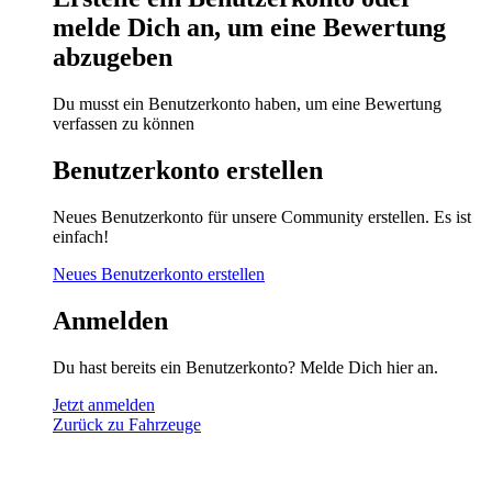
melde Dich an, um eine Bewertung
abzugeben
Du musst ein Benutzerkonto haben, um eine Bewertung
verfassen zu können
Benutzerkonto erstellen
Neues Benutzerkonto für unsere Community erstellen. Es ist
einfach!
Neues Benutzerkonto erstellen
Anmelden
Du hast bereits ein Benutzerkonto? Melde Dich hier an.
Jetzt anmelden
Zurück zu Fahrzeuge