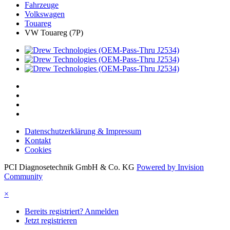
Fahrzeuge
Volkswagen
Touareg
VW Touareg (7P)
Datenschutzerklärung & Impressum
Kontakt
Cookies
PCI Diagnosetechnik GmbH & Co. KG
Powered by Invision
Community
×
Bereits registriert? Anmelden
Jetzt registrieren