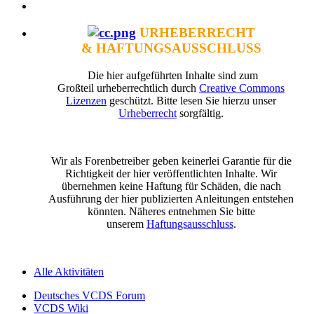
URHEBERRECHT
& HAFTUNGSAUSSCHLUSS
Die hier aufgeführten Inhalte sind zum
Großteil urheberrechtlich durch
Creative Commons
Lizenzen
geschützt. Bitte lesen Sie hierzu unser
Urheberrecht
sorgfältig.
Wir als Forenbetreiber geben keinerlei Garantie für die
Richtigkeit der hier veröffentlichten Inhalte. Wir
übernehmen keine Haftung für Schäden, die nach
Ausführung der hier publizierten Anleitungen entstehen
könnten. Näheres entnehmen Sie bitte
unserem
Haftungsausschluss
.
Alle Aktivitäten
Deutsches VCDS Forum
VCDS Wiki