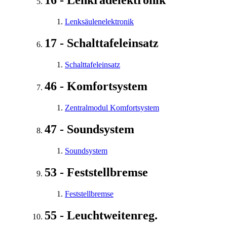
16 - Lenkradelektronik
Lenksäulenelektronik
17 - Schalttafeleinsatz
Schalttafeleinsatz
46 - Komfortsystem
Zentralmodul Komfortsystem
47 - Soundsystem
Soundsystem
53 - Feststellbremse
Feststellbremse
55 - Leuchtweitenreg.