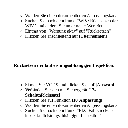
Wählen Sie einen dokumentierten Anpassungskanal
Suchen Sie nach dem Punkt "WIV: Rücksetzen der
WIV" und ändern Sie unter neuer Wert den
Eintrag von "Warnung aktiv" auf "Rücksetzen"
Klicken Sie anschließend auf
[Übernehmen]
Rücksetzen der laufleistungsabhängigen Inspektion:
Starten Sie VCDS und klicken Sie auf
[Auswahl]
Verbinden Sie sich mit Steuergerät
[17-
Schalttafeleinsatz]
Klicken Sie auf Funktion
[10-Anpassung]
Wählen Sie einen dokumentierten Anpassungskanal
Suchen Sie nach dem Punkt "FIX: Fahrstrecke seit
letzter laufleistungsabhängiger Inspektion"