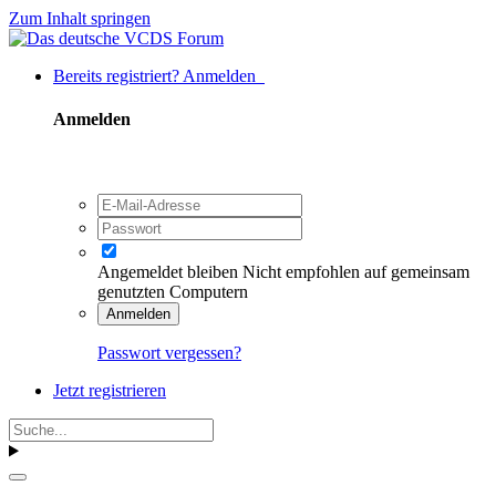
Zum Inhalt springen
Bereits registriert? Anmelden
Anmelden
Angemeldet bleiben
Nicht empfohlen auf gemeinsam
genutzten Computern
Anmelden
Passwort vergessen?
Jetzt registrieren