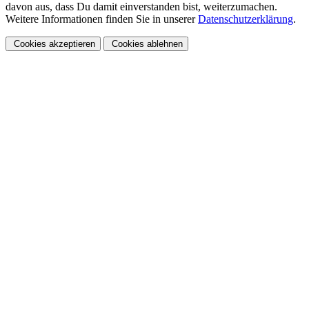
davon aus, dass Du damit einverstanden bist, weiterzumachen.
Weitere Informationen finden Sie in unserer
Datenschutzerklärung
.
Cookies akzeptieren
Cookies ablehnen