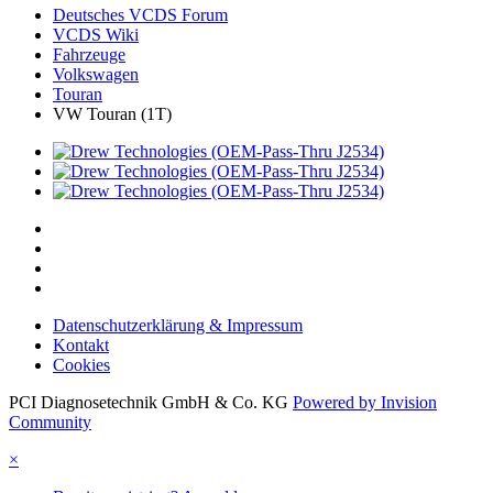
Deutsches VCDS Forum
VCDS Wiki
Fahrzeuge
Volkswagen
Touran
VW Touran (1T)
Datenschutzerklärung & Impressum
Kontakt
Cookies
PCI Diagnosetechnik GmbH & Co. KG
Powered by Invision
Community
×