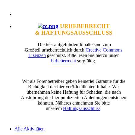
URHEBERRECHT
& HAFTUNGSAUSSCHLUSS
Die hier aufgeführten Inhalte sind zum
Großteil urheberrechtlich durch
Creative Commons
Lizenzen
geschützt. Bitte lesen Sie hierzu unser
Urheberrecht
sorgfältig.
Wir als Forenbetreiber geben keinerlei Garantie für die
Richtigkeit der hier veröffentlichten Inhalte. Wir
übernehmen keine Haftung für Schäden, die nach
Ausführung der hier publizierten Anleitungen entstehen
könnten. Näheres entnehmen Sie bitte
unserem
Haftungsausschluss
.
Alle Aktivitäten