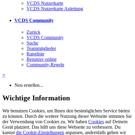
VCDS Nutzerkarte
VCDS Nutzerkarte Anleitung
VCDS Community
Zurück
VCDS Community
Suche
Teammitglieder
Rangliste
Benutzer online
Community-Regeln
×
Neu erstellen...
Wichtige Information
Wir benutzen Cookies, um Ihnen den bestmöglichen Service bieten
zu können. Durch die weitere Nutzung dieser Webseite stimmen Sie
der Verwendung von Cookies zu. Wir haben
Cookies
auf Deinem
Gerät platziert. Das hilft uns diese Webseite zu verbessern. Du
kannst
die Cookie-Einstellungen
anpassen, andernfalls gehen wir