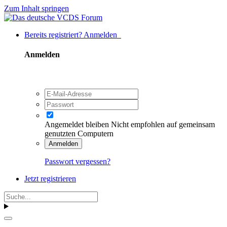
Zum Inhalt springen
Bereits registriert? Anmelden
Anmelden
Angemeldet bleiben
Nicht empfohlen auf gemeinsam
genutzten Computern
Anmelden
Passwort vergessen?
Jetzt registrieren