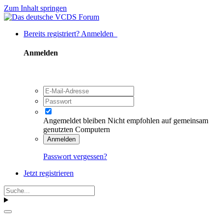
Zum Inhalt springen
Bereits registriert? Anmelden
Anmelden
Angemeldet bleiben
Nicht empfohlen auf gemeinsam
genutzten Computern
Anmelden
Passwort vergessen?
Jetzt registrieren