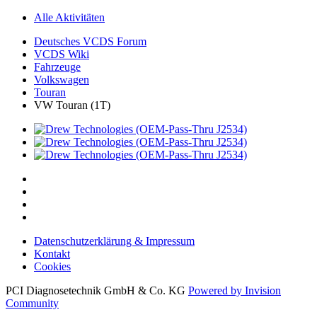
Alle Aktivitäten
Deutsches VCDS Forum
VCDS Wiki
Fahrzeuge
Volkswagen
Touran
VW Touran (1T)
Datenschutzerklärung & Impressum
Kontakt
Cookies
PCI Diagnosetechnik GmbH & Co. KG
Powered by Invision
Community