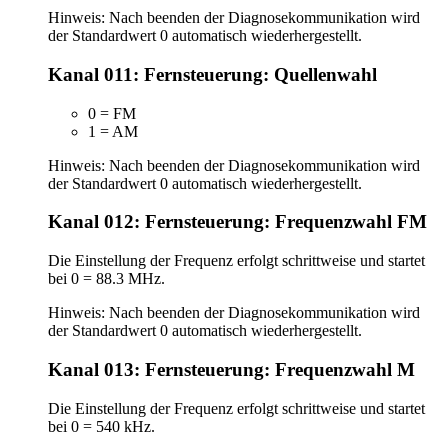
Hinweis: Nach beenden der Diagnosekommunikation wird
der Standardwert 0 automatisch wiederhergestellt.
Kanal 011: Fernsteuerung: Quellenwahl
0 = FM
1 = AM
Hinweis: Nach beenden der Diagnosekommunikation wird
der Standardwert 0 automatisch wiederhergestellt.
Kanal 012: Fernsteuerung: Frequenzwahl FM
Die Einstellung der Frequenz erfolgt schrittweise und startet
bei 0 = 88.3 MHz.
Hinweis: Nach beenden der Diagnosekommunikation wird
der Standardwert 0 automatisch wiederhergestellt.
Kanal 013: Fernsteuerung: Frequenzwahl M
Die Einstellung der Frequenz erfolgt schrittweise und startet
bei 0 = 540 kHz.