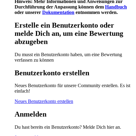
Hinweis: Mehr Informationen und Anweisungen zur
Durchführung der Anpassung können dem
Handbuch
oder unserer
Dokumentation
entnommen werden.
Erstelle ein Benutzerkonto oder
melde Dich an, um eine Bewertung
abzugeben
Du musst ein Benutzerkonto haben, um eine Bewertung
verfassen zu können
Benutzerkonto erstellen
Neues Benutzerkonto für unsere Community erstellen. Es ist
einfach!
Neues Benutzerkonto erstellen
Anmelden
Du hast bereits ein Benutzerkonto? Melde Dich hier an.