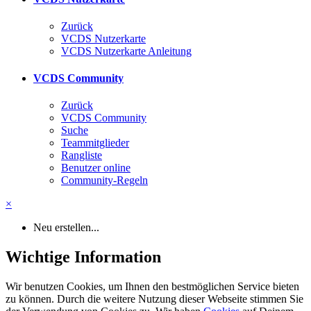
Zurück
VCDS Nutzerkarte
VCDS Nutzerkarte Anleitung
VCDS Community
Zurück
VCDS Community
Suche
Teammitglieder
Rangliste
Benutzer online
Community-Regeln
×
Neu erstellen...
Wichtige Information
Wir benutzen Cookies, um Ihnen den bestmöglichen Service bieten
zu können. Durch die weitere Nutzung dieser Webseite stimmen Sie