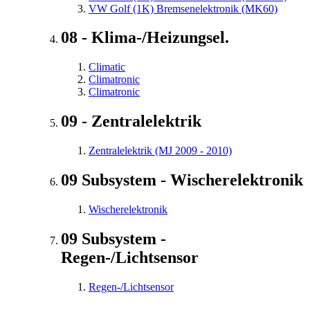
VW Golf (1K) Bremsenelektronik (MK60)
08 - Klima-/Heizungsel.
Climatic
Climatronic
Climatronic
09 - Zentralelektrik
Zentralelektrik (MJ 2009 - 2010)
09 Subsystem - Wischerelektronik
Wischerelektronik
09 Subsystem -
Regen-/Lichtsensor
Regen-/Lichtsensor