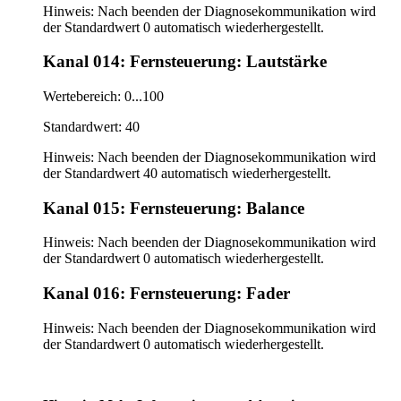
Hinweis: Nach beenden der Diagnosekommunikation wird
der Standardwert 0 automatisch wiederhergestellt.
Kanal 014: Fernsteuerung: Lautstärke
Wertebereich: 0...100
Standardwert: 40
Hinweis: Nach beenden der Diagnosekommunikation wird
der Standardwert 40 automatisch wiederhergestellt.
Kanal 015: Fernsteuerung: Balance
Hinweis: Nach beenden der Diagnosekommunikation wird
der Standardwert 0 automatisch wiederhergestellt.
Kanal 016: Fernsteuerung: Fader
Hinweis: Nach beenden der Diagnosekommunikation wird
der Standardwert 0 automatisch wiederhergestellt.