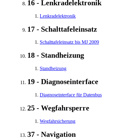
16 - Lenkradelektronik
Lenkradelektronik
17 - Schalttafeleinsatz
Schalttafeleinsatz bis MJ 2009
18 - Standheizung
Standheizung
19 - Diagnoseinterface
Diagnoseinterface für Datenbus
25 - Wegfahrsperre
Wegfahrsicherung
37 - Navigation