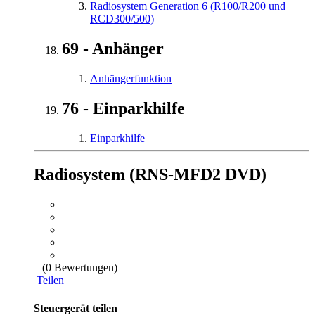
Radiosystem Generation 6 (R100/R200 und
RCD300/500)
69 - Anhänger
Anhängerfunktion
76 - Einparkhilfe
Einparkhilfe
Radiosystem (RNS-MFD2 DVD)
(0 Bewertungen)
Teilen
Steuergerät teilen