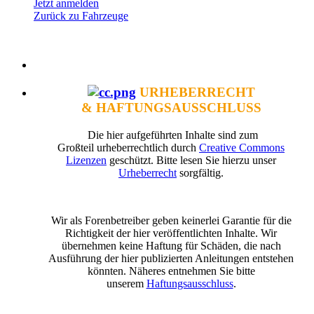
Jetzt anmelden
Zurück zu Fahrzeuge
URHEBERRECHT
& HAFTUNGSAUSSCHLUSS
Die hier aufgeführten Inhalte sind zum
Großteil urheberrechtlich durch
Creative Commons
Lizenzen
geschützt. Bitte lesen Sie hierzu unser
Urheberrecht
sorgfältig.
Wir als Forenbetreiber geben keinerlei Garantie für die
Richtigkeit der hier veröffentlichten Inhalte. Wir
übernehmen keine Haftung für Schäden, die nach
Ausführung der hier publizierten Anleitungen entstehen
könnten. Näheres entnehmen Sie bitte
unserem
Haftungsausschluss
.