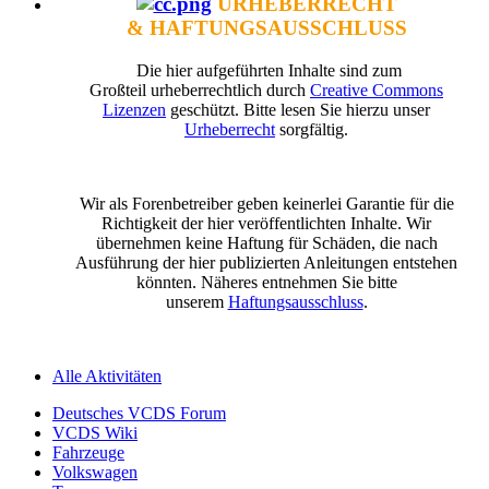
URHEBERRECHT
& HAFTUNGSAUSSCHLUSS
Die hier aufgeführten Inhalte sind zum
Großteil urheberrechtlich durch
Creative Commons
Lizenzen
geschützt. Bitte lesen Sie hierzu unser
Urheberrecht
sorgfältig.
Wir als Forenbetreiber geben keinerlei Garantie für die
Richtigkeit der hier veröffentlichten Inhalte. Wir
übernehmen keine Haftung für Schäden, die nach
Ausführung der hier publizierten Anleitungen entstehen
könnten. Näheres entnehmen Sie bitte
unserem
Haftungsausschluss
.
Alle Aktivitäten
Deutsches VCDS Forum
VCDS Wiki
Fahrzeuge
Volkswagen