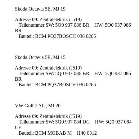
Skoda Octavia 5E, MJ 19
Adresse 09: Zentralelektrik (J519)
Teilenummer SW: 5Q0 937 086 BR HW: 5Q0 937 086
BR
Bauteil: BCM PQ37BOSCH 036 0265
Skoda Octavia 5E, MJ 15
Adresse 09: Zentralelektrik (J519)
Teilenummer SW: 5Q0 937 086 BR HW: 5Q0 937 086
BR
Bauteil: BCM PQ37BOSCH 036 0265
VW Golf 7 AU, MJ 20
Adresse 09: Zentralelektrik (J519)
Teilenummer SW: 5Q0 937 084 DG HW: 5Q0 937 084
CF
Bauteil: BCM MQBAB M+ H40 0312