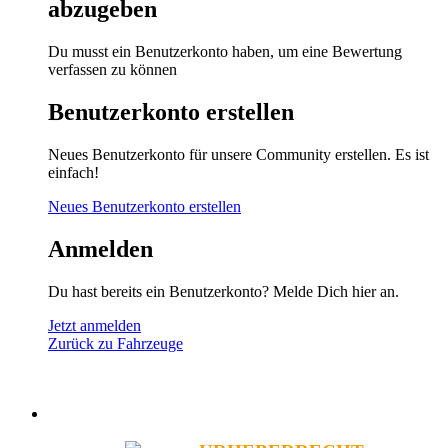
abzugeben
Du musst ein Benutzerkonto haben, um eine Bewertung
verfassen zu können
Benutzerkonto erstellen
Neues Benutzerkonto für unsere Community erstellen. Es ist
einfach!
Neues Benutzerkonto erstellen
Anmelden
Du hast bereits ein Benutzerkonto? Melde Dich hier an.
Jetzt anmelden
Zurück zu Fahrzeuge