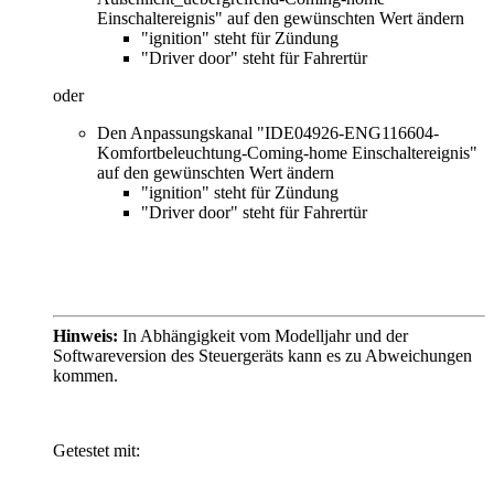
Einschaltereignis" auf den gewünschten Wert ändern
"ignition" steht für Zündung
"Driver door" steht für Fahrertür
oder
Den Anpassungskanal "IDE04926-ENG116604-
Komfortbeleuchtung-Coming-home Einschaltereignis"
auf den gewünschten Wert ändern
"ignition" steht für Zündung
"Driver door" steht für Fahrertür
Hinweis:
In Abhängigkeit vom Modelljahr und der
Softwareversion des Steuergeräts kann es zu Abweichungen
kommen.
Getestet mit: