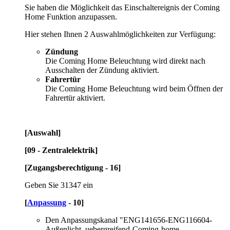
Sie haben die Möglichkeit das Einschaltereignis der Coming
Home Funktion anzupassen.
Hier stehen Ihnen 2 Auswahlmöglichkeiten zur Verfügung:
Zündung
Die Coming Home Beleuchtung wird direkt nach
Ausschalten der Zündung aktiviert.
Fahrertür
Die Coming Home Beleuchtung wird beim Öffnen der
Fahrertür aktiviert.
[Auswahl]
[09 - Zentralelektrik]
[Zugangsberechtigung - 16]
Geben Sie 31347 ein
[
Anpassung
- 10]
Den Anpassungskanal "ENG141656-ENG116604-
Außenlicht_uebergreifend-Coming-home