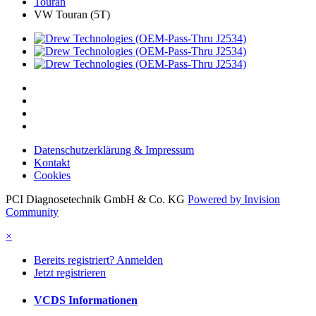
Touran
VW Touran (5T)
Datenschutzerklärung & Impressum
Kontakt
Cookies
PCI Diagnosetechnik GmbH & Co. KG
Powered by Invision
Community
×
Bereits registriert? Anmelden
Jetzt registrieren
VCDS Informationen