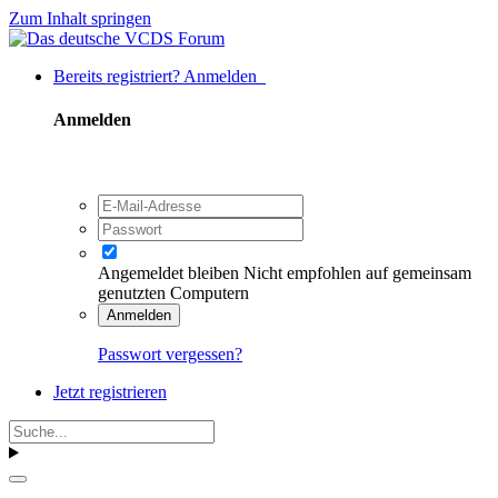
Zum Inhalt springen
Bereits registriert? Anmelden
Anmelden
Angemeldet bleiben
Nicht empfohlen auf gemeinsam
genutzten Computern
Anmelden
Passwort vergessen?
Jetzt registrieren