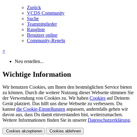
Zurück
VCDS Community
Suche
Teammitglieder
Rangliste
Benutzer online
Community-Regeln
×
Neu erstellen...
Wichtige Information
Wir benutzen Cookies, um Ihnen den bestmöglichen Service bieten
zu können. Durch die weitere Nutzung dieser Webseite stimmen Sie
der Verwendung von Cookies zu. Wir haben
Cookies
auf Deinem
Gerät platziert. Das hilft uns diese Webseite zu verbessern. Du
kannst
die Cookie-Einstellungen
anpassen, andernfalls gehen wir
davon aus, dass Du damit einverstanden bist, weiterzumachen.
Weitere Informationen finden Sie in unserer
Datenschutzerklärung
.
Cookies akzeptieren
Cookies ablehnen