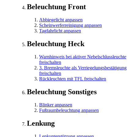
Beleuchtung Front
Abbiegelicht anpassen
Scheinwerferreinigung anpassen
Tagfahrlicht anpassen
Beleuchtung Heck
Warnhinweis bei aktiver Nebelschlussleuchte
freischalten
3. Bremsleuchte als Verriegelungsbestätigung
freischalten
Rückleuchten mit TFL freischalten
Beleuchtung Sonstiges
Blinker anpassen
Fußraumbeleuchtung anpassen
Lenkung
Lenkunterstützung anpassen