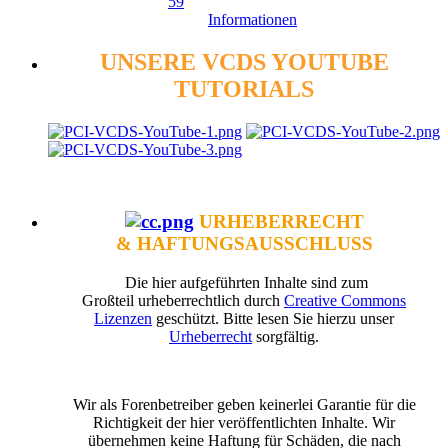
59
Informationen
UNSERE VCDS YOUTUBE
TUTORIALS
URHEBERRECHT
& HAFTUNGSAUSSCHLUSS
Die hier aufgeführten Inhalte sind zum
Großteil urheberrechtlich durch
Creative Commons
Lizenzen
geschützt. Bitte lesen Sie hierzu unser
Urheberrecht
sorgfältig.
Wir als Forenbetreiber geben keinerlei Garantie für die
Richtigkeit der hier veröffentlichten Inhalte. Wir
übernehmen keine Haftung für Schäden, die nach