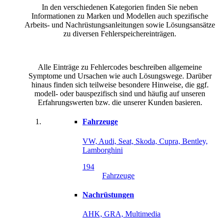
In den verschiedenen Kategorien finden Sie neben
Informationen zu Marken und Modellen auch spezifische
Arbeits- und Nachrüstungsanleitungen sowie Lösungsansätze
zu diversen Fehlerspeichereinträgen.
Alle Einträge zu Fehlercodes beschreiben allgemeine
Symptome und Ursachen wie auch Lösungswege. Darüber
hinaus finden sich teilweise besondere Hinweise, die ggf.
modell- oder bauspezifisch sind und häufig auf unseren
Erfahrungswerten bzw. die unserer Kunden basieren.
Fahrzeuge
VW, Audi, Seat, Skoda, Cupra, Bentley,
Lamborghini
194
Fahrzeuge
Nachrüstungen
AHK, GRA, Multimedia