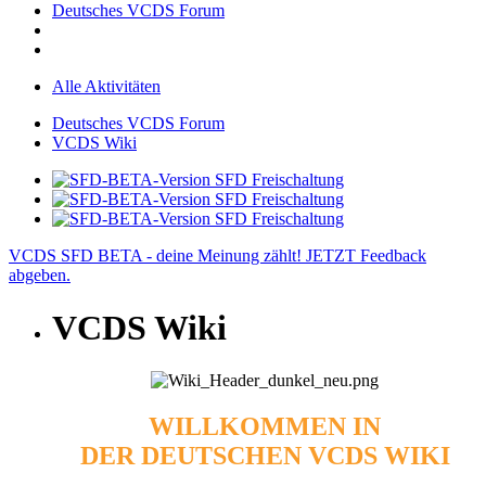
Deutsches VCDS Forum
Alle Aktivitäten
Deutsches VCDS Forum
VCDS Wiki
VCDS SFD BETA - deine Meinung zählt! JETZT Feedback
abgeben.
VCDS Wiki
WILLKOMMEN IN
DER DEUTSCHEN VCDS WIKI