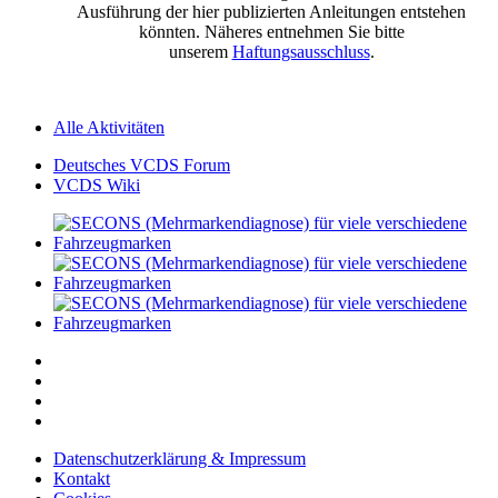
Ausführung der hier publizierten Anleitungen entstehen
könnten. Näheres entnehmen Sie bitte
unserem
Haftungsausschluss
.
Alle Aktivitäten
Deutsches VCDS Forum
VCDS Wiki
Datenschutzerklärung & Impressum
Kontakt