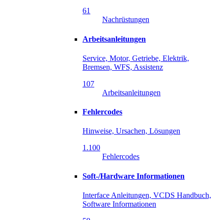
61
Nachrüstungen
Arbeitsanleitungen
Service, Motor, Getriebe, Elektrik,
Bremsen, WFS, Assistenz
107
Arbeitsanleitungen
Fehlercodes
Hinweise, Ursachen, Lösungen
1.100
Fehlercodes
Soft-/Hardware Informationen
Interface Anleitungen, VCDS Handbuch,
Software Informationen