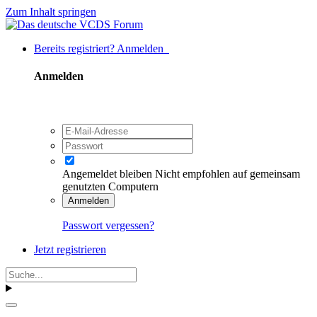
Zum Inhalt springen
Bereits registriert? Anmelden
Anmelden
Angemeldet bleiben
Nicht empfohlen auf gemeinsam
genutzten Computern
Anmelden
Passwort vergessen?
Jetzt registrieren