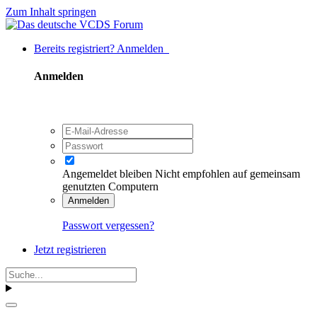
Zum Inhalt springen
Bereits registriert? Anmelden
Anmelden
Angemeldet bleiben
Nicht empfohlen auf gemeinsam
genutzten Computern
Anmelden
Passwort vergessen?
Jetzt registrieren