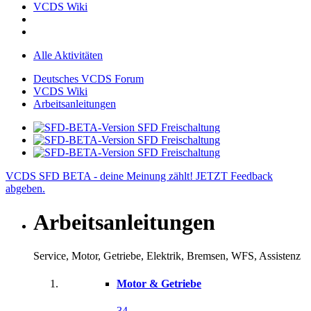
VCDS Wiki
Alle Aktivitäten
Deutsches VCDS Forum
VCDS Wiki
Arbeitsanleitungen
VCDS SFD BETA - deine Meinung zählt! JETZT Feedback
abgeben.
Arbeitsanleitungen
Service, Motor, Getriebe, Elektrik, Bremsen, WFS, Assistenz
Motor & Getriebe
34