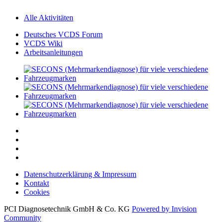
Alle Aktivitäten
Deutsches VCDS Forum
VCDS Wiki
Arbeitsanleitungen
Datenschutzerklärung & Impressum
Kontakt
Cookies
PCI Diagnosetechnik GmbH & Co. KG
Powered by Invision
Community