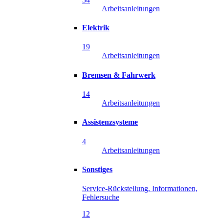
Arbeitsanleitungen
Elektrik
19
Arbeitsanleitungen
Bremsen & Fahrwerk
14
Arbeitsanleitungen
Assistenzsysteme
4
Arbeitsanleitungen
Sonstiges
Service-Rückstellung, Informationen,
Fehlersuche
12