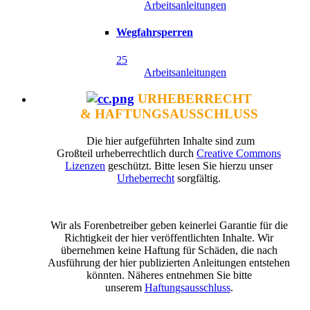
Arbeitsanleitungen
Wegfahrsperren
25
Arbeitsanleitungen
URHEBERRECHT
& HAFTUNGSAUSSCHLUSS
Die hier aufgeführten Inhalte sind zum
Großteil urheberrechtlich durch
Creative Commons
Lizenzen
geschützt. Bitte lesen Sie hierzu unser
Urheberrecht
sorgfältig.
Wir als Forenbetreiber geben keinerlei Garantie für die
Richtigkeit der hier veröffentlichten Inhalte. Wir
übernehmen keine Haftung für Schäden, die nach
Ausführung der hier publizierten Anleitungen entstehen
könnten. Näheres entnehmen Sie bitte
unserem
Haftungsausschluss
.