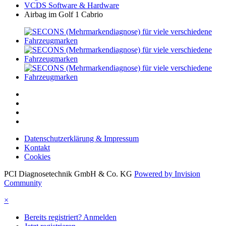
VCDS Software & Hardware
Airbag im Golf 1 Cabrio
Datenschutzerklärung & Impressum
Kontakt
Cookies
PCI Diagnosetechnik GmbH & Co. KG
Powered by Invision
Community
×
Bereits registriert? Anmelden