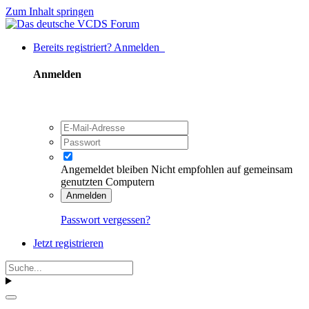
Zum Inhalt springen
Bereits registriert? Anmelden
Anmelden
Angemeldet bleiben
Nicht empfohlen auf gemeinsam
genutzten Computern
Anmelden
Passwort vergessen?
Jetzt registrieren