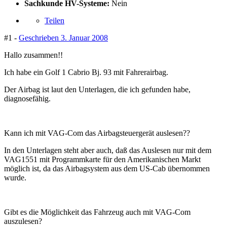
Sachkunde HV-Systeme:
Nein
Teilen
#1 -
Geschrieben
3. Januar 2008
Hallo zusammen!!
Ich habe ein Golf 1 Cabrio Bj. 93 mit Fahrerairbag.
Der Airbag ist laut den Unterlagen, die ich gefunden habe,
diagnosefähig.
Kann ich mit VAG-Com das Airbagsteuergerät auslesen??
In den Unterlagen steht aber auch, daß das Auslesen nur mit dem
VAG1551 mit Programmkarte für den Amerikanischen Markt
möglich ist, da das Airbagsystem aus dem US-Cab übernommen
wurde.
Gibt es die Möglichkeit das Fahrzeug auch mit VAG-Com
auszulesen?