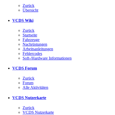
Zurück
Übersicht
VCDS Wiki
Zurück
Startseite
Fahrzeuge
Nachrüstungen
Arbeitsanleitungen
Fehlercodes
Soft-/Hardware Informationen
VCDS Forum
Zurück
Forum
Alle Aktivitäten
VCDS Nutzerkarte
Zurück
VCDS Nutzerkarte