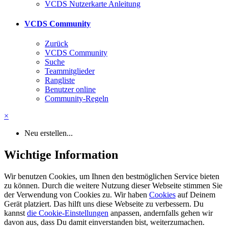
VCDS Nutzerkarte Anleitung
VCDS Community
Zurück
VCDS Community
Suche
Teammitglieder
Rangliste
Benutzer online
Community-Regeln
×
Neu erstellen...
Wichtige Information
Wir benutzen Cookies, um Ihnen den bestmöglichen Service bieten
zu können. Durch die weitere Nutzung dieser Webseite stimmen Sie
der Verwendung von Cookies zu. Wir haben
Cookies
auf Deinem
Gerät platziert. Das hilft uns diese Webseite zu verbessern. Du
kannst
die Cookie-Einstellungen
anpassen, andernfalls gehen wir
davon aus, dass Du damit einverstanden bist, weiterzumachen.