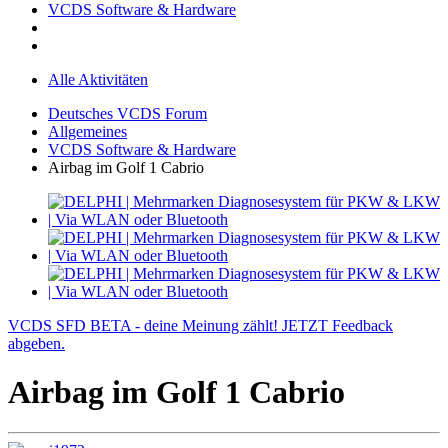
VCDS Software & Hardware
Alle Aktivitäten
Deutsches VCDS Forum
Allgemeines
VCDS Software & Hardware
Airbag im Golf 1 Cabrio
VCDS SFD BETA - deine Meinung zählt! JETZT Feedback
abgeben.
Airbag im Golf 1 Cabrio