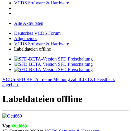
VCDS Software & Hardware
Alle Aktivitäten
Deutsches VCDS Forum
Allgemeines
VCDS Software & Hardware
Labeldateien offline
VCDS SFD BETA - deine Meinung zählt! JETZT Feedback
abgeben.
Labeldateien offline
Von
Octi660