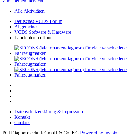
Zur Themenübersicht
Alle Aktivitäten
Deutsches VCDS Forum
Allgemeines
VCDS Software & Hardware
Labeldateien offline
Datenschutzerklärung & Impressum
Kontakt
Cookies
PCI Diagnosetechnik GmbH & Co. KG
Powered by Invision