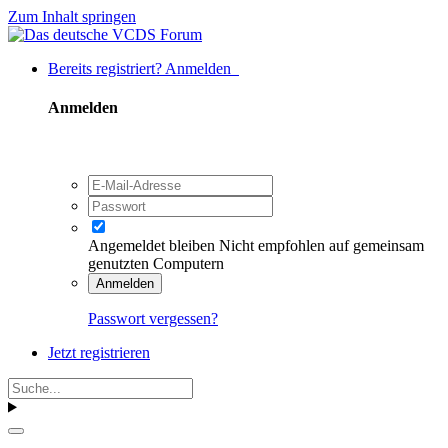
Zum Inhalt springen
Bereits registriert? Anmelden
Anmelden
Angemeldet bleiben
Nicht empfohlen auf gemeinsam
genutzten Computern
Anmelden
Passwort vergessen?
Jetzt registrieren