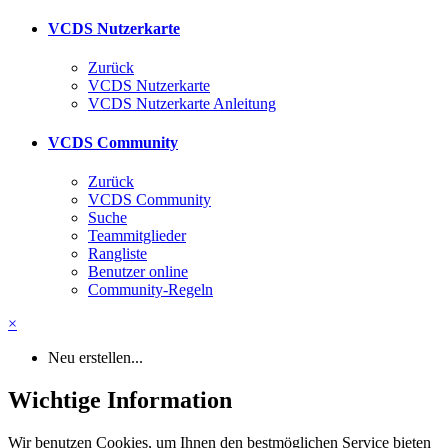
VCDS Nutzerkarte
Zurück
VCDS Nutzerkarte
VCDS Nutzerkarte Anleitung
VCDS Community
Zurück
VCDS Community
Suche
Teammitglieder
Rangliste
Benutzer online
Community-Regeln
×
Neu erstellen...
Wichtige Information
Wir benutzen Cookies, um Ihnen den bestmöglichen Service bieten