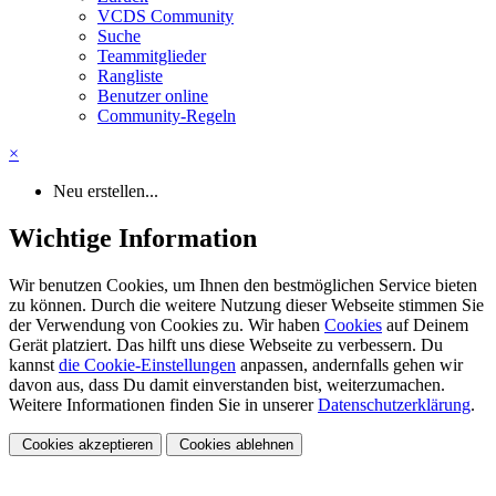
VCDS Community
Suche
Teammitglieder
Rangliste
Benutzer online
Community-Regeln
×
Neu erstellen...
Wichtige Information
Wir benutzen Cookies, um Ihnen den bestmöglichen Service bieten
zu können. Durch die weitere Nutzung dieser Webseite stimmen Sie
der Verwendung von Cookies zu. Wir haben
Cookies
auf Deinem
Gerät platziert. Das hilft uns diese Webseite zu verbessern. Du
kannst
die Cookie-Einstellungen
anpassen, andernfalls gehen wir
davon aus, dass Du damit einverstanden bist, weiterzumachen.
Weitere Informationen finden Sie in unserer
Datenschutzerklärung
.
Cookies akzeptieren
Cookies ablehnen