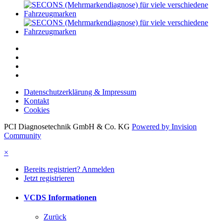
Datenschutzerklärung & Impressum
Kontakt
Cookies
PCI Diagnosetechnik GmbH & Co. KG
Powered by Invision
Community
×
Bereits registriert? Anmelden
Jetzt registrieren
VCDS Informationen
Zurück