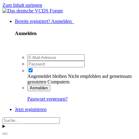
Zum Inhalt springen
Bereits registriert? Anmelden
Anmelden
Angemeldet bleiben
Nicht empfohlen auf gemeinsam
genutzten Computern
Anmelden
Passwort vergessen?
Jetzt registrieren