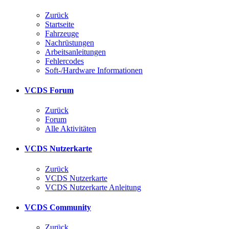
Zurück
Startseite
Fahrzeuge
Nachrüstungen
Arbeitsanleitungen
Fehlercodes
Soft-/Hardware Informationen
VCDS Forum
Zurück
Forum
Alle Aktivitäten
VCDS Nutzerkarte
Zurück
VCDS Nutzerkarte
VCDS Nutzerkarte Anleitung
VCDS Community
Zurück