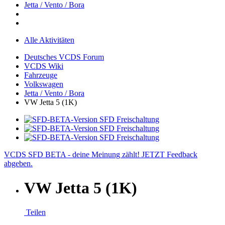
Jetta / Vento / Bora
Alle Aktivitäten
Deutsches VCDS Forum
VCDS Wiki
Fahrzeuge
Volkswagen
Jetta / Vento / Bora
VW Jetta 5 (1K)
VCDS SFD BETA - deine Meinung zählt! JETZT Feedback
abgeben.
VW Jetta 5 (1K)
Teilen