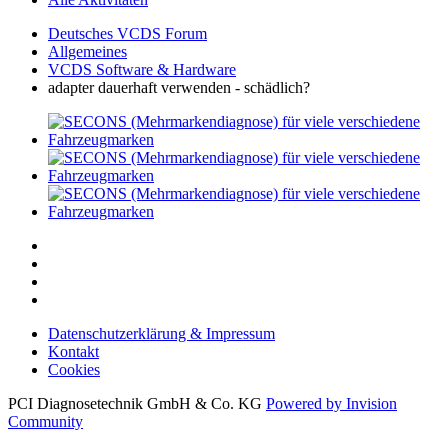
Deutsches VCDS Forum
Allgemeines
VCDS Software & Hardware
adapter dauerhaft verwenden - schädlich?
Datenschutzerklärung & Impressum
Kontakt
Cookies
PCI Diagnosetechnik GmbH & Co. KG
Powered by Invision
Community