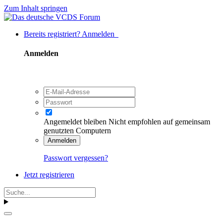
Zum Inhalt springen
Bereits registriert? Anmelden
Anmelden
Angemeldet bleiben
Nicht empfohlen auf gemeinsam
genutzten Computern
Anmelden
Passwort vergessen?
Jetzt registrieren