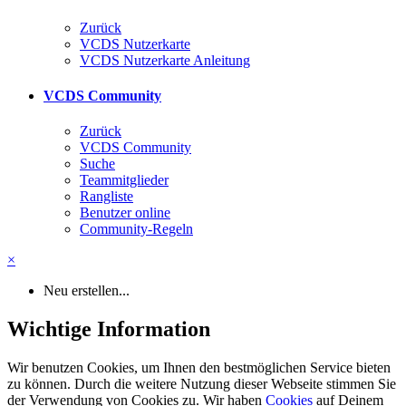
Zurück
VCDS Nutzerkarte
VCDS Nutzerkarte Anleitung
VCDS Community
Zurück
VCDS Community
Suche
Teammitglieder
Rangliste
Benutzer online
Community-Regeln
×
Neu erstellen...
Wichtige Information
Wir benutzen Cookies, um Ihnen den bestmöglichen Service bieten
zu können. Durch die weitere Nutzung dieser Webseite stimmen Sie
der Verwendung von Cookies zu. Wir haben
Cookies
auf Deinem