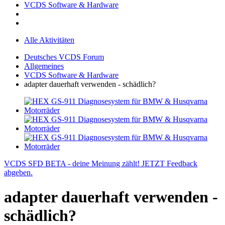
VCDS Software & Hardware
Alle Aktivitäten
Deutsches VCDS Forum
Allgemeines
VCDS Software & Hardware
adapter dauerhaft verwenden - schädlich?
VCDS SFD BETA - deine Meinung zählt! JETZT Feedback
abgeben.
adapter dauerhaft verwenden -
schädlich?