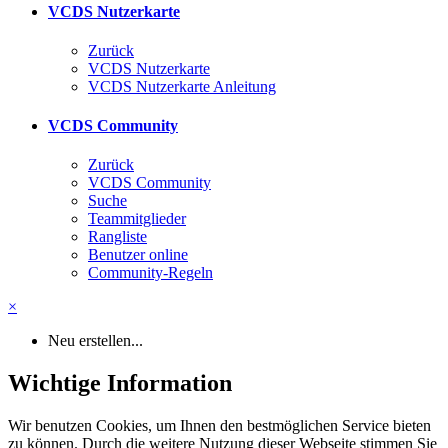
VCDS Nutzerkarte
Zurück
VCDS Nutzerkarte
VCDS Nutzerkarte Anleitung
VCDS Community
Zurück
VCDS Community
Suche
Teammitglieder
Rangliste
Benutzer online
Community-Regeln
×
Neu erstellen...
Wichtige Information
Wir benutzen Cookies, um Ihnen den bestmöglichen Service bieten
zu können. Durch die weitere Nutzung dieser Webseite stimmen Sie