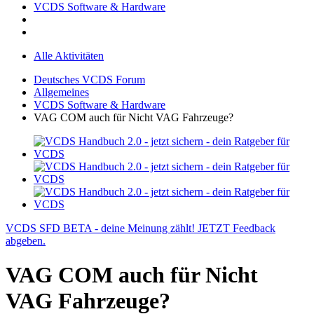
VCDS Software & Hardware
Alle Aktivitäten
Deutsches VCDS Forum
Allgemeines
VCDS Software & Hardware
VAG COM auch für Nicht VAG Fahrzeuge?
VCDS SFD BETA - deine Meinung zählt! JETZT Feedback
abgeben.
VAG COM auch für Nicht
VAG Fahrzeuge?