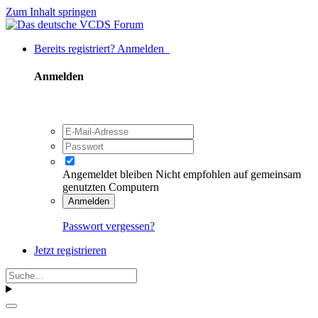
Zum Inhalt springen
Bereits registriert? Anmelden
Anmelden
Angemeldet bleiben
Nicht empfohlen auf gemeinsam
genutzten Computern
Anmelden
Passwort vergessen?
Jetzt registrieren