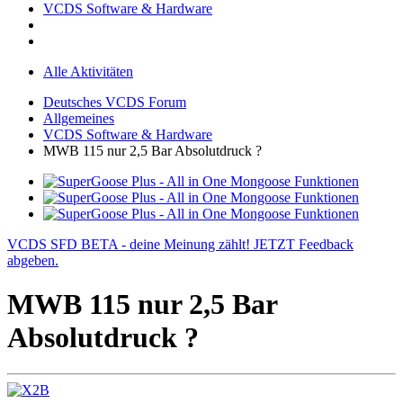
VCDS Software & Hardware
Alle Aktivitäten
Deutsches VCDS Forum
Allgemeines
VCDS Software & Hardware
MWB 115 nur 2,5 Bar Absolutdruck ?
VCDS SFD BETA - deine Meinung zählt! JETZT Feedback
abgeben.
MWB 115 nur 2,5 Bar
Absolutdruck ?