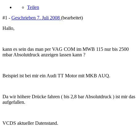
Teilen
#1 -
Geschrieben
7. Juli 2008
(bearbeitet)
Hallo,
kann es sein das man per VAG COM im MWB 115 nur bis 2500
mbar Absolutdruck anzeigen lassen kann ?
Beispiel ist bei mir ein Audi TT Motor mit MKB AUQ.
Da wir höhere Drücke fahren ( bis 2,8 bar Absolutdruck ) ist mir das
aufgefallen.
VCDS aktueller Datenstand.