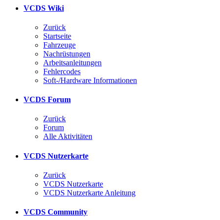
VCDS Wiki
Zurück
Startseite
Fahrzeuge
Nachrüstungen
Arbeitsanleitungen
Fehlercodes
Soft-/Hardware Informationen
VCDS Forum
Zurück
Forum
Alle Aktivitäten
VCDS Nutzerkarte
Zurück
VCDS Nutzerkarte
VCDS Nutzerkarte Anleitung
VCDS Community