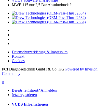
VCDS Software & Hardware
MWB 115 nur 2,5 Bar Absolutdruck ?
Datenschutzerklärung & Impressum
Kontakt
Cookies
PCI Diagnosetechnik GmbH & Co. KG
Powered by Invision
Community
×
Bereits registriert? Anmelden
Jetzt registrieren
VCDS Informationen