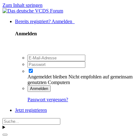
Zum Inhalt springen
Bereits registriert? Anmelden
Anmelden
Angemeldet bleiben
Nicht empfohlen auf gemeinsam
genutzten Computern
Anmelden
Passwort vergessen?
Jetzt registrieren