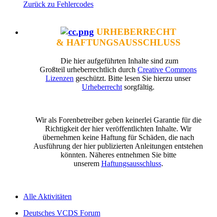
Zurück zu Fehlercodes
URHEBERRECHT
& HAFTUNGSAUSSCHLUSS
Die hier aufgeführten Inhalte sind zum
Großteil urheberrechtlich durch
Creative Commons
Lizenzen
geschützt. Bitte lesen Sie hierzu unser
Urheberrecht
sorgfältig.
Wir als Forenbetreiber geben keinerlei Garantie für die
Richtigkeit der hier veröffentlichten Inhalte. Wir
übernehmen keine Haftung für Schäden, die nach
Ausführung der hier publizierten Anleitungen entstehen
könnten. Näheres entnehmen Sie bitte
unserem
Haftungsausschluss
.
Alle Aktivitäten
Deutsches VCDS Forum