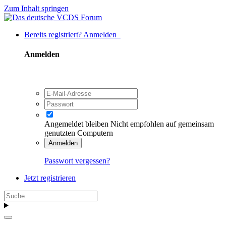
Zum Inhalt springen
Bereits registriert? Anmelden
Anmelden
Angemeldet bleiben
Nicht empfohlen auf gemeinsam
genutzten Computern
Anmelden
Passwort vergessen?
Jetzt registrieren