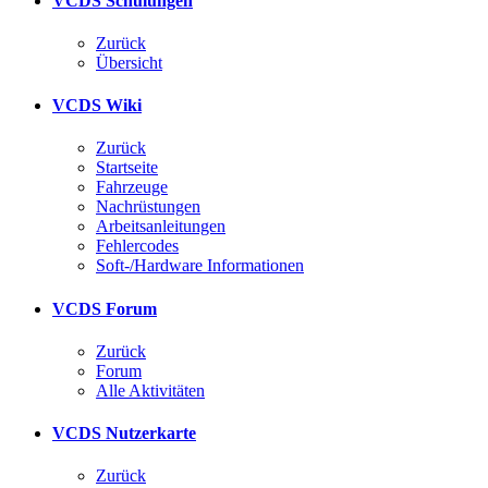
VCDS Schulungen
Zurück
Übersicht
VCDS Wiki
Zurück
Startseite
Fahrzeuge
Nachrüstungen
Arbeitsanleitungen
Fehlercodes
Soft-/Hardware Informationen
VCDS Forum
Zurück
Forum
Alle Aktivitäten
VCDS Nutzerkarte
Zurück