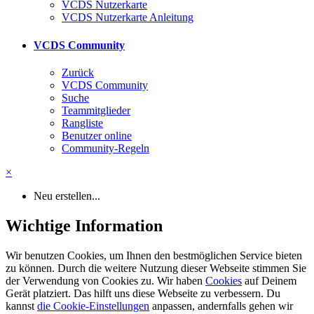
VCDS Nutzerkarte
VCDS Nutzerkarte Anleitung
VCDS Community
Zurück
VCDS Community
Suche
Teammitglieder
Rangliste
Benutzer online
Community-Regeln
×
Neu erstellen...
Wichtige Information
Wir benutzen Cookies, um Ihnen den bestmöglichen Service bieten
zu können. Durch die weitere Nutzung dieser Webseite stimmen Sie
der Verwendung von Cookies zu. Wir haben
Cookies
auf Deinem
Gerät platziert. Das hilft uns diese Webseite zu verbessern. Du
kannst
die Cookie-Einstellungen
anpassen, andernfalls gehen wir