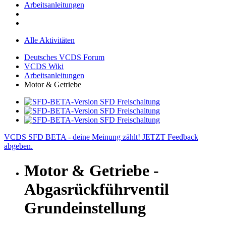
Arbeitsanleitungen
Alle Aktivitäten
Deutsches VCDS Forum
VCDS Wiki
Arbeitsanleitungen
Motor & Getriebe
VCDS SFD BETA - deine Meinung zählt! JETZT Feedback
abgeben.
Motor & Getriebe -
Abgasrückführventil
Grundeinstellung