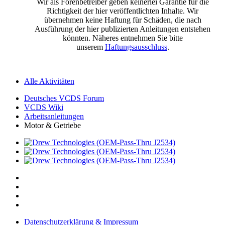
Wir als Forenbetreiber geben keinerlei Garantie für die
Richtigkeit der hier veröffentlichten Inhalte. Wir
übernehmen keine Haftung für Schäden, die nach
Ausführung der hier publizierten Anleitungen entstehen
könnten. Näheres entnehmen Sie bitte
unserem
Haftungsausschluss
.
Alle Aktivitäten
Deutsches VCDS Forum
VCDS Wiki
Arbeitsanleitungen
Motor & Getriebe
Datenschutzerklärung & Impressum