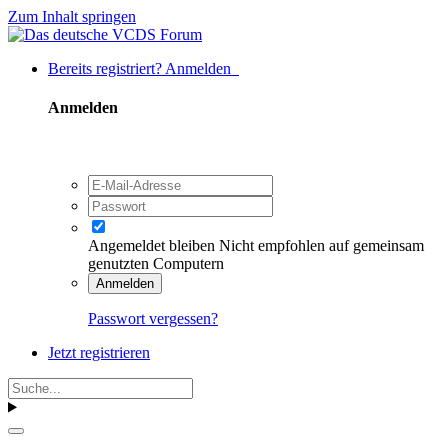
Zum Inhalt springen
Bereits registriert? Anmelden
Anmelden
Angemeldet bleiben
Nicht empfohlen auf gemeinsam
genutzten Computern
Anmelden
Passwort vergessen?
Jetzt registrieren