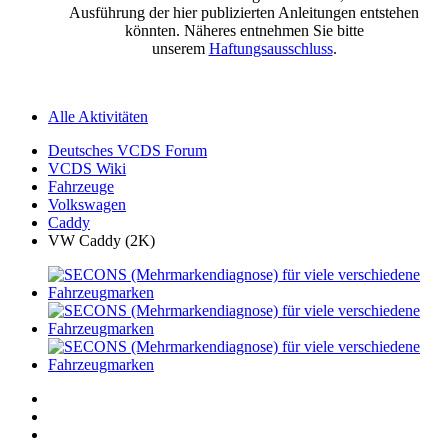
Ausführung der hier publizierten Anleitungen entstehen
könnten. Näheres entnehmen Sie bitte
unserem
Haftungsausschluss
.
Alle Aktivitäten
Deutsches VCDS Forum
VCDS Wiki
Fahrzeuge
Volkswagen
Caddy
VW Caddy (2K)