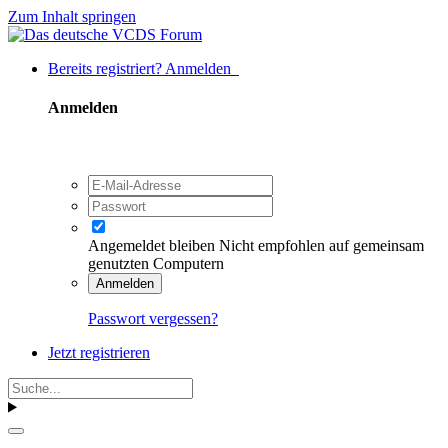
Zum Inhalt springen
Bereits registriert? Anmelden
Anmelden
Angemeldet bleiben
Nicht empfohlen auf gemeinsam
genutzten Computern
Anmelden
Passwort vergessen?
Jetzt registrieren