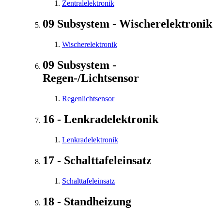
Zentralelektronik
09 Subsystem - Wischerelektronik
Wischerelektronik
09 Subsystem -
Regen-/Lichtsensor
Regenlichtsensor
16 - Lenkradelektronik
Lenkradelektronik
17 - Schalttafeleinsatz
Schalttafeleinsatz
18 - Standheizung