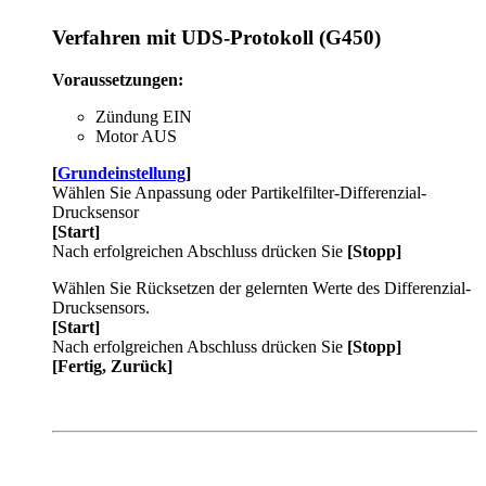
Verfahren mit UDS-Protokoll (G450)
Voraussetzungen:
Zündung EIN
Motor AUS
[
Grundeinstellung
]
Wählen Sie Anpassung oder Partikelfilter-Differenzial-
Drucksensor
[Start]
Nach erfolgreichen Abschluss drücken Sie
[Stopp]
Wählen Sie Rücksetzen der gelernten Werte des Differenzial-
Drucksensors.
[Start]
Nach erfolgreichen Abschluss drücken Sie
[Stopp]
[Fertig, Zurück]