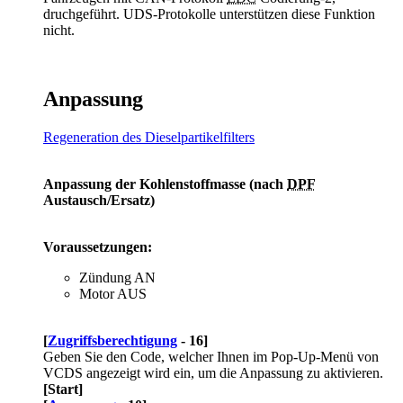
druchgeführt. UDS-Protokolle unterstützen diese Funktion
nicht.
Anpassung
Regeneration des Dieselpartikelfilters
Anpassung der Kohlenstoffmasse (nach
DPF
Austausch/Ersatz)
Voraussetzungen:
Zündung AN
Motor AUS
[
Zugriffsberechtigung
- 16]
Geben Sie den Code, welcher Ihnen im Pop-Up-Menü von
VCDS angezeigt wird ein, um die Anpassung zu aktivieren.
[Start]