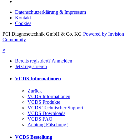
Datenschutzerklärung & Impressum
Kontakt
Cookies
PCI Diagnosetechnik GmbH & Co. KG
Powered by Invision
Community
×
Bereits registriert? Anmelden
Jetzt registrieren
VCDS Informationen
Zurück
VCDS Informationen
VCDS Produkte
VCDS Technischer Support
VCDS Downloads
VCDS FAQ
Achtung Fälschung!
VCDS Bestellung