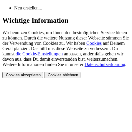
Neu erstellen...
Wichtige Information
Wir benutzen Cookies, um Ihnen den bestmöglichen Service bieten
zu können. Durch die weitere Nutzung dieser Webseite stimmen Sie
der Verwendung von Cookies zu. Wir haben
Cookies
auf Deinem
Gerät platziert. Das hilft uns diese Webseite zu verbessern. Du
kannst
die Cookie-Einstellungen
anpassen, andernfalls gehen wir
davon aus, dass Du damit einverstanden bist, weiterzumachen.
Weitere Informationen finden Sie in unserer
Datenschutzerklärung
.
Cookies akzeptieren
Cookies ablehnen