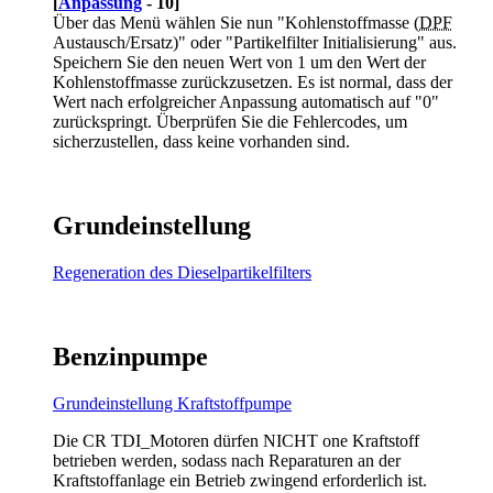
[
Anpassung
- 10]
Über das Menü wählen Sie nun "Kohlenstoffmasse (
DPF
Austausch/Ersatz)" oder "Partikelfilter Initialisierung" aus.
Speichern Sie den neuen Wert von 1 um den Wert der
Kohlenstoffmasse zurückzusetzen. Es ist normal, dass der
Wert nach erfolgreicher Anpassung automatisch auf "0"
zurückspringt. Überprüfen Sie die Fehlercodes, um
sicherzustellen, dass keine vorhanden sind.
Grundeinstellung
Regeneration des Dieselpartikelfilters
Benzinpumpe
Grundeinstellung Kraftstoffpumpe
Die CR TDI_Motoren dürfen NICHT one Kraftstoff
betrieben werden, sodass nach Reparaturen an der
Kraftstoffanlage ein Betrieb zwingend erforderlich ist.