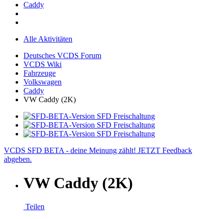
Caddy
Alle Aktivitäten
Deutsches VCDS Forum
VCDS Wiki
Fahrzeuge
Volkswagen
Caddy
VW Caddy (2K)
VCDS SFD BETA - deine Meinung zählt! JETZT Feedback
abgeben.
VW Caddy (2K)
Teilen