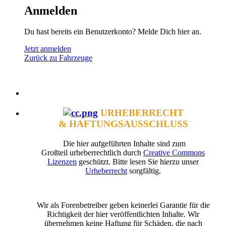
Anmelden
Du hast bereits ein Benutzerkonto? Melde Dich hier an.
Jetzt anmelden
Zurück zu Fahrzeuge
URHEBERRECHT
& HAFTUNGSAUSSCHLUSS
Die hier aufgeführten Inhalte sind zum
Großteil urheberrechtlich durch
Creative Commons
Lizenzen
geschützt. Bitte lesen Sie hierzu unser
Urheberrecht
sorgfältig.
Wir als Forenbetreiber geben keinerlei Garantie für die
Richtigkeit der hier veröffentlichten Inhalte. Wir
übernehmen keine Haftung für Schäden, die nach