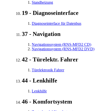
Standheizung
19 - Diagnoseinterface
Diagnoseinterface für Datenbus
37 - Navigation
Navigationssystem (RNS-MFD2 CD)
Navigationssystem (RNS-MFD2 DVD)
42 - Türelektr. Fahrer
Türelektronik Fahrer
44 - Lenkhilfe
Lenkhilfe
46 - Komfortsystem