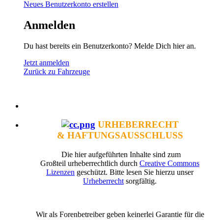
Neues Benutzerkonto erstellen
Anmelden
Du hast bereits ein Benutzerkonto? Melde Dich hier an.
Jetzt anmelden
Zurück zu Fahrzeuge
URHEBERRECHT
& HAFTUNGSAUSSCHLUSS
Die hier aufgeführten Inhalte sind zum
Großteil urheberrechtlich durch
Creative Commons
Lizenzen
geschützt. Bitte lesen Sie hierzu unser
Urheberrecht
sorgfältig.
Wir als Forenbetreiber geben keinerlei Garantie für die