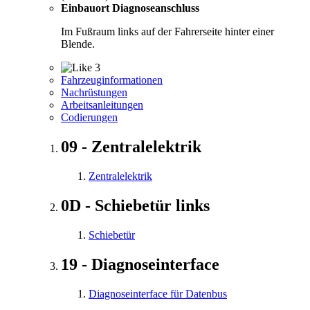
Einbauort Diagnoseanschluss
Im Fußraum links auf der Fahrerseite hinter einer
Blende.
3
Fahrzeuginformationen
Nachrüstungen
Arbeitsanleitungen
Codierungen
09 - Zentralelektrik
Zentralelektrik
0D - Schiebetür links
Schiebetür
19 - Diagnoseinterface
Diagnoseinterface für Datenbus