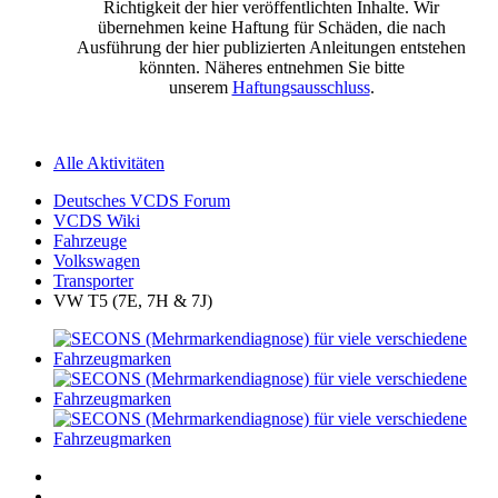
Richtigkeit der hier veröffentlichten Inhalte. Wir
übernehmen keine Haftung für Schäden, die nach
Ausführung der hier publizierten Anleitungen entstehen
könnten. Näheres entnehmen Sie bitte
unserem
Haftungsausschluss
.
Alle Aktivitäten
Deutsches VCDS Forum
VCDS Wiki
Fahrzeuge
Volkswagen
Transporter
VW T5 (7E, 7H & 7J)