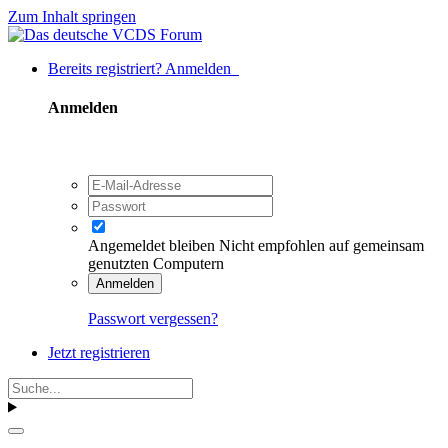
Zum Inhalt springen
Bereits registriert? Anmelden
Anmelden
Angemeldet bleiben
Nicht empfohlen auf gemeinsam
genutzten Computern
Anmelden
Passwort vergessen?
Jetzt registrieren