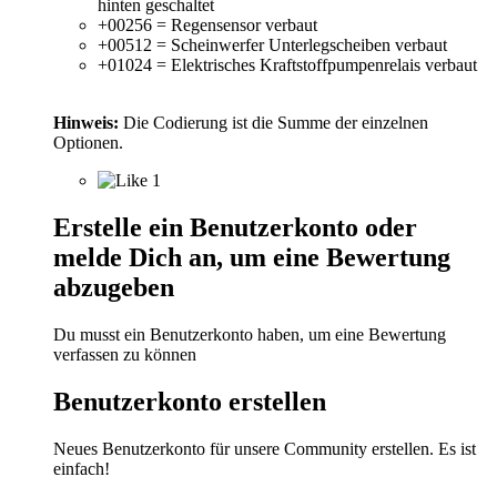
hinten geschaltet
+00256 = Regensensor verbaut
+00512 = Scheinwerfer Unterlegscheiben verbaut
+01024 = Elektrisches Kraftstoffpumpenrelais verbaut
Hinweis:
Die Codierung ist die Summe der einzelnen
Optionen.
1
Erstelle ein Benutzerkonto oder
melde Dich an, um eine Bewertung
abzugeben
Du musst ein Benutzerkonto haben, um eine Bewertung
verfassen zu können
Benutzerkonto erstellen
Neues Benutzerkonto für unsere Community erstellen. Es ist
einfach!