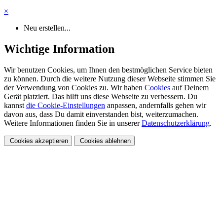
×
Neu erstellen...
Wichtige Information
Wir benutzen Cookies, um Ihnen den bestmöglichen Service bieten
zu können. Durch die weitere Nutzung dieser Webseite stimmen Sie
der Verwendung von Cookies zu. Wir haben
Cookies
auf Deinem
Gerät platziert. Das hilft uns diese Webseite zu verbessern. Du
kannst
die Cookie-Einstellungen
anpassen, andernfalls gehen wir
davon aus, dass Du damit einverstanden bist, weiterzumachen.
Weitere Informationen finden Sie in unserer
Datenschutzerklärung
.
Cookies akzeptieren
Cookies ablehnen