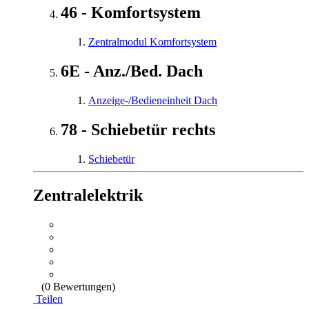
46 - Komfortsystem
Zentralmodul Komfortsystem
6E - Anz./Bed. Dach
Anzeige-/Bedieneinheit Dach
78 - Schiebetür rechts
Schiebetür
Zentralelektrik
(0 Bewertungen)
Teilen