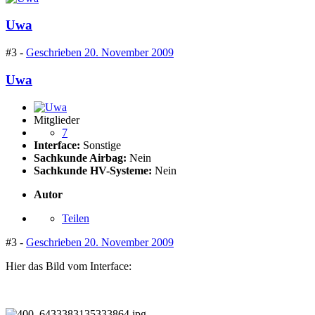
Uwa
#3 -
Geschrieben
20. November 2009
Uwa
Mitglieder
7
Interface:
Sonstige
Sachkunde Airbag:
Nein
Sachkunde HV-Systeme:
Nein
Autor
Teilen
#3 -
Geschrieben
20. November 2009
Hier das Bild vom Interface: