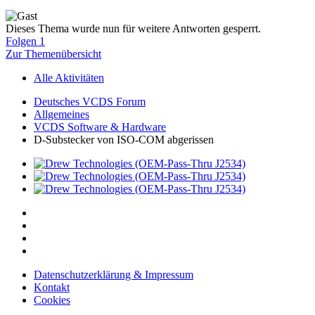
Dieses Thema wurde nun für weitere Antworten gesperrt.
Folgen
1
Zur Themenübersicht
Alle Aktivitäten
Deutsches VCDS Forum
Allgemeines
VCDS Software & Hardware
D-Substecker von ISO-COM abgerissen
Datenschutzerklärung & Impressum
Kontakt
Cookies