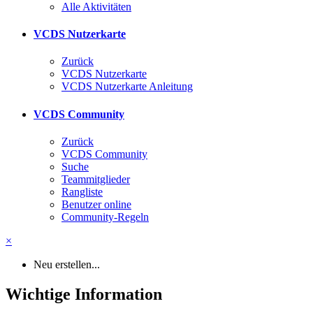
Alle Aktivitäten
VCDS Nutzerkarte
Zurück
VCDS Nutzerkarte
VCDS Nutzerkarte Anleitung
VCDS Community
Zurück
VCDS Community
Suche
Teammitglieder
Rangliste
Benutzer online
Community-Regeln
×
Neu erstellen...
Wichtige Information