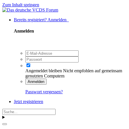
Zum Inhalt springen
Bereits registriert? Anmelden
Anmelden
Angemeldet bleiben
Nicht empfohlen auf gemeinsam
genutzten Computern
Anmelden
Passwort vergessen?
Jetzt registrieren