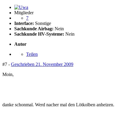
Mitglieder
7
Interface:
Sonstige
Sachkunde Airbag:
Nein
Sachkunde HV-Systeme:
Nein
Autor
Teilen
#7 -
Geschrieben
21. November 2009
Moin,
danke schonmal. Werd nacher mal den Lötkolben anheizen.