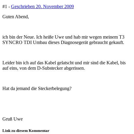
#1 -
Geschrieben
20. November 2009
Guten Abend,
ich bin der Neue. Ich heiße Uwe und hab mir wegen meinem T3
SYNCRO TDI Umbau dieses Diagnosegerät gebraucht gekauft.
Leider bin ich auf das Kabel gelatscht und mir sind die Kabel, bis
auf eins, von dem D-Substecker abgerissen.
Hat da jemand die Steckerbelegung?
Gruß Uwe
Link zu diesem Kommentar