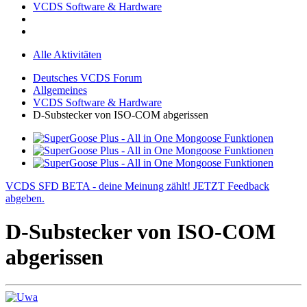
VCDS Software & Hardware
Alle Aktivitäten
Deutsches VCDS Forum
Allgemeines
VCDS Software & Hardware
D-Substecker von ISO-COM abgerissen
VCDS SFD BETA - deine Meinung zählt! JETZT Feedback
abgeben.
D-Substecker von ISO-COM
abgerissen