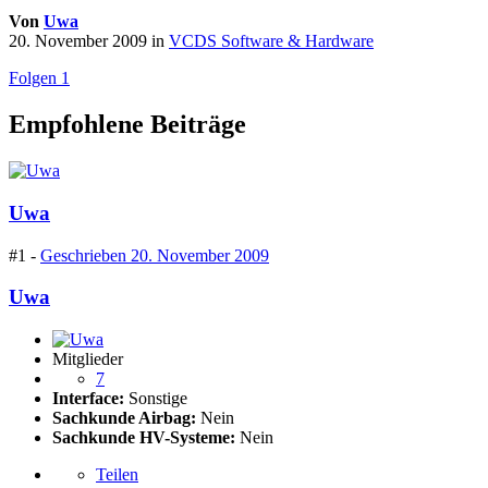
Von
Uwa
20. November 2009
in
VCDS Software & Hardware
Folgen
1
Empfohlene Beiträge
Uwa
#1 -
Geschrieben
20. November 2009
Uwa
Mitglieder
7
Interface:
Sonstige
Sachkunde Airbag:
Nein
Sachkunde HV-Systeme:
Nein
Teilen