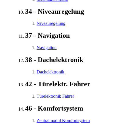
34 - Niveauregelung
Niveauregelung
37 - Navigation
Navigation
38 - Dachelektronik
Dachelektronik
42 - Türelektr. Fahrer
Türelektronik Fahrer
46 - Komfortsystem
Zentralmodul Komfortsystem