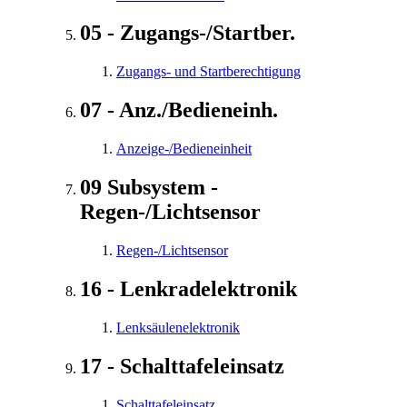
05 - Zugangs-/Startber.
Zugangs- und Startberechtigung
07 - Anz./Bedieneinh.
Anzeige-/Bedieneinheit
09 Subsystem -
Regen-/Lichtsensor
Regen-/Lichtsensor
16 - Lenkradelektronik
Lenksäulenelektronik
17 - Schalttafeleinsatz
Schalttafeleinsatz