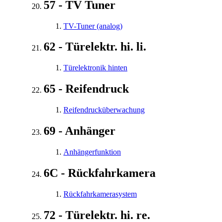
57 - TV Tuner
TV-Tuner (analog)
62 - Türelektr. hi. li.
Türelektronik hinten
65 - Reifendruck
Reifendrucküberwachung
69 - Anhänger
Anhängerfunktion
6C - Rückfahrkamera
Rückfahrkamerasystem
72 - Türelektr. hi. re.