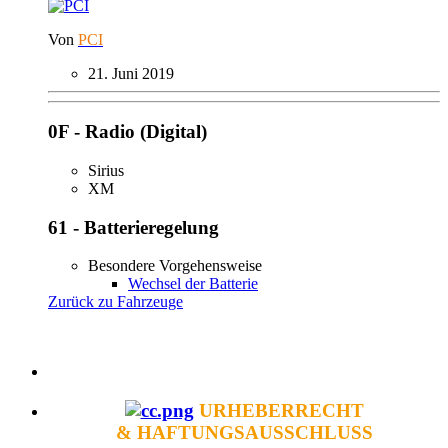
Von
PCI
21. Juni 2019
0F - Radio (Digital)
Sirius
XM
61 - Batterieregelung
Besondere Vorgehensweise
Wechsel der Batterie
Zurück zu Fahrzeuge
URHEBERRECHT
& HAFTUNGSAUSSCHLUSS