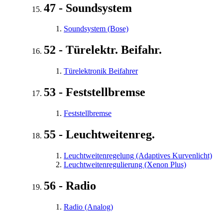
47 - Soundsystem
Soundsystem (Bose)
52 - Türelektr. Beifahr.
Türelektronik Beifahrer
53 - Feststellbremse
Feststellbremse
55 - Leuchtweitenreg.
Leuchtweitenregelung (Adaptives Kurvenlicht)
Leuchtweitenregulierung (Xenon Plus)
56 - Radio
Radio (Analog)