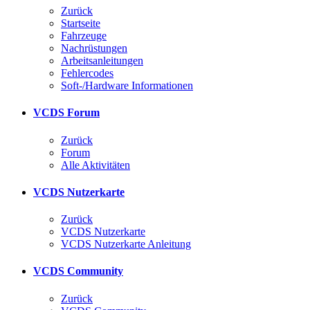
Zurück
Startseite
Fahrzeuge
Nachrüstungen
Arbeitsanleitungen
Fehlercodes
Soft-/Hardware Informationen
VCDS Forum
Zurück
Forum
Alle Aktivitäten
VCDS Nutzerkarte
Zurück
VCDS Nutzerkarte
VCDS Nutzerkarte Anleitung
VCDS Community
Zurück