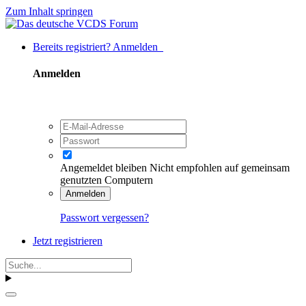
Zum Inhalt springen
Bereits registriert? Anmelden
Anmelden
Angemeldet bleiben
Nicht empfohlen auf gemeinsam
genutzten Computern
Anmelden
Passwort vergessen?
Jetzt registrieren