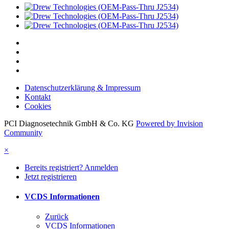
Datenschutzerklärung & Impressum
Kontakt
Cookies
PCI Diagnosetechnik GmbH & Co. KG
Powered by Invision
Community
×
Bereits registriert? Anmelden
Jetzt registrieren
VCDS Informationen
Zurück
VCDS Informationen