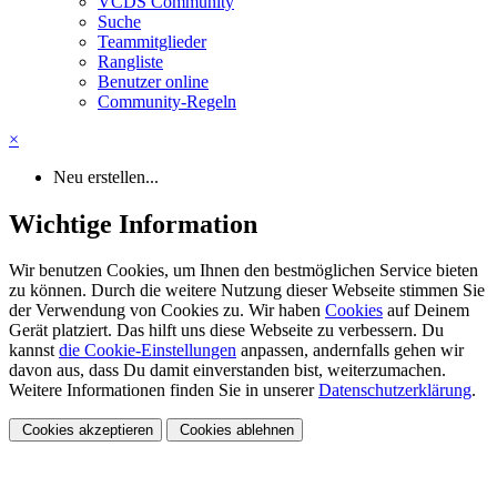
VCDS Community
Suche
Teammitglieder
Rangliste
Benutzer online
Community-Regeln
×
Neu erstellen...
Wichtige Information
Wir benutzen Cookies, um Ihnen den bestmöglichen Service bieten
zu können. Durch die weitere Nutzung dieser Webseite stimmen Sie
der Verwendung von Cookies zu. Wir haben
Cookies
auf Deinem
Gerät platziert. Das hilft uns diese Webseite zu verbessern. Du
kannst
die Cookie-Einstellungen
anpassen, andernfalls gehen wir
davon aus, dass Du damit einverstanden bist, weiterzumachen.
Weitere Informationen finden Sie in unserer
Datenschutzerklärung
.
Cookies akzeptieren
Cookies ablehnen