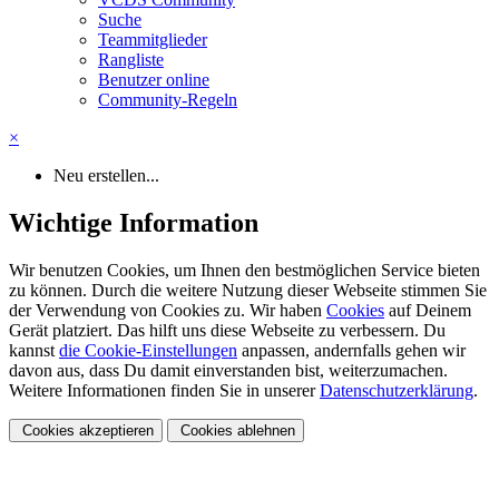
Suche
Teammitglieder
Rangliste
Benutzer online
Community-Regeln
×
Neu erstellen...
Wichtige Information
Wir benutzen Cookies, um Ihnen den bestmöglichen Service bieten
zu können. Durch die weitere Nutzung dieser Webseite stimmen Sie
der Verwendung von Cookies zu. Wir haben
Cookies
auf Deinem
Gerät platziert. Das hilft uns diese Webseite zu verbessern. Du
kannst
die Cookie-Einstellungen
anpassen, andernfalls gehen wir
davon aus, dass Du damit einverstanden bist, weiterzumachen.
Weitere Informationen finden Sie in unserer
Datenschutzerklärung
.
Cookies akzeptieren
Cookies ablehnen