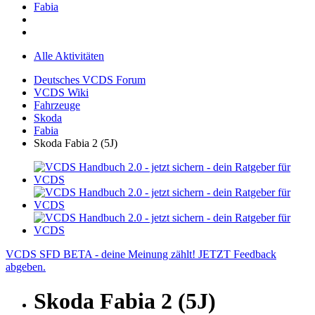
Fabia
Alle Aktivitäten
Deutsches VCDS Forum
VCDS Wiki
Fahrzeuge
Skoda
Fabia
Skoda Fabia 2 (5J)
VCDS SFD BETA - deine Meinung zählt! JETZT Feedback
abgeben.
Skoda Fabia 2 (5J)