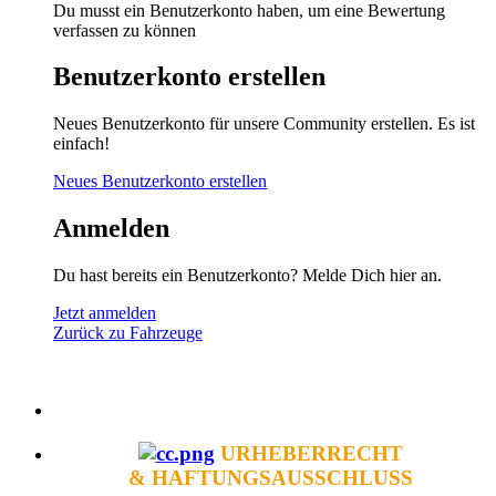
Du musst ein Benutzerkonto haben, um eine Bewertung
verfassen zu können
Benutzerkonto erstellen
Neues Benutzerkonto für unsere Community erstellen. Es ist
einfach!
Neues Benutzerkonto erstellen
Anmelden
Du hast bereits ein Benutzerkonto? Melde Dich hier an.
Jetzt anmelden
Zurück zu Fahrzeuge
URHEBERRECHT
& HAFTUNGSAUSSCHLUSS