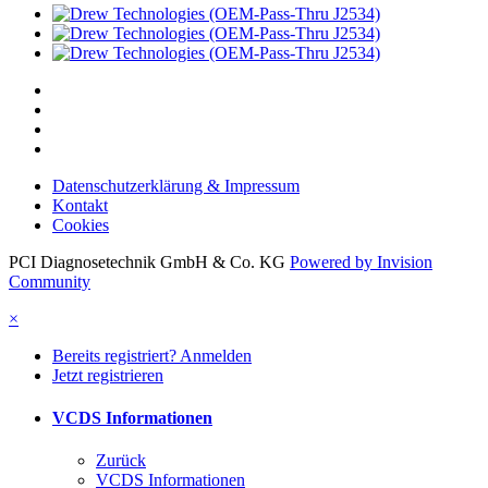
Datenschutzerklärung & Impressum
Kontakt
Cookies
PCI Diagnosetechnik GmbH & Co. KG
Powered by Invision
Community
×
Bereits registriert? Anmelden
Jetzt registrieren
VCDS Informationen
Zurück
VCDS Informationen