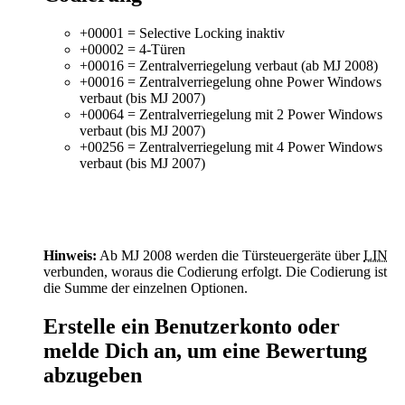
+00001 = Selective Locking inaktiv
+00002 = 4-Türen
+00016 = Zentralverriegelung verbaut (ab MJ 2008)
+00016 = Zentralverriegelung ohne Power Windows
verbaut (bis MJ 2007)
+00064 = Zentralverriegelung mit 2 Power Windows
verbaut (bis MJ 2007)
+00256 = Zentralverriegelung mit 4 Power Windows
verbaut (bis MJ 2007)
Hinweis:
Ab MJ 2008 werden die Türsteuergeräte über
LIN
verbunden, woraus die Codierung erfolgt. Die Codierung ist
die Summe der einzelnen Optionen.
Erstelle ein Benutzerkonto oder
melde Dich an, um eine Bewertung
abzugeben