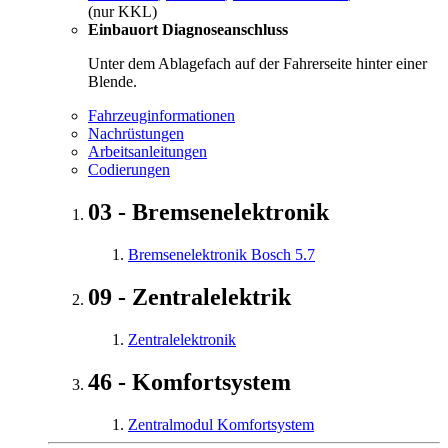
(nur KKL)
Einbauort Diagnoseanschluss
Unter dem Ablagefach auf der Fahrerseite hinter einer
Blende.
Fahrzeuginformationen
Nachrüstungen
Arbeitsanleitungen
Codierungen
03 - Bremsenelektronik
Bremsenelektronik Bosch 5.7
09 - Zentralelektrik
Zentralelektronik
46 - Komfortsystem
Zentralmodul Komfortsystem