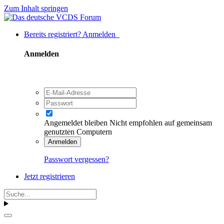
Zum Inhalt springen
Bereits registriert? Anmelden
Anmelden
Angemeldet bleiben
Nicht empfohlen auf gemeinsam
genutzten Computern
Anmelden
Passwort vergessen?
Jetzt registrieren