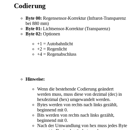
Codierung
Byte 00:
Regensensor-Korrektur (Infrarot-Transparenz
bei 880 mm)
Byte 01:
Lichtsensor-Korrektur (Transparenz)
Byte 02:
Optionen
+1 = Autobahnlicht
+2 = Regenlicht
+4 = Regenabschluss
Hinweise:
Wenn die bestehende Codierung geändert
werden muss, muss diese von dezimal (dec) in
hexdezimal (hex) umgewandelt werden.
Bytes werden von rechts nach links gezählt,
beginnend mit 0.
Bits werden von rechts nach links gezählt,
beginnend mit 0.
Nach der Umwandlung von hex muss jedes Byte