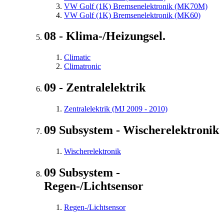
VW Golf (1K) Bremsenelektronik (MK70M)
VW Golf (1K) Bremsenelektronik (MK60)
08 - Klima-/Heizungsel.
Climatic
Climatronic
09 - Zentralelektrik
Zentralelektrik (MJ 2009 - 2010)
09 Subsystem - Wischerelektronik
Wischerelektronik
09 Subsystem -
Regen-/Lichtsensor
Regen-/Lichtsensor