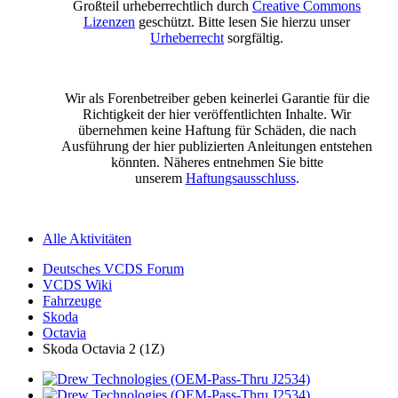
Großteil urheberrechtlich durch
Creative Commons
Lizenzen
geschützt. Bitte lesen Sie hierzu unser
Urheberrecht
sorgfältig.
Wir als Forenbetreiber geben keinerlei Garantie für die
Richtigkeit der hier veröffentlichten Inhalte. Wir
übernehmen keine Haftung für Schäden, die nach
Ausführung der hier publizierten Anleitungen entstehen
könnten. Näheres entnehmen Sie bitte
unserem
Haftungsausschluss
.
Alle Aktivitäten
Deutsches VCDS Forum
VCDS Wiki
Fahrzeuge
Skoda
Octavia
Skoda Octavia 2 (1Z)