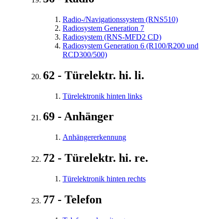
Radio-/Navigationssystem (RNS510)
Radiosystem Generation 7
Radiosystem (RNS-MFD2 CD)
Radiosystem Generation 6 (R100/R200 und
RCD300/500)
62 - Türelektr. hi. li.
Türelektronik hinten links
69 - Anhänger
Anhängererkennung
72 - Türelektr. hi. re.
Türelektronik hinten rechts
77 - Telefon