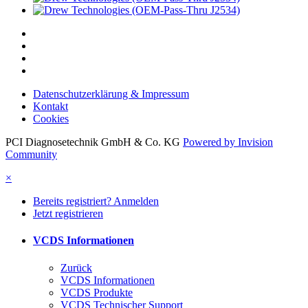
Datenschutzerklärung & Impressum
Kontakt
Cookies
PCI Diagnosetechnik GmbH & Co. KG
Powered by Invision
Community
×
Bereits registriert? Anmelden
Jetzt registrieren
VCDS Informationen
Zurück
VCDS Informationen
VCDS Produkte
VCDS Technischer Support