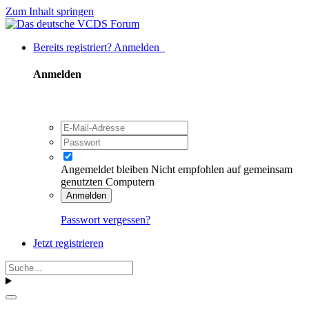
Zum Inhalt springen
Bereits registriert? Anmelden
Anmelden
Angemeldet bleiben
Nicht empfohlen auf gemeinsam
genutzten Computern
Anmelden
Passwort vergessen?
Jetzt registrieren