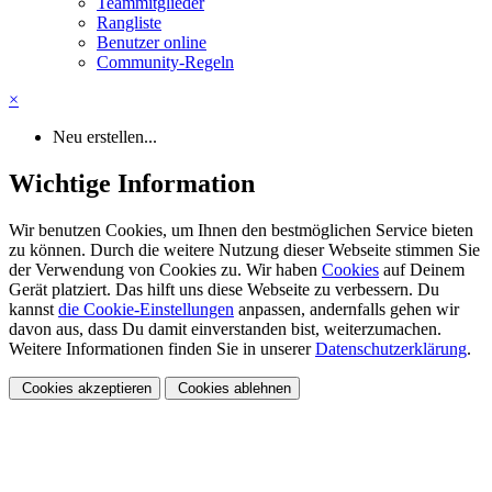
Teammitglieder
Rangliste
Benutzer online
Community-Regeln
×
Neu erstellen...
Wichtige Information
Wir benutzen Cookies, um Ihnen den bestmöglichen Service bieten
zu können. Durch die weitere Nutzung dieser Webseite stimmen Sie
der Verwendung von Cookies zu. Wir haben
Cookies
auf Deinem
Gerät platziert. Das hilft uns diese Webseite zu verbessern. Du
kannst
die Cookie-Einstellungen
anpassen, andernfalls gehen wir
davon aus, dass Du damit einverstanden bist, weiterzumachen.
Weitere Informationen finden Sie in unserer
Datenschutzerklärung
.
Cookies akzeptieren
Cookies ablehnen