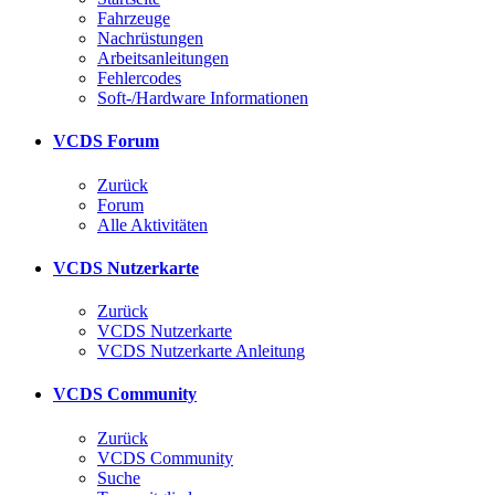
Fahrzeuge
Nachrüstungen
Arbeitsanleitungen
Fehlercodes
Soft-/Hardware Informationen
VCDS Forum
Zurück
Forum
Alle Aktivitäten
VCDS Nutzerkarte
Zurück
VCDS Nutzerkarte
VCDS Nutzerkarte Anleitung
VCDS Community
Zurück
VCDS Community
Suche