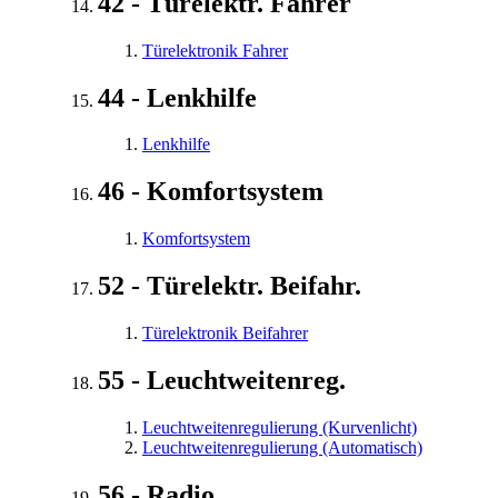
42 - Türelektr. Fahrer
Türelektronik Fahrer
44 - Lenkhilfe
Lenkhilfe
46 - Komfortsystem
Komfortsystem
52 - Türelektr. Beifahr.
Türelektronik Beifahrer
55 - Leuchtweitenreg.
Leuchtweitenregulierung (Kurvenlicht)
Leuchtweitenregulierung (Automatisch)
56 - Radio