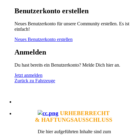
Benutzerkonto erstellen
Neues Benutzerkonto für unsere Community erstellen. Es ist
einfach!
Neues Benutzerkonto erstellen
Anmelden
Du hast bereits ein Benutzerkonto? Melde Dich hier an.
Jetzt anmelden
Zurück zu Fahrzeuge
URHEBERRECHT
& HAFTUNGSAUSSCHLUSS
Die hier aufgeführten Inhalte sind zum