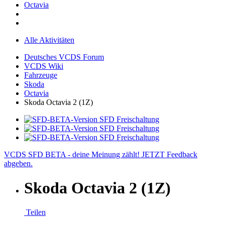
Octavia
Alle Aktivitäten
Deutsches VCDS Forum
VCDS Wiki
Fahrzeuge
Skoda
Octavia
Skoda Octavia 2 (1Z)
VCDS SFD BETA - deine Meinung zählt! JETZT Feedback
abgeben.
Skoda Octavia 2 (1Z)
Teilen