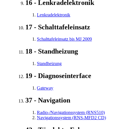
16 - Lenkradelektronik
Lenkradelektronik
17 - Schalttafeleinsatz
Schalttafeleinsatz bis MJ 2009
18 - Standheizung
Standheizung
19 - Diagnoseinterface
Gateway
37 - Navigation
Radio-/Navigationssystem (RNS510)
Navigationssystem (RNS-MFD2 CD)