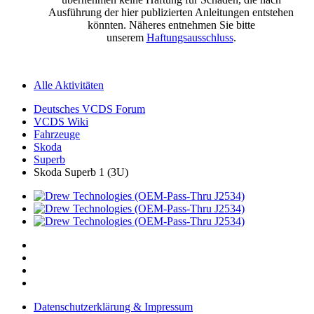
Ausführung der hier publizierten Anleitungen entstehen
könnten. Näheres entnehmen Sie bitte
unserem
Haftungsausschluss
.
Alle Aktivitäten
Deutsches VCDS Forum
VCDS Wiki
Fahrzeuge
Skoda
Superb
Skoda Superb 1 (3U)
Datenschutzerklärung & Impressum