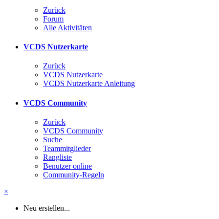
Zurück
Forum
Alle Aktivitäten
VCDS Nutzerkarte
Zurück
VCDS Nutzerkarte
VCDS Nutzerkarte Anleitung
VCDS Community
Zurück
VCDS Community
Suche
Teammitglieder
Rangliste
Benutzer online
Community-Regeln
×
Neu erstellen...