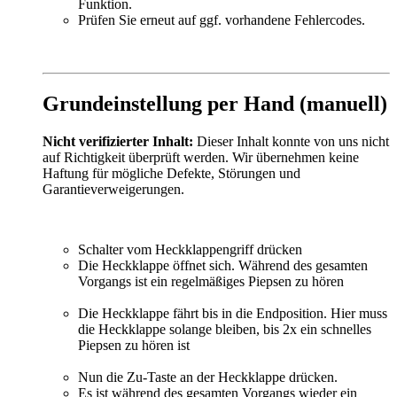
Funktion.
Prüfen Sie erneut auf ggf. vorhandene Fehlercodes.
Grundeinstellung per Hand (manuell)
Nicht verifizierter Inhalt:
Dieser Inhalt konnte von uns nicht
auf Richtigkeit überprüft werden.
Wir übernehmen keine
Haftung für mögliche Defekte, Störungen und
Garantieverweigerungen.
Schalter vom Heckklappengriff drücken
Die Heckklappe öffnet sich. Während des gesamten
Vorgangs ist ein regelmäßiges Piepsen zu hören
Die Heckklappe fährt bis in die Endposition. Hier muss
die Heckklappe solange bleiben, bis 2x ein schnelles
Piepsen zu hören ist
Nun die Zu-Taste an der Heckklappe drücken.
Es ist während des gesamten Vorgangs wieder ein