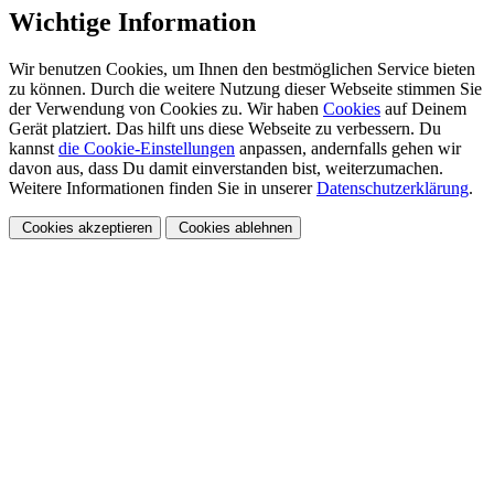
Wichtige Information
Wir benutzen Cookies, um Ihnen den bestmöglichen Service bieten
zu können. Durch die weitere Nutzung dieser Webseite stimmen Sie
der Verwendung von Cookies zu. Wir haben
Cookies
auf Deinem
Gerät platziert. Das hilft uns diese Webseite zu verbessern. Du
kannst
die Cookie-Einstellungen
anpassen, andernfalls gehen wir
davon aus, dass Du damit einverstanden bist, weiterzumachen.
Weitere Informationen finden Sie in unserer
Datenschutzerklärung
.
Cookies akzeptieren
Cookies ablehnen