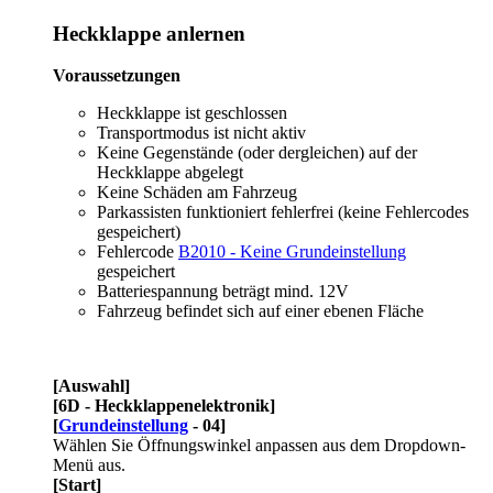
Heckklappe anlernen
Voraussetzungen
Heckklappe ist geschlossen
Transportmodus ist nicht aktiv
Keine Gegenstände (oder dergleichen) auf der
Heckklappe abgelegt
Keine Schäden am Fahrzeug
Parkassisten funktioniert fehlerfrei (keine Fehlercodes
gespeichert)
Fehlercode
B2010 - Keine Grundeinstellung
gespeichert
Batteriespannung beträgt mind. 12V
Fahrzeug befindet sich auf einer ebenen Fläche
[Auswahl]
[6D - Heckklappenelektronik]
[
Grundeinstellung
- 04]
Wählen Sie Öffnungswinkel anpassen aus dem Dropdown-
Menü aus.
[Start]