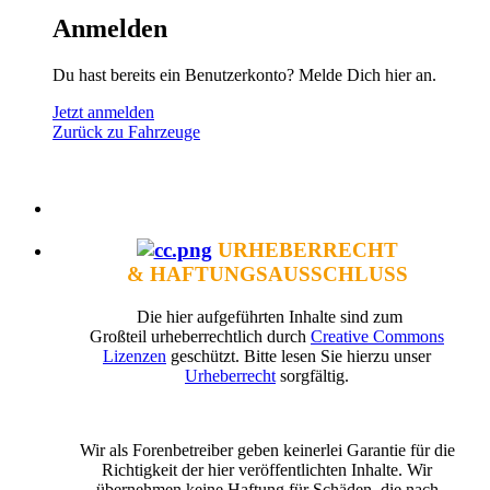
Anmelden
Du hast bereits ein Benutzerkonto? Melde Dich hier an.
Jetzt anmelden
Zurück zu Fahrzeuge
URHEBERRECHT
& HAFTUNGSAUSSCHLUSS
Die hier aufgeführten Inhalte sind zum
Großteil urheberrechtlich durch
Creative Commons
Lizenzen
geschützt. Bitte lesen Sie hierzu unser
Urheberrecht
sorgfältig.
Wir als Forenbetreiber geben keinerlei Garantie für die
Richtigkeit der hier veröffentlichten Inhalte. Wir
übernehmen keine Haftung für Schäden, die nach