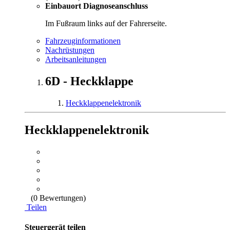
Einbauort Diagnoseanschluss
Im Fußraum links auf der Fahrerseite.
Fahrzeuginformationen
Nachrüstungen
Arbeitsanleitungen
6D - Heckklappe
Heckklappenelektronik
Heckklappenelektronik
(0 Bewertungen)
Teilen
Steuergerät teilen