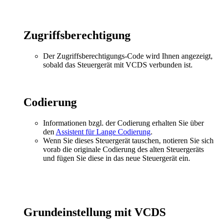
Zugriffsberechtigung
Der Zugriffsberechtigungs-Code wird Ihnen angezeigt,
sobald das Steuergerät mit VCDS verbunden ist.
Codierung
Informationen bzgl. der Codierung erhalten Sie über
den
Assistent für Lange Codierung
.
Wenn Sie dieses Steuergerät tauschen, notieren Sie sich
vorab die originale Codierung des alten Steuergeräts
und fügen Sie diese in das neue Steuergerät ein.
Grundeinstellung mit VCDS