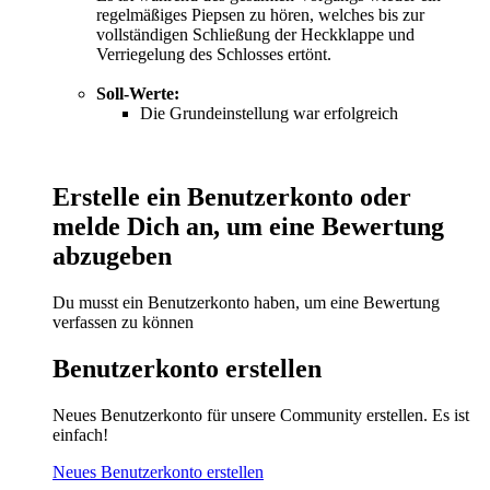
regelmäßiges Piepsen zu hören, welches bis zur
vollständigen Schließung der Heckklappe und
Verriegelung des Schlosses ertönt.
Soll-Werte:
Die Grundeinstellung war erfolgreich
Erstelle ein Benutzerkonto oder
melde Dich an, um eine Bewertung
abzugeben
Du musst ein Benutzerkonto haben, um eine Bewertung
verfassen zu können
Benutzerkonto erstellen
Neues Benutzerkonto für unsere Community erstellen. Es ist
einfach!
Neues Benutzerkonto erstellen