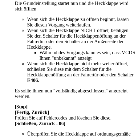
Die Grundeinstellung startet nun und die Heckklappe wird
sich öffnen.
Wenn sich die Heckklappe zu öffnen beginnt, lassen
Sie diesen Vorgang weiterlaufen.
Wenn sich die Heckklappe NICHT öffnet, betätigen
Sie den Schalter für die Heckklappenöffung an der
Fahrertür oder den Schalter an der Außenseite der
Heckklappe.
Während des Vorgangs kann es sein, dass VCDS
Ihnen "unbekannt" anzeigt
Wenn sich die Heckklappe nicht mehr weiter öffnet,
schließen Sie diese mit dem Schalter für die
Heckklappenöffung an der Fahrertür oder den Schalter
E406
.
Es sollte Ihnen nun "vollständig abgeschlossen" angezeigt
werden.
[Stop]
[Fertig, Zurück]
Prüfen Sie auf Fehlercodes und löschen Sie diese.
[Schließen, Zurück - 06]
Überprüfen Sie die Heckklappe auf ordnungsgemäße