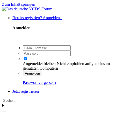
Zum Inhalt springen
Bereits registriert? Anmelden
Anmelden
Angemeldet bleiben
Nicht empfohlen auf gemeinsam
genutzten Computern
Anmelden
Passwort vergessen?
Jetzt registrieren