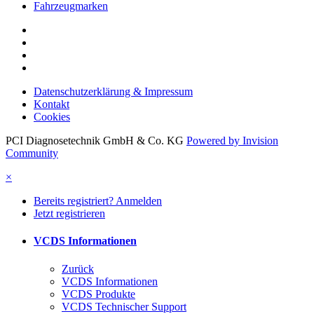
Datenschutzerklärung & Impressum
Kontakt
Cookies
PCI Diagnosetechnik GmbH & Co. KG
Powered by Invision
Community
×
Bereits registriert? Anmelden
Jetzt registrieren
VCDS Informationen
Zurück
VCDS Informationen
VCDS Produkte
VCDS Technischer Support