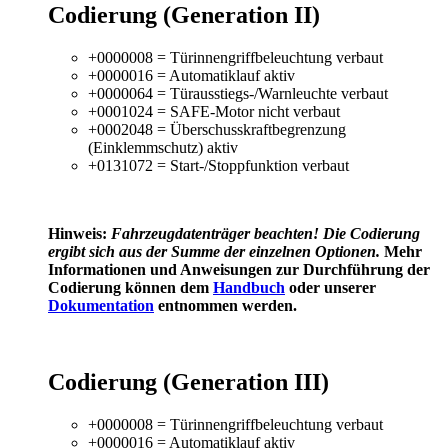
Codierung (Generation II)
+0000008 = Türinnengriffbeleuchtung verbaut
+0000016 = Automatiklauf aktiv
+0000064 = Türausstiegs-/Warnleuchte verbaut
+0001024 = SAFE-Motor nicht verbaut
+0002048 = Überschusskraftbegrenzung
(Einklemmschutz) aktiv
+0131072 = Start-/Stoppfunktion verbaut
Hinweis:
Fahrzeugdatenträger
beachten! Die Codierung
ergibt sich aus der Summe der einzelnen Optionen.
Mehr
Informationen und Anweisungen zur Durchführung der
Codierung können dem
Handbuch
oder unserer
Dokumentation
entnommen werden.
Codierung (Generation III)
+0000008 = Türinnengriffbeleuchtung verbaut
+0000016 = Automatiklauf aktiv