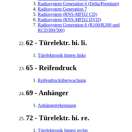
Radiosystem Generation 6 (Delta/Premium)
Radiosystem Generation 7
Radiosystem (RNS-MFD2 CD)
Radiosystem (RNS-MFD2 DVD)
Radiosystem Generation 6 (R100/R200 und
RCD300/500)
62 - Türelektr. hi. li.
Türelektronik hinten links
65 - Reifendruck
Reifendrucküberwachung
69 - Anhänger
Anhängererkennung
72 - Türelektr. hi. re.
Türelektronik hinten rechts