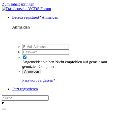
Zum Inhalt springen
Bereits registriert? Anmelden
Anmelden
Angemeldet bleiben
Nicht empfohlen auf gemeinsam
genutzten Computern
Anmelden
Passwort vergessen?
Jetzt registrieren