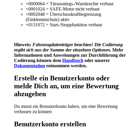
+0000064 = Türausstiegs-/Warnleuchte verbaut
+0001024 = SAFE-Motor nicht verbaut
+0002048 = Überschusskraftbegrenzung
(Einklemmschutz) aktiv
+0131072 = Start-/Stoppfunktion verbaut
Hinweis:
Fahrzeugdatenträger
beachten! Die Codierung
ergibt sich aus der Summe der einzelnen Optionen.
Mehr
Informationen und Anweisungen zur Durchführung der
Codierung können dem
Handbuch
oder unserer
Dokumentation
entnommen werden.
Erstelle ein Benutzerkonto oder
melde Dich an, um eine Bewertung
abzugeben
Du musst ein Benutzerkonto haben, um eine Bewertung
verfassen zu können
Benutzerkonto erstellen