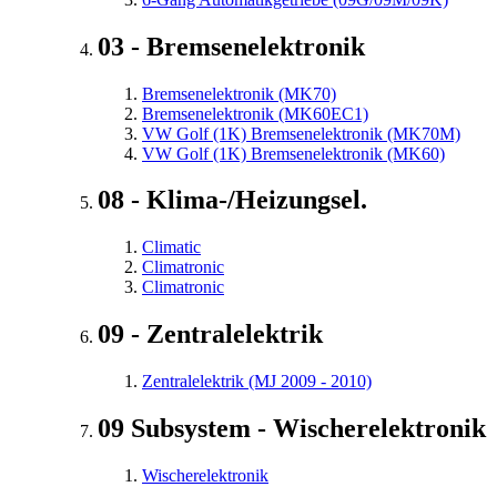
03 - Bremsenelektronik
Bremsenelektronik (MK70)
Bremsenelektronik (MK60EC1)
VW Golf (1K) Bremsenelektronik (MK70M)
VW Golf (1K) Bremsenelektronik (MK60)
08 - Klima-/Heizungsel.
Climatic
Climatronic
Climatronic
09 - Zentralelektrik
Zentralelektrik (MJ 2009 - 2010)
09 Subsystem - Wischerelektronik
Wischerelektronik