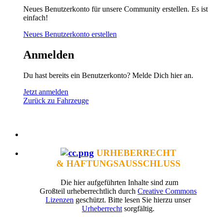
Neues Benutzerkonto für unsere Community erstellen. Es ist
einfach!
Neues Benutzerkonto erstellen
Anmelden
Du hast bereits ein Benutzerkonto? Melde Dich hier an.
Jetzt anmelden
Zurück zu Fahrzeuge
URHEBERRECHT
& HAFTUNGSAUSSCHLUSS
Die hier aufgeführten Inhalte sind zum
Großteil urheberrechtlich durch
Creative Commons
Lizenzen
geschützt. Bitte lesen Sie hierzu unser
Urheberrecht
sorgfältig.