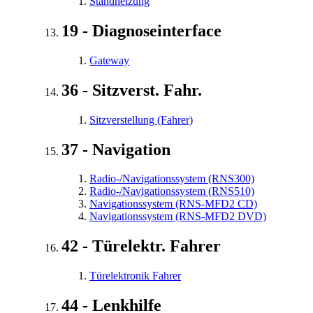
Standheizung
19 - Diagnoseinterface
Gateway
36 - Sitzverst. Fahr.
Sitzverstellung (Fahrer)
37 - Navigation
Radio-/Navigationssystem (RNS300)
Radio-/Navigationssystem (RNS510)
Navigationssystem (RNS-MFD2 CD)
Navigationssystem (RNS-MFD2 DVD)
42 - Türelektr. Fahrer
Türelektronik Fahrer
44 - Lenkhilfe