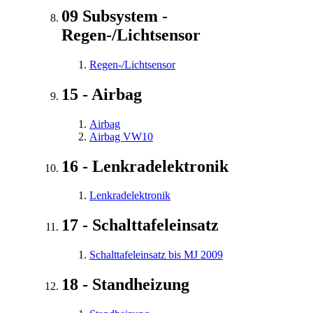
09 Subsystem -
Regen-/Lichtsensor
Regen-/Lichtsensor
15 - Airbag
Airbag
Airbag VW10
16 - Lenkradelektronik
Lenkradelektronik
17 - Schalttafeleinsatz
Schalttafeleinsatz bis MJ 2009
18 - Standheizung