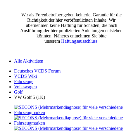
Wir als Forenbetreiber geben keinerlei Garantie für die
Richtigkeit der hier veröffentlichten Inhalte. Wir
übernehmen keine Haftung für Schäden, die nach
Ausführung der hier publizierten Anleitungen entstehen
könnten. Näheres entnehmen Sie bitte
unserem
Haftungsausschluss
.
Alle Aktivitäten
Deutsches VCDS Forum
VCDS Wiki
Fahrzeuge
Volkswagen
Golf
VW Golf 5 (1K)