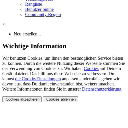
Rangliste
Benutzer online
Community-Regeln
×
Neu erstellen...
Wichtige Information
Wir benutzen Cookies, um Ihnen den bestmöglichen Service bieten
zu können. Durch die weitere Nutzung dieser Webseite stimmen Sie
der Verwendung von Cookies zu. Wir haben
Cookies
auf Deinem
Gerät platziert. Das hilft uns diese Webseite zu verbessern. Du
kannst
die Cookie-Einstellungen
anpassen, andernfalls gehen wir
davon aus, dass Du damit einverstanden bist, weiterzumachen.
Weitere Informationen finden Sie in unserer
Datenschutzerklärung
.
Cookies akzeptieren
Cookies ablehnen