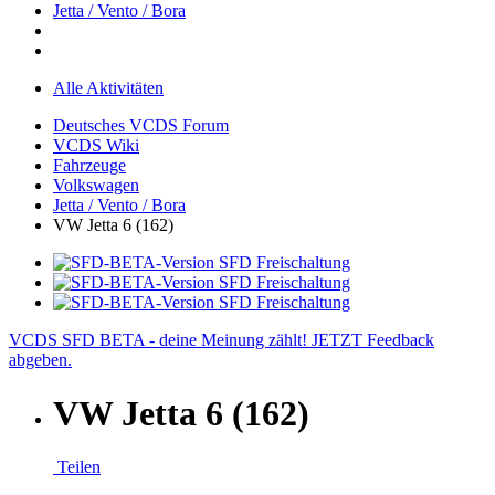
Jetta / Vento / Bora
Alle Aktivitäten
Deutsches VCDS Forum
VCDS Wiki
Fahrzeuge
Volkswagen
Jetta / Vento / Bora
VW Jetta 6 (162)
VCDS SFD BETA - deine Meinung zählt! JETZT Feedback
abgeben.
VW Jetta 6 (162)
Teilen