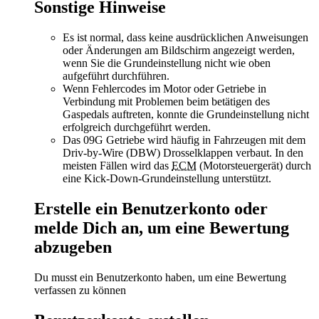
Sonstige Hinweise
Es ist normal, dass keine ausdrücklichen Anweisungen
oder Änderungen am Bildschirm angezeigt werden,
wenn Sie die Grundeinstellung nicht wie oben
aufgeführt durchführen.
Wenn Fehlercodes im Motor oder Getriebe in
Verbindung mit Problemen beim betätigen des
Gaspedals auftreten, konnte die Grundeinstellung nicht
erfolgreich durchgeführt werden.
Das 09G Getriebe wird häufig in Fahrzeugen mit dem
Driv-by-Wire (DBW) Drosselklappen verbaut. In den
meisten Fällen wird das
ECM
(Motorsteuergerät) durch
eine Kick-Down-Grundeinstellung unterstützt.
Erstelle ein Benutzerkonto oder
melde Dich an, um eine Bewertung
abzugeben
Du musst ein Benutzerkonto haben, um eine Bewertung
verfassen zu können