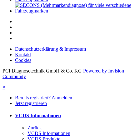
Datenschutzerklärung & Impressum
Kontakt
Cookies
PCI Diagnosetechnik GmbH & Co. KG
Powered by Invision
Community
×
Bereits registriert? Anmelden
Jetzt registrieren
VCDS Informationen
Zurück
VCDS Informationen
VCDS Produkte