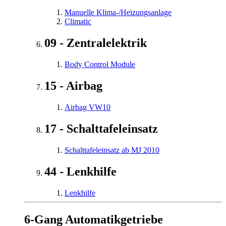
Manuelle Klima-/Heizungsanlage
Climatic
09 - Zentralelektrik
Body Control Module
15 - Airbag
Airbag VW10
17 - Schalttafeleinsatz
Schalttafeleinsatz ab MJ 2010
44 - Lenkhilfe
Lenkhilfe
6-Gang Automatikgetriebe