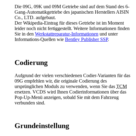
Die 09G, 09K und 09M Getriebe sind auf dem Stand des 6-
Gang-Automatikgetriebe des japanischen Herstellers AISIN
Co., LTD. aufgebaut.
Der Wikipedia-Eintrag für dieses Getriebe ist im Moment
leider noch nicht fertiggestellt. Weitere Informationen finden
Sie in den
Werkstattreparatur-Informationen
und unter
Informations-Quellen wie
Bentley Publisher SSP
.
Codierung
Aufgrund der vielen verschiedenen Codier-Varianten für das
09G empfehlen wir, die originale Codierung des
ursprünglichen Moduls zu verwenden, wenn Sie das
TCM
ersetzen. VCDS wird Ihnen Codierinformationen über das
Pop-Up-Menü anzeigen, sobald Sie mit dem Fahrzeug
verbunden sind.
Grundeinstellung