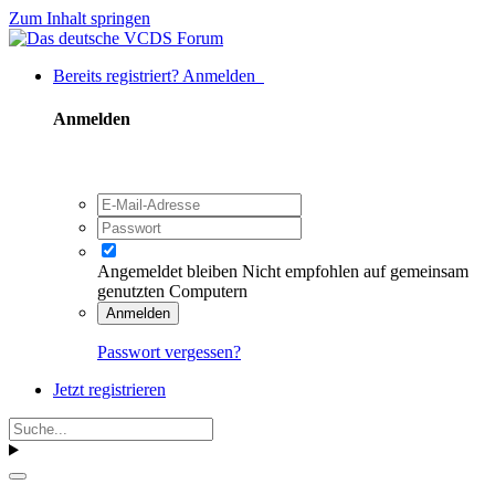
Zum Inhalt springen
Bereits registriert? Anmelden
Anmelden
Angemeldet bleiben
Nicht empfohlen auf gemeinsam
genutzten Computern
Anmelden
Passwort vergessen?
Jetzt registrieren