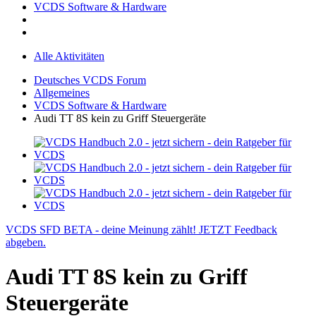
VCDS Software & Hardware
Alle Aktivitäten
Deutsches VCDS Forum
Allgemeines
VCDS Software & Hardware
Audi TT 8S kein zu Griff Steuergeräte
VCDS SFD BETA - deine Meinung zählt! JETZT Feedback
abgeben.
Audi TT 8S kein zu Griff
Steuergeräte