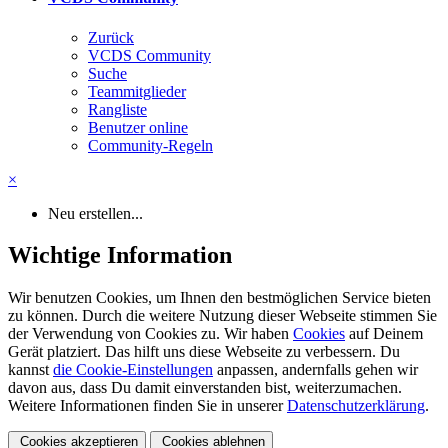
Zurück
VCDS Community
Suche
Teammitglieder
Rangliste
Benutzer online
Community-Regeln
×
Neu erstellen...
Wichtige Information
Wir benutzen Cookies, um Ihnen den bestmöglichen Service bieten
zu können. Durch die weitere Nutzung dieser Webseite stimmen Sie
der Verwendung von Cookies zu. Wir haben
Cookies
auf Deinem
Gerät platziert. Das hilft uns diese Webseite zu verbessern. Du
kannst
die Cookie-Einstellungen
anpassen, andernfalls gehen wir
davon aus, dass Du damit einverstanden bist, weiterzumachen.
Weitere Informationen finden Sie in unserer
Datenschutzerklärung
.
Cookies akzeptieren
Cookies ablehnen