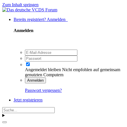
Zum Inhalt springen
Bereits registriert? Anmelden
Anmelden
Angemeldet bleiben
Nicht empfohlen auf gemeinsam
genutzten Computern
Anmelden
Passwort vergessen?
Jetzt registrieren