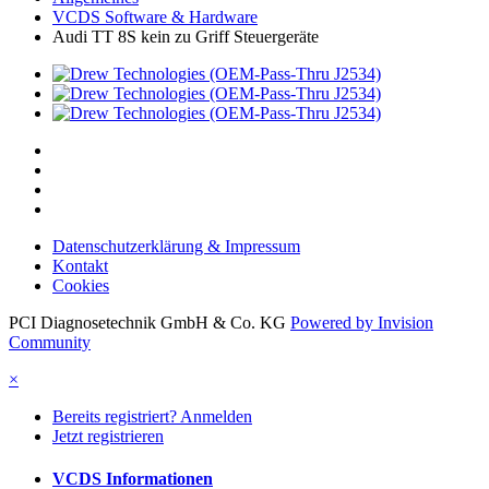
VCDS Software & Hardware
Audi TT 8S kein zu Griff Steuergeräte
Datenschutzerklärung & Impressum
Kontakt
Cookies
PCI Diagnosetechnik GmbH & Co. KG
Powered by Invision
Community
×
Bereits registriert? Anmelden
Jetzt registrieren
VCDS Informationen