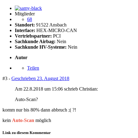
Mitglieder
68
Standort:
91522 Ansbach
Interface:
HEX-MICRO-CAN
Vertriebspartner:
PCI
Sachkunde Airbag:
Nein
Sachkunde HV-Systeme:
Nein
Autor
Teilen
#3 -
Geschrieben
23. August 2018
Am 22.8.2018 um 15:06 schrieb Christian:
Auto-Scan?
komm nur bis 80% dann abbruch ;( ?!
kein
Auto-Scan
möglich
Link zu diesem Kommentar