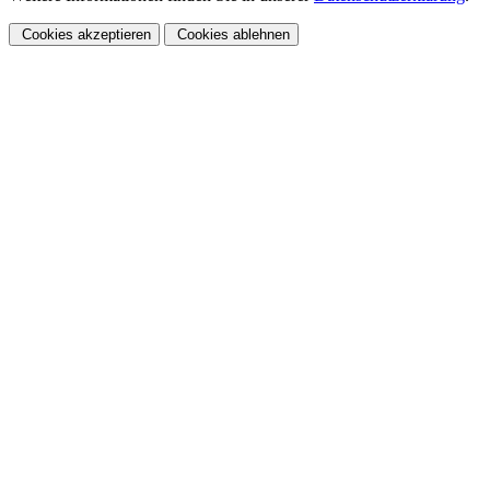
Cookies akzeptieren
Cookies ablehnen