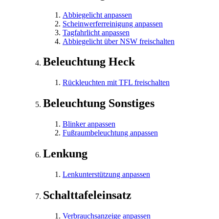
Abbiegelicht anpassen
Scheinwerferreinigung anpassen
Tagfahrlicht anpassen
Abbiegelicht über NSW freischalten
Beleuchtung Heck
Rückleuchten mit TFL freischalten
Beleuchtung Sonstiges
Blinker anpassen
Fußraumbeleuchtung anpassen
Lenkung
Lenkunterstützung anpassen
Schalttafeleinsatz
Verbrauchsanzeige anpassen