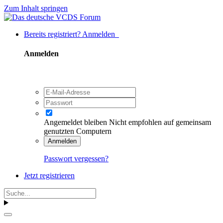
Zum Inhalt springen
Bereits registriert? Anmelden
Anmelden
Angemeldet bleiben
Nicht empfohlen auf gemeinsam
genutzten Computern
Anmelden
Passwort vergessen?
Jetzt registrieren