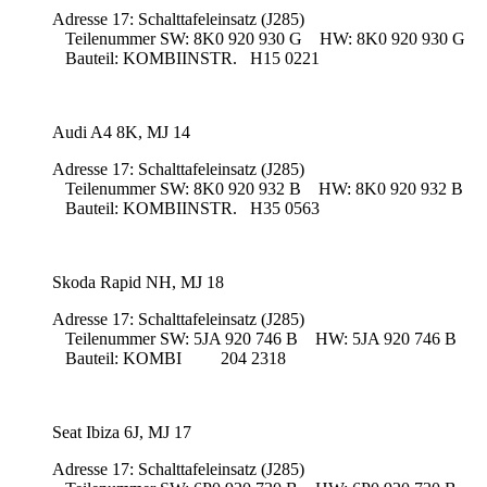
Adresse 17: Schalttafeleinsatz (J285)
Teilenummer SW: 8K0 920 930 G HW: 8K0 920 930 G
Bauteil: KOMBIINSTR. H15 0221
Audi A4 8K, MJ 14
Adresse 17: Schalttafeleinsatz (J285)
Teilenummer SW: 8K0 920 932 B HW: 8K0 920 932 B
Bauteil: KOMBIINSTR. H35 0563
Skoda Rapid NH, MJ 18
Adresse 17: Schalttafeleinsatz (J285)
Teilenummer SW: 5JA 920 746 B HW: 5JA 920 746 B
Bauteil: KOMBI 204 2318
Seat Ibiza 6J, MJ 17
Adresse 17: Schalttafeleinsatz (J285)