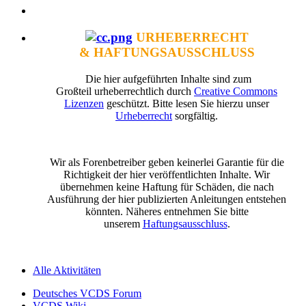
URHEBERRECHT
& HAFTUNGSAUSSCHLUSS
Die hier aufgeführten Inhalte sind zum
Großteil urheberrechtlich durch
Creative Commons
Lizenzen
geschützt. Bitte lesen Sie hierzu unser
Urheberrecht
sorgfältig.
Wir als Forenbetreiber geben keinerlei Garantie für die
Richtigkeit der hier veröffentlichten Inhalte. Wir
übernehmen keine Haftung für Schäden, die nach
Ausführung der hier publizierten Anleitungen entstehen
könnten. Näheres entnehmen Sie bitte
unserem
Haftungsausschluss
.
Alle Aktivitäten
Deutsches VCDS Forum
VCDS Wiki