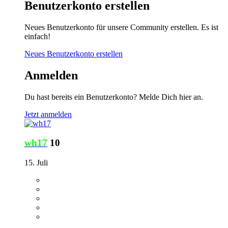
Benutzerkonto erstellen
Neues Benutzerkonto für unsere Community erstellen. Es ist
einfach!
Neues Benutzerkonto erstellen
Anmelden
Du hast bereits ein Benutzerkonto? Melde Dich hier an.
Jetzt anmelden
wh17
10
15. Juli