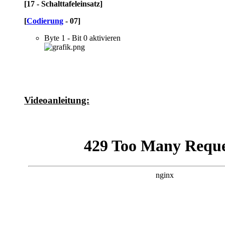
[17 - Schalttafeleinsatz]
[
Codierung
- 07]
Byte 1 - Bit 0 aktivieren
Videoanleitung: