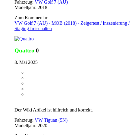
Fahrzeug:
VW Golf 7 (AU)
Modelljahr: 2018
Zum Kommentar
VW Golf 7 (AU) - MQB (2018) - Zeigertest / Inszenierung /
Staging freischalten
Quattro
0
8. Mai 2025
Der Wiki Artikel ist hilfreich und korrekt.
Fahrzeug:
VW Tiguan (5N)
Modelljahr: 2020