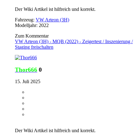
Der Wiki Artikel ist hilfreich und korrekt.
Fahrzeug:
VW Arteon (3H)
Modelljahr: 2022
Zum Kommentar
VW Arteon (3H) - MQB (2022) - Zeigertest / Inszenierung /
Staging freischalten
Thor666
0
15. Juli 2025
Der Wiki Artikel ist hilfreich und korrekt.