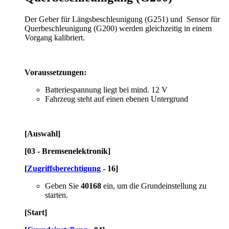
Der Geber für Längsbeschleunigung (G251) und Sensor für
Querbeschleunigung (G200) werden gleichzeitig in einem
Vorgang kalibriert.
Voraussetzungen:
Batteriespannung liegt bei mind. 12 V
Fahrzeug steht auf einen ebenen Untergrund
[Auswahl]
[03 - Bremsenelektronik]
[
Zugriffsberechtigung
- 16]
Geben Sie
40168
ein, um die Grundeinstellung zu
starten.
[Start]