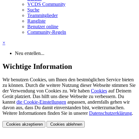
VCDS Community
Suche
Teammitglieder
Rangliste
Benutzer online
Community-Regeln
×
Neu erstellen...
Wichtige Information
Wir benutzen Cookies, um Ihnen den bestmöglichen Service bieten
zu können. Durch die weitere Nutzung dieser Webseite stimmen Sie
der Verwendung von Cookies zu. Wir haben
Cookies
auf Deinem
Gerät platziert. Das hilft uns diese Webseite zu verbessern. Du
kannst
die Cookie-Einstellungen
anpassen, andernfalls gehen wir
davon aus, dass Du damit einverstanden bist, weiterzumachen.
Weitere Informationen finden Sie in unserer
Datenschutzerklärung
.
Cookies akzeptieren
Cookies ablehnen