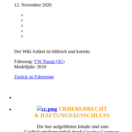
12. November 2020
Der Wiki Artikel ist hilfreich und korrekt.
Fahrzeug:
VW Passat (3G)
Modelljahr: 2016
Zurück zu Fahrzeuge
URHEBERRECHT
& HAFTUNGSAUSSCHLUSS
Die hier aufgeführten Inhalte sind zum
Großteil urheberrechtlich durch
Creative Commons