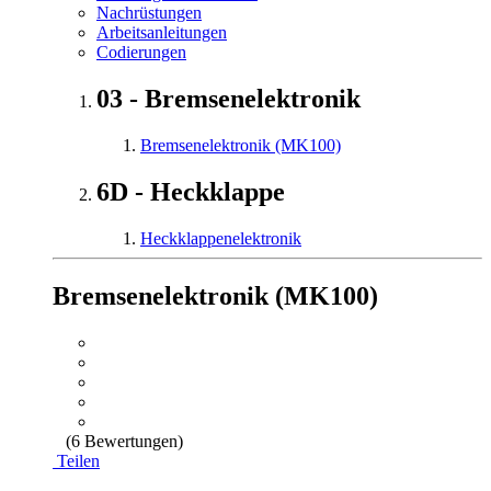
Nachrüstungen
Arbeitsanleitungen
Codierungen
03 - Bremsenelektronik
Bremsenelektronik (MK100)
6D - Heckklappe
Heckklappenelektronik
Bremsenelektronik (MK100)
(6 Bewertungen)
Teilen