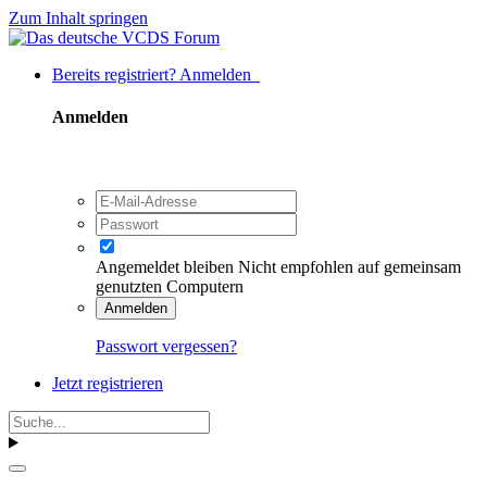
Zum Inhalt springen
Bereits registriert? Anmelden
Anmelden
Angemeldet bleiben
Nicht empfohlen auf gemeinsam
genutzten Computern
Anmelden
Passwort vergessen?
Jetzt registrieren