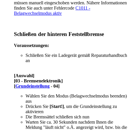
müssen manuell eingeschoben werden. Nähere Informationen
finden Sie auch unter Fehlercode
C1011 -
Belagwechselmodus aktiv
Schließen der hinteren Feststellbremse
Voraussetzungen:
Schließen Sie ein Ladegerät gemäß Reparaturhandbuch
an
[Auswahl]
[03 - Bremsenelektronik]
[
Grundeinstellung
- 04]
Wählen Sie den Modus (Belagwechselmodus beenden)
aus
Drücken Sie
[Start!]
, um die Grundeinstellung zu
aktivieren
Die Bremssättel schließen sich nun
Warten Sie ca. 30 Sekunden nachdem Ihnen die
Meldung "läuft nicht" o.Ä. angezeigt wird, bzw. bis die