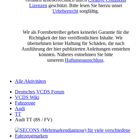
Lizenzen
geschützt. Bitte lesen Sie hierzu unser
Urheberrecht
sorgfältig.
Wir als Forenbetreiber geben keinerlei Garantie für die
Richtigkeit der hier veröffentlichten Inhalte. Wir
übernehmen keine Haftung für Schäden, die nach
Ausführung der hier publizierten Anleitungen entstehen
könnten. Näheres entnehmen Sie bitte
unserem
Haftungsausschluss
.
Alle Aktivitäten
Deutsches VCDS Forum
VCDS Wiki
Fahrzeuge
Audi
TT
Audi TT (8S / FV)