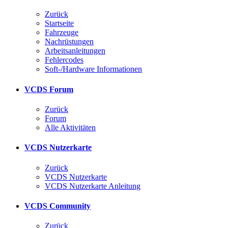
Zurück
Startseite
Fahrzeuge
Nachrüstungen
Arbeitsanleitungen
Fehlercodes
Soft-/Hardware Informationen
VCDS Forum
Zurück
Forum
Alle Aktivitäten
VCDS Nutzerkarte
Zurück
VCDS Nutzerkarte
VCDS Nutzerkarte Anleitung
VCDS Community
Zurück