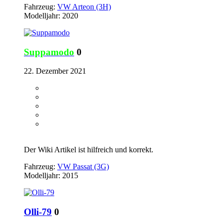
Fahrzeug:
VW Arteon (3H)
Modelljahr: 2020
Suppamodo
0
22. Dezember 2021
Der Wiki Artikel ist hilfreich und korrekt.
Fahrzeug:
VW Passat (3G)
Modelljahr: 2015
Olli-79
0