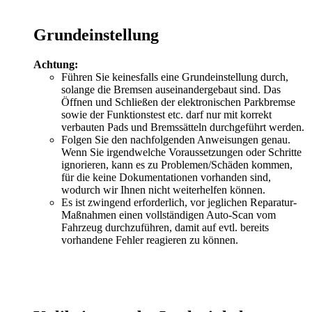
Grundeinstellung
Achtung:
Führen Sie keinesfalls eine Grundeinstellung durch,
solange die Bremsen auseinandergebaut sind. Das
Öffnen und Schließen der elektronischen Parkbremse
sowie der Funktionstest etc. darf nur mit korrekt
verbauten Pads und Bremssätteln durchgeführt werden.
Folgen Sie den nachfolgenden Anweisungen genau.
Wenn Sie irgendwelche Voraussetzungen oder Schritte
ignorieren, kann es zu Problemen/Schäden kommen,
für die keine Dokumentationen vorhanden sind,
wodurch wir Ihnen nicht weiterhelfen können.
Es ist zwingend erforderlich, vor jeglichen Reparatur-
Maßnahmen einen vollständigen Auto-Scan vom
Fahrzeug durchzuführen, damit auf evtl. bereits
vorhandene Fehler reagieren zu können.