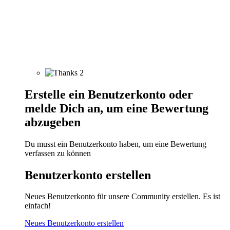
2
Erstelle ein Benutzerkonto oder
melde Dich an, um eine Bewertung
abzugeben
Du musst ein Benutzerkonto haben, um eine Bewertung
verfassen zu können
Benutzerkonto erstellen
Neues Benutzerkonto für unsere Community erstellen. Es ist
einfach!
Neues Benutzerkonto erstellen