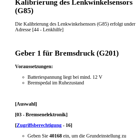
Kalibrierung des Lenkwinkelsensors
(G85)
Die Kalibrierung des Lenkwinkelsensors (G85) erfolgt under
Adresse [44 - Lenkhilfe]
Geber 1 für Bremsdruck (G201)
Voraussetzungen:
Batteriespannung liegt bei mind. 12 V
Bremspedal im Ruhezustand
[Auswahl]
[03 - Bremsenelektronik]
[
Zugriffsberechtigung
- 16]
Geben Sie
40168
ein, um die Grundeinstellung zu