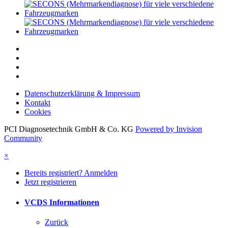
Datenschutzerklärung & Impressum
Kontakt
Cookies
PCI Diagnosetechnik GmbH & Co. KG
Powered by Invision
Community
×
Bereits registriert? Anmelden
Jetzt registrieren
VCDS Informationen
Zurück