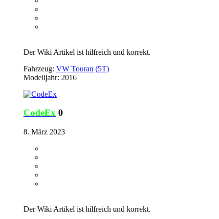
Der Wiki Artikel ist hilfreich und korrekt.
Fahrzeug:
VW Touran (5T)
Modelljahr: 2016
CodeEx
0
8. März 2023
Der Wiki Artikel ist hilfreich und korrekt.