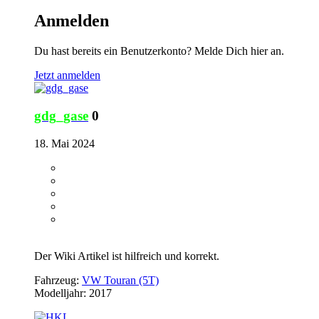
Anmelden
Du hast bereits ein Benutzerkonto? Melde Dich hier an.
Jetzt anmelden
gdg_gase
0
18. Mai 2024
Der Wiki Artikel ist hilfreich und korrekt.
Fahrzeug:
VW Touran (5T)
Modelljahr: 2017