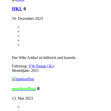
HKL
0
10. Dezember 2023
Der Wiki Artikel ist hilfreich und korrekt.
Fahrzeug:
VW Passat (3G)
Modelljahr: 2021
markusffsai
0
13. Mai 2023