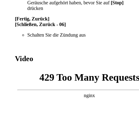
Geräusche aufgehört haben, bevor Sie auf
[Stop]
drücken
[Fertig, Zurück]
[Schließen, Zurück - 06]
Schalten Sie die Zündung aus
Video