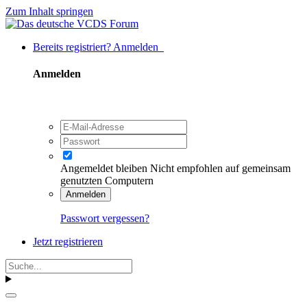
Zum Inhalt springen
Bereits registriert? Anmelden
Anmelden
Angemeldet bleiben
Nicht empfohlen auf gemeinsam
genutzten Computern
Anmelden
Passwort vergessen?
Jetzt registrieren