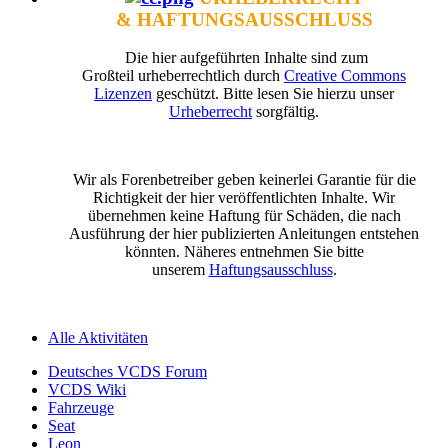
& HAFTUNGSAUSSCHLUSS
Die hier aufgeführten Inhalte sind zum
Großteil urheberrechtlich durch
Creative Commons
Lizenzen
geschützt. Bitte lesen Sie hierzu unser
Urheberrecht
sorgfältig.
Wir als Forenbetreiber geben keinerlei Garantie für die
Richtigkeit der hier veröffentlichten Inhalte. Wir
übernehmen keine Haftung für Schäden, die nach
Ausführung der hier publizierten Anleitungen entstehen
könnten. Näheres entnehmen Sie bitte
unserem
Haftungsausschluss
.
Alle Aktivitäten
Deutsches VCDS Forum
VCDS Wiki
Fahrzeuge
Seat
Leon