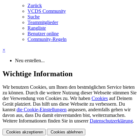
Zurück
VCDS Community
Suche
Teammitglieder
Rangliste
Benutzer online
Community-Regeln
×
Neu erstellen...
Wichtige Information
Wir benutzen Cookies, um Ihnen den bestmöglichen Service bieten
zu können. Durch die weitere Nutzung dieser Webseite stimmen Sie
der Verwendung von Cookies zu. Wir haben
Cookies
auf Deinem
Gerät platziert. Das hilft uns diese Webseite zu verbessern. Du
kannst
die Cookie-Einstellungen
anpassen, andernfalls gehen wir
davon aus, dass Du damit einverstanden bist, weiterzumachen.
Weitere Informationen finden Sie in unserer
Datenschutzerklärung
.
Cookies akzeptieren
Cookies ablehnen