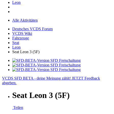
Leon
Alle Aktivitäten
Deutsches VCDS Forum
VCDS Wiki
Fahrzeuge
Seat
Leon
Seat Leon 3 (5F)
VCDS SFD BETA - deine Meinung zählt! JETZT Feedback
abgeben.
Seat Leon 3 (5F)
Teilen