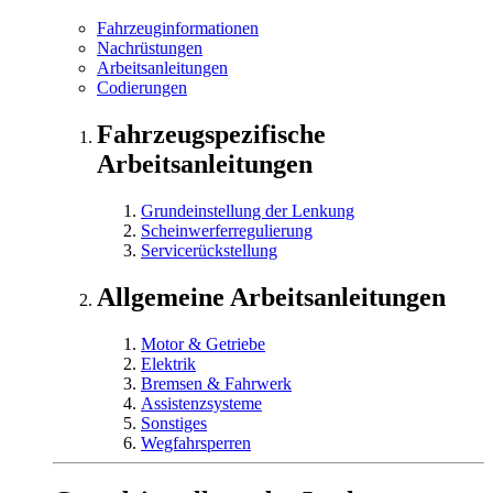
Fahrzeuginformationen
Nachrüstungen
Arbeitsanleitungen
Codierungen
Fahrzeugspezifische
Arbeitsanleitungen
Grundeinstellung der Lenkung
Scheinwerferregulierung
Servicerückstellung
Allgemeine Arbeitsanleitungen
Motor & Getriebe
Elektrik
Bremsen & Fahrwerk
Assistenzsysteme
Sonstiges
Wegfahrsperren