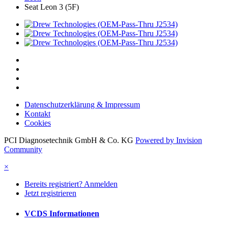
Seat Leon 3 (5F)
Datenschutzerklärung & Impressum
Kontakt
Cookies
PCI Diagnosetechnik GmbH & Co. KG
Powered by Invision
Community
×
Bereits registriert? Anmelden
Jetzt registrieren
VCDS Informationen