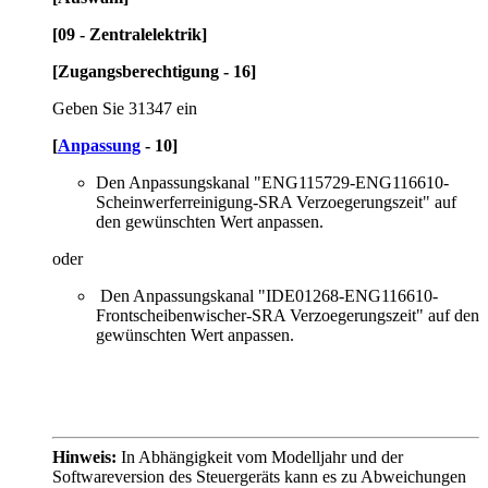
[09 - Zentralelektrik]
[Zugangsberechtigung - 16]
Geben Sie 31347 ein
[
Anpassung
- 10]
Den Anpassungskanal "ENG115729-ENG116610-
Scheinwerferreinigung-SRA Verzoegerungszeit" auf
den gewünschten Wert anpassen.
oder
Den Anpassungskanal "IDE01268-ENG116610-
Frontscheibenwischer-SRA Verzoegerungszeit" auf den
gewünschten Wert anpassen.
Hinweis:
In Abhängigkeit vom Modelljahr und der
Softwareversion des Steuergeräts kann es zu Abweichungen