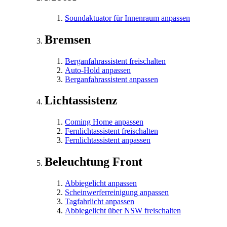
Soundaktuator für Innenraum anpassen
Bremsen
Berganfahrassistent freischalten
Auto-Hold anpassen
Berganfahrassistent anpassen
Lichtassistenz
Coming Home anpassen
Fernlichtassistent freischalten
Fernlichtassistent anpassen
Beleuchtung Front
Abbiegelicht anpassen
Scheinwerferreinigung anpassen
Tagfahrlicht anpassen
Abbiegelicht über NSW freischalten