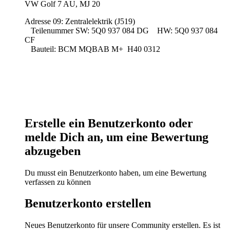
VW Golf 7 AU, MJ 20
Adresse 09: Zentralelektrik (J519)
Teilenummer SW: 5Q0 937 084 DG HW: 5Q0 937 084
CF
Bauteil: BCM MQBAB M+ H40 0312
Erstelle ein Benutzerkonto oder
melde Dich an, um eine Bewertung
abzugeben
Du musst ein Benutzerkonto haben, um eine Bewertung
verfassen zu können
Benutzerkonto erstellen
Neues Benutzerkonto für unsere Community erstellen. Es ist