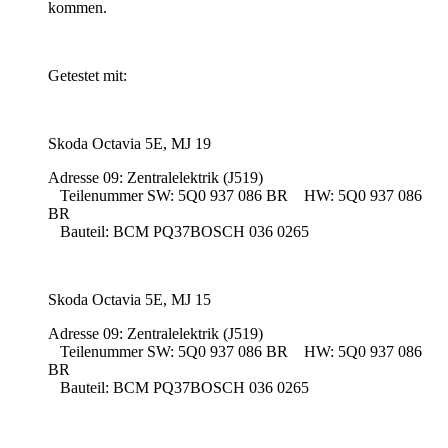
kommen.
Getestet mit:
Skoda Octavia 5E, MJ 19
Adresse 09: Zentralelektrik (J519)
Teilenummer SW: 5Q0 937 086 BR HW: 5Q0 937 086
BR
Bauteil: BCM PQ37BOSCH 036 0265
Skoda Octavia 5E, MJ 15
Adresse 09: Zentralelektrik (J519)
Teilenummer SW: 5Q0 937 086 BR HW: 5Q0 937 086
BR
Bauteil: BCM PQ37BOSCH 036 0265