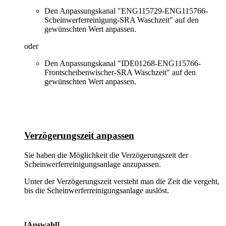
Den Anpassungskanal "ENG115729-ENG115766-
Scheinwerferreinigung-SRA Waschzeit" auf den
gewünschten Wert anpassen.
oder
Den Anpassungskanal "IDE01268-ENG115766-
Frontscheibenwischer-SRA Waschzeit" auf den
gewünschten Wert anpassen.
Verzögerungszeit anpassen
Sie haben die Möglichkeit die Verzögerungszeit der
Scheinwerferreinigungsanlage anzupassen.
Unter der Verzögerungszeit versteht man die Zeit die vergeht,
bis die Scheinwerferreinigungsanlage auslöst.
[Auswahl]