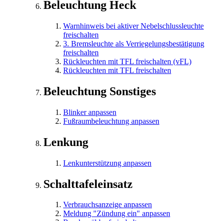
Beleuchtung Heck
Warnhinweis bei aktiver Nebelschlussleuchte
freischalten
3. Bremsleuchte als Verriegelungsbestätigung
freischalten
Rückleuchten mit TFL freischalten (vFL)
Rückleuchten mit TFL freischalten
Beleuchtung Sonstiges
Blinker anpassen
Fußraumbeleuchtung anpassen
Lenkung
Lenkunterstützung anpassen
Schalttafeleinsatz
Verbrauchsanzeige anpassen
Meldung "Zündung ein" anpassen