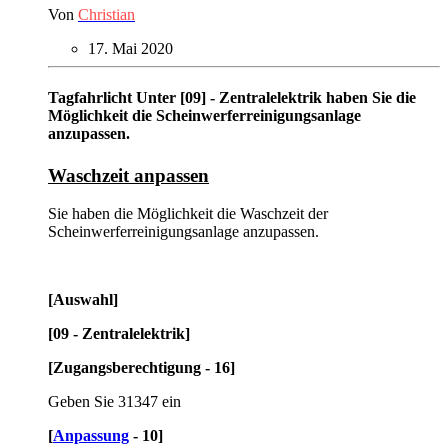
Von
Christian
17. Mai 2020
Tagfahrlicht Unter [09] - Zentralelektrik haben Sie die
Möglichkeit die Scheinwerferreinigungsanlage
anzupassen.
Waschzeit anpassen
Sie haben die Möglichkeit die Waschzeit der
Scheinwerferreinigungsanlage anzupassen.
[Auswahl]
[09 - Zentralelektrik]
[Zugangsberechtigung - 16]
Geben Sie 31347 ein
[
Anpassung
- 10]