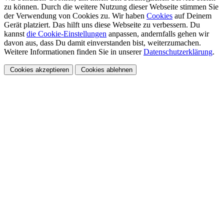
zu können. Durch die weitere Nutzung dieser Webseite stimmen Sie
der Verwendung von Cookies zu. Wir haben
Cookies
auf Deinem
Gerät platziert. Das hilft uns diese Webseite zu verbessern. Du
kannst
die Cookie-Einstellungen
anpassen, andernfalls gehen wir
davon aus, dass Du damit einverstanden bist, weiterzumachen.
Weitere Informationen finden Sie in unserer
Datenschutzerklärung
.
Cookies akzeptieren
Cookies ablehnen