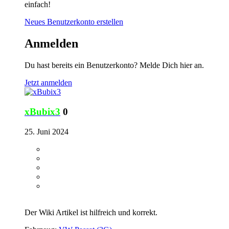
einfach!
Neues Benutzerkonto erstellen
Anmelden
Du hast bereits ein Benutzerkonto? Melde Dich hier an.
Jetzt anmelden
xBubix3
0
25. Juni 2024
Der Wiki Artikel ist hilfreich und korrekt.