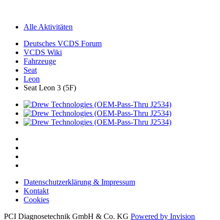
Alle Aktivitäten
Deutsches VCDS Forum
VCDS Wiki
Fahrzeuge
Seat
Leon
Seat Leon 3 (5F)
Datenschutzerklärung & Impressum
Kontakt
Cookies
PCI Diagnosetechnik GmbH & Co. KG
Powered by Invision