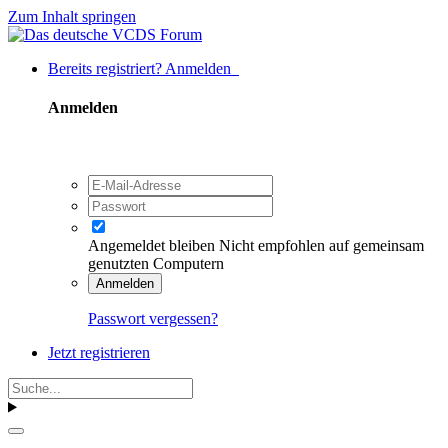
Zum Inhalt springen
Bereits registriert? Anmelden
Anmelden
Angemeldet bleiben
Nicht empfohlen auf gemeinsam
genutzten Computern
Anmelden
Passwort vergessen?
Jetzt registrieren