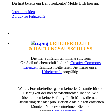
Du hast bereits ein Benutzerkonto? Melde Dich hier an.
Jetzt anmelden
Zurück zu Fahrzeuge
URHEBERRECHT
& HAFTUNGSAUSSCHLUSS
Die hier aufgeführten Inhalte sind zum
Großteil urheberrechtlich durch
Creative Commons
Lizenzen
geschützt. Bitte lesen Sie hierzu unser
Urheberrecht
sorgfältig.
Wir als Forenbetreiber geben keinerlei Garantie für die
Richtigkeit der hier veröffentlichten Inhalte. Wir
übernehmen keine Haftung für Schäden, die nach
Ausführung der hier publizierten Anleitungen entstehen
könnten. Näheres entnehmen Sie bitte
unserem
Haftungsausschluss
.