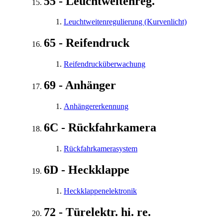
55 - Leuchtweitenreg.
Leuchtweitenregulierung (Kurvenlicht)
65 - Reifendruck
Reifendrucküberwachung
69 - Anhänger
Anhängererkennung
6C - Rückfahrkamera
Rückfahrkamerasystem
6D - Heckklappe
Heckklappenelektronik
72 - Türelektr. hi. re.