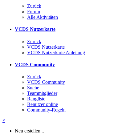
Zurück
Forum
Alle Aktivitäten
VCDS Nutzerkarte
Zurück
VCDS Nutzerkarte
VCDS Nutzerkarte Anleitung
VCDS Community
Zurück
VCDS Community
Suche
Teammitglieder
Rangliste
Benutzer online
Community-Regeln
×
Neu erstellen...