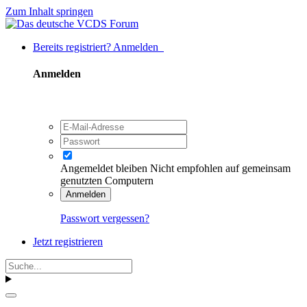
Zum Inhalt springen
Bereits registriert? Anmelden
Anmelden
Angemeldet bleiben
Nicht empfohlen auf gemeinsam
genutzten Computern
Anmelden
Passwort vergessen?
Jetzt registrieren