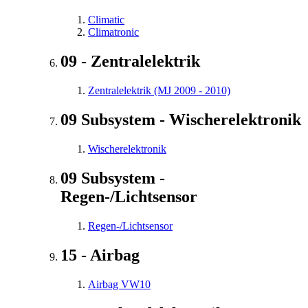
Climatic
Climatronic
09 - Zentralelektrik
Zentralelektrik (MJ 2009 - 2010)
09 Subsystem - Wischerelektronik
Wischerelektronik
09 Subsystem -
Regen-/Lichtsensor
Regen-/Lichtsensor
15 - Airbag
Airbag VW10