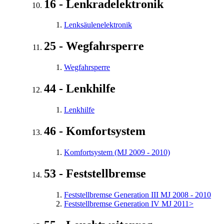
16 - Lenkradelektronik
Lenksäulenelektronik
25 - Wegfahrsperre
Wegfahrsperre
44 - Lenkhilfe
Lenkhilfe
46 - Komfortsystem
Komfortsystem (MJ 2009 - 2010)
53 - Feststellbremse
Feststellbremse Generation III MJ 2008 - 2010
Feststellbremse Generation IV MJ 2011>