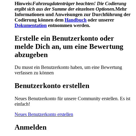
Hinweis:
Fahrzeugdatenträger
beachten! Die Codierung
ergibt sich aus der Summe der einzelnen Optionen.
Mehr
Informationen und Anweisungen zur Durchführung der
Codierung können dem
Handbuch
oder unserer
Dokumentation
entnommen werden.
Erstelle ein Benutzerkonto oder
melde Dich an, um eine Bewertung
abzugeben
Du musst ein Benutzerkonto haben, um eine Bewertung
verfassen zu können
Benutzerkonto erstellen
Neues Benutzerkonto für unsere Community erstellen. Es ist
einfach!
Neues Benutzerkonto erstellen
Anmelden