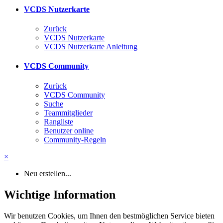
VCDS Nutzerkarte
Zurück
VCDS Nutzerkarte
VCDS Nutzerkarte Anleitung
VCDS Community
Zurück
VCDS Community
Suche
Teammitglieder
Rangliste
Benutzer online
Community-Regeln
×
Neu erstellen...
Wichtige Information
Wir benutzen Cookies, um Ihnen den bestmöglichen Service bieten