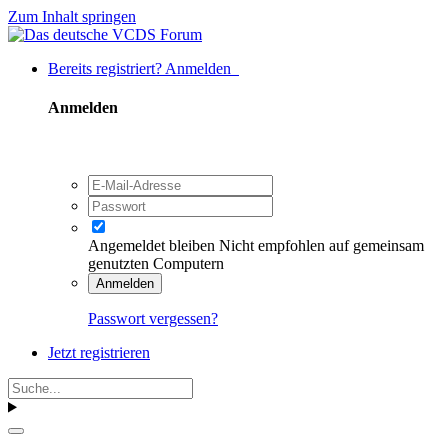
Zum Inhalt springen
Bereits registriert? Anmelden
Anmelden
Angemeldet bleiben
Nicht empfohlen auf gemeinsam
genutzten Computern
Anmelden
Passwort vergessen?
Jetzt registrieren