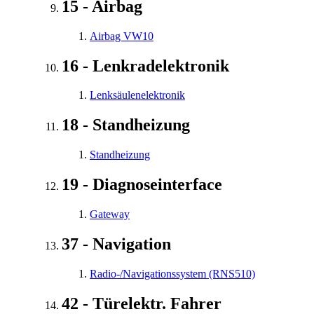
15 - Airbag
Airbag VW10
16 - Lenkradelektronik
Lenksäulenelektronik
18 - Standheizung
Standheizung
19 - Diagnoseinterface
Gateway
37 - Navigation
Radio-/Navigationssystem (RNS510)
42 - Türelektr. Fahrer