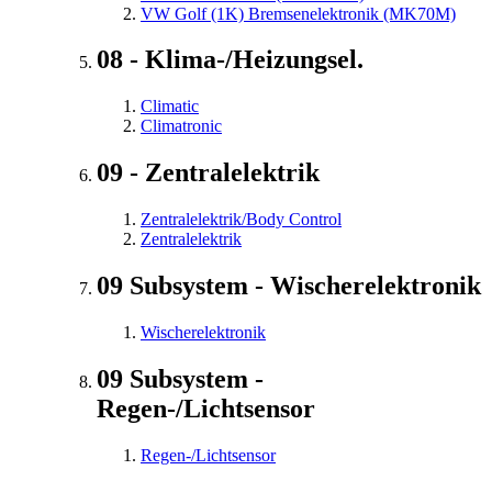
VW Golf (1K) Bremsenelektronik (MK70M)
08 - Klima-/Heizungsel.
Climatic
Climatronic
09 - Zentralelektrik
Zentralelektrik/Body Control
Zentralelektrik
09 Subsystem - Wischerelektronik
Wischerelektronik
09 Subsystem -
Regen-/Lichtsensor
Regen-/Lichtsensor