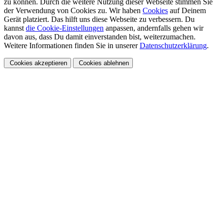
zu können. Durch die weitere Nutzung dieser Webseite stimmen Sie
der Verwendung von Cookies zu. Wir haben
Cookies
auf Deinem
Gerät platziert. Das hilft uns diese Webseite zu verbessern. Du
kannst
die Cookie-Einstellungen
anpassen, andernfalls gehen wir
davon aus, dass Du damit einverstanden bist, weiterzumachen.
Weitere Informationen finden Sie in unserer
Datenschutzerklärung
.
Cookies akzeptieren
Cookies ablehnen