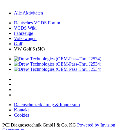
Alle Aktivitäten
Deutsches VCDS Forum
VCDS Wiki
Fahrzeuge
Volkswagen
Golf
VW Golf 6 (5K)
Datenschutzerklärung & Impressum
Kontakt
Cookies
PCI Diagnosetechnik GmbH & Co. KG
Powered by Invision