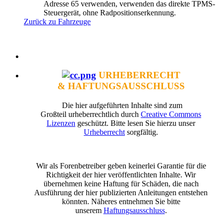
Adresse 65 verwenden, verwenden das direkte TPMS-
Steuergerät, ohne Radpositionserkennung.
Zurück zu Fahrzeuge
URHEBERRECHT
& HAFTUNGSAUSSCHLUSS
Die hier aufgeführten Inhalte sind zum
Großteil urheberrechtlich durch
Creative Commons
Lizenzen
geschützt. Bitte lesen Sie hierzu unser
Urheberrecht
sorgfältig.
Wir als Forenbetreiber geben keinerlei Garantie für die
Richtigkeit der hier veröffentlichten Inhalte. Wir
übernehmen keine Haftung für Schäden, die nach
Ausführung der hier publizierten Anleitungen entstehen
könnten. Näheres entnehmen Sie bitte
unserem
Haftungsausschluss
.