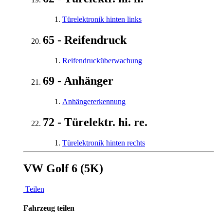
Türelektronik hinten links
65 - Reifendruck
Reifendrucküberwachung
69 - Anhänger
Anhängererkennung
72 - Türelektr. hi. re.
Türelektronik hinten rechts
VW Golf 6 (5K)
Teilen
Fahrzeug teilen